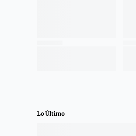
Lo Último