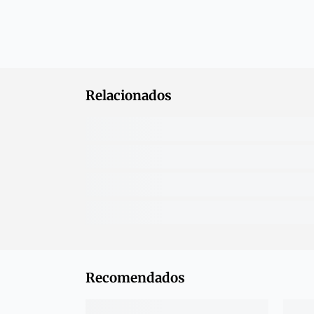
Relacionados
Recomendados