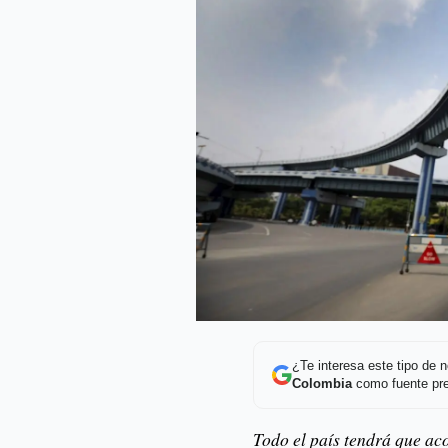
¿Te interesa este tipo de
Colombia
como fuente pre
Todo el país tendrá que aco