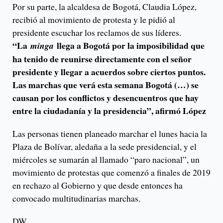
Por su parte, la alcaldesa de Bogotá, Claudia López,
recibió al movimiento de protesta y le pidió al
presidente escuchar los reclamos de sus líderes.
“La
llega a Bogotá por la imposibilidad que
minga
ha tenido de reunirse directamente con el señor
presidente y llegar a acuerdos sobre ciertos puntos.
Las marchas que verá esta semana Bogotá (…) se
causan por los conflictos y desencuentros que hay
entre la ciudadanía y la presidencia”, afirmó López
Las personas tienen planeado marchar el lunes hacia la
Plaza de Bolívar, aledaña a la sede presidencial, y el
miércoles se sumarán al llamado “paro nacional”, un
movimiento de protestas que comenzó a finales de 2019
en rechazo al Gobierno y que desde entonces ha
convocado multitudinarias marchas.
DW.