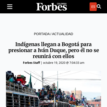
PORTADA
/
ACTUALIDAD
Indígenas llegan a Bogotá para
presionar a Iván Duque, pero él no se
reunirá con ellos
Forbes Staff
|
octubre 19, 2020 @ 7:04:33 am