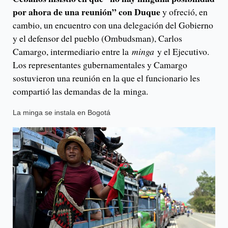
por ahora de una reunión” con Duque
y ofreció, en
cambio, un encuentro con una delegación del Gobierno
y el defensor del pueblo (Ombudsman), Carlos
Camargo, intermediario entre la
minga
y el Ejecutivo.
Los representantes gubernamentales y Camargo
sostuvieron una reunión en la que el funcionario les
compartió las demandas de la minga.
La minga se instala en Bogotá