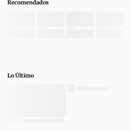
Recomendados
Lo Último