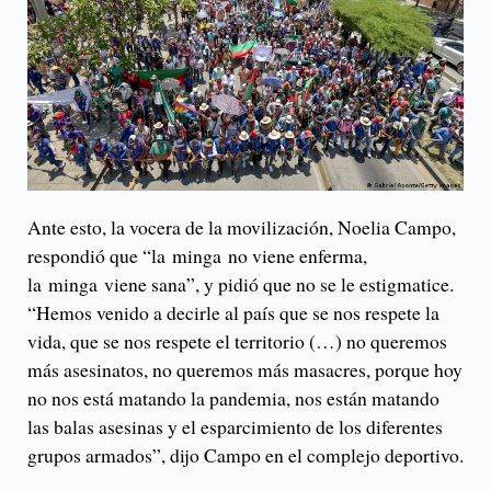
Ante esto, la vocera de la movilización, Noelia Campo,
respondió que “la minga no viene enferma,
la minga viene sana”, y pidió que no se le estigmatice.
“Hemos venido a decirle al país que se nos respete la
vida, que se nos respete el territorio (…) no queremos
más asesinatos, no queremos más masacres, porque hoy
no nos está matando la pandemia, nos están matando
las balas asesinas y el esparcimiento de los diferentes
grupos armados”, dijo Campo en el complejo deportivo.