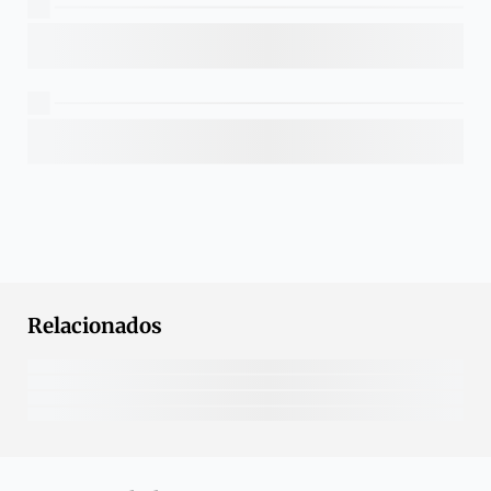
Relacionados