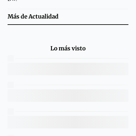
Más de
Actualidad
Lo más visto