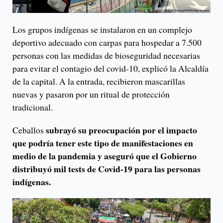
Los grupos indígenas se instalaron en un complejo
deportivo adecuado con carpas para hospedar a 7.500
personas con las medidas de bioseguridad necesarias
para evitar el contagio del covid-10, explicó la Alcaldía
de la capital. A la entrada, recibieron mascarillas
nuevas y pasaron por un ritual de protección
tradicional.
subrayó su preocupación por el impacto
Ceballos
que podría tener este tipo de manifestaciones en
medio de la pandemia y aseguró que el Gobierno
distribuyó mil tests de Covid-19 para las personas
indígenas.