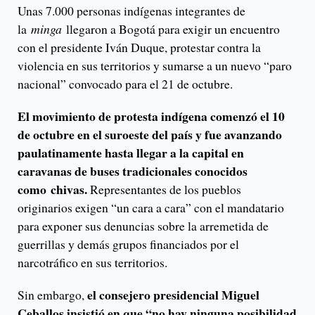
Unas 7.000 personas indígenas integrantes de
la
minga
llegaron a Bogotá para exigir un encuentro
con el presidente Iván Duque, protestar contra la
violencia en sus territorios y sumarse a un nuevo “paro
nacional” convocado para el 21 de octubre.
El movimiento de protesta indígena comenzó el 10
de octubre en el suroeste del país y fue avanzando
paulatinamente hasta llegar a la capital en
caravanas de buses tradicionales conocidos
como chivas.
Representantes de los pueblos
originarios exigen “un cara a cara” con el mandatario
para exponer sus denuncias sobre la arremetida de
guerrillas y demás grupos financiados por el
narcotráfico en sus territorios.
el consejero presidencial Miguel
Sin embargo,
Ceballos insistió en que “no hay ninguna posibilidad