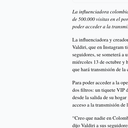
La influenciadora colombi
de 500.000 visitas en el po
poder acceder a la transmi
La influenciadora y creado
Valdiri, que en Instagram 
seguidores, se someterá a u
miércoles 13 de octubre y h
que hará transmisión de la 
Para poder acceder a la op
dos filtros: un tiquete VIP
desde la salida de su hogar
acceso a la transmisión de l
“Creo que nadie en Colombia
dijo Valdiri a sus seguidor