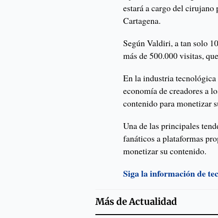
estará a cargo del cirujano 
Cartagena.
Según Valdiri, a tan solo 1
más de 500.000 visitas, que
En la industria tecnológic
economía de creadores a lo
contenido para monetizar s
Una de las principales tend
fanáticos a plataformas pro
monetizar su contenido.
Siga la información de te
Más de
Actualidad