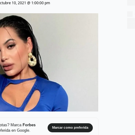
ctubre 10, 2021 @ 1:00:00 pm
 notas? Marca
Forbes
Marcar como preferida
ferida en Google.