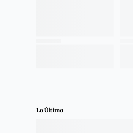
Lo Último