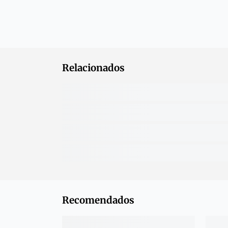
Relacionados
Recomendados