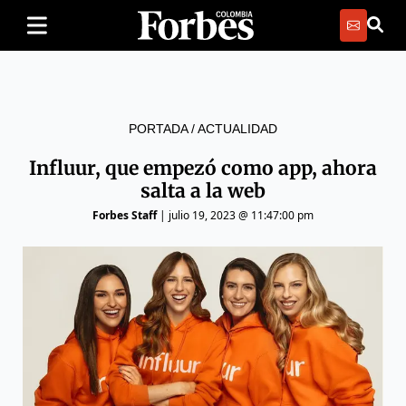
PORTADA
/
ACTUALIDAD
Influur, que empezó como app, ahora
salta a la web
Forbes Staff
|
julio 19, 2023 @ 11:47:00 pm