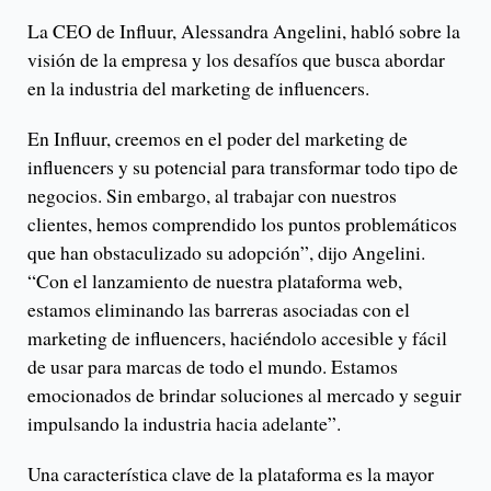
La CEO de Influur, Alessandra Angelini, habló sobre la
visión de la empresa y los desafíos que busca abordar
en la industria del marketing de influencers.
En Influur, creemos en el poder del marketing de
influencers y su potencial para transformar todo tipo de
negocios. Sin embargo, al trabajar con nuestros
clientes, hemos comprendido los puntos problemáticos
que han obstaculizado su adopción”, dijo Angelini.
“Con el lanzamiento de nuestra plataforma web,
estamos eliminando las barreras asociadas con el
marketing de influencers, haciéndolo accesible y fácil
de usar para marcas de todo el mundo. Estamos
emocionados de brindar soluciones al mercado y seguir
impulsando la industria hacia adelante”.
Una característica clave de la plataforma es la mayor