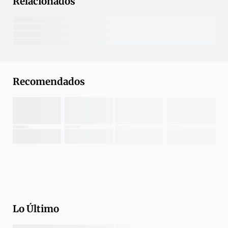
Relacionados
Recomendados
Lo Último