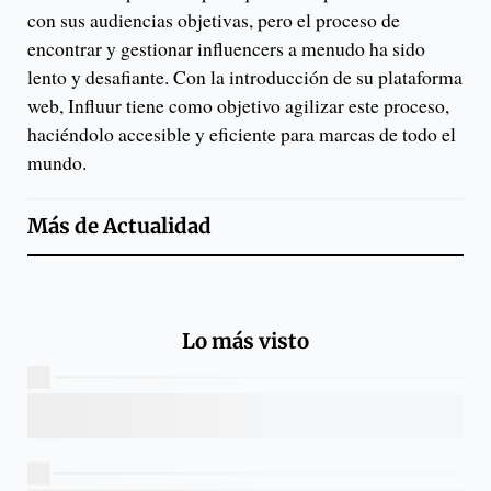
con sus audiencias objetivas, pero el proceso de
encontrar y gestionar influencers a menudo ha sido
lento y desafiante. Con la introducción de su plataforma
web, Influur tiene como objetivo agilizar este proceso,
haciéndolo accesible y eficiente para marcas de todo el
mundo.
Más de
Actualidad
Lo más visto