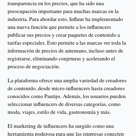
transparencia en los precios, que ha sido una
preocupación importante para muchas marcas en la
industria. Para abordar esto, Influur ha implementado
una nueva función que permite a los influencers
publicar sus precios y crear paquetes de contenido a
tarifas especiales. Esto permite a las marcas ver toda la
información de precios de antemano, incluso antes de
registrarse, eliminando conjeturas y acelerando el
proceso de negociación.
La plataforma ofrece una amplia variedad de creadores
de contenido, desde micro-influencers hasta creadores
conocidos como Pautips. Además, los usuarios pueden
seleccionar influencers de diversas categorías, como
moda, viajes, estilo de vida, gastronomía y más.
El marketing de influencers ha surgido como una
herramienta poderosa para que las empresas conecten