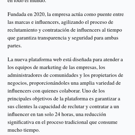
en todo el mundo.
Fundada en 2020, la empresa actúa como puente entre
las marcas e influencers, agilizando el proceso de
reclutamiento y contratación de influencers al tiempo
que garantiza transparencia y seguridad para ambas
partes.
La nueva plataforma web está diseñada para atender a
los equipos de marketing de las empresas, los
administradores de comunidades y los propietarios de
negocios, proporcionándoles una amplia variedad de
influencers con quienes colaborar. Uno de los
principales objetivos de la plataforma es garantizar a
sus clientes la capacidad de reclutar y contratar a un
influencer en tan solo 24 horas, una reducción
significativa en el proceso tradicional que consume
mucho tiempo.