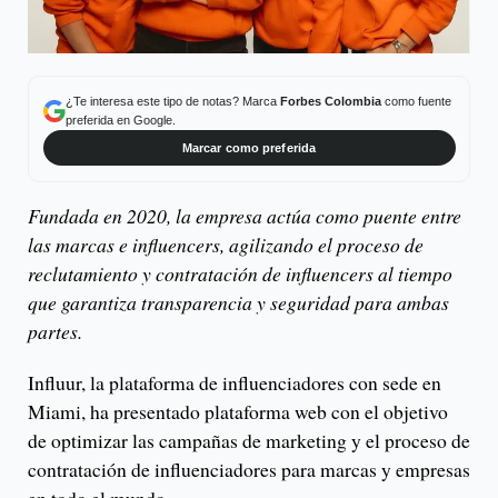
¿Te interesa este tipo de notas? Marca
Forbes Colombia
como fuente
preferida en Google.
Marcar como preferida
Fundada en 2020, la empresa actúa como puente entre
las marcas e influencers, agilizando el proceso de
reclutamiento y contratación de influencers al tiempo
que garantiza transparencia y seguridad para ambas
partes.
Influur, la plataforma de influenciadores con sede en
Miami, ha presentado plataforma web con el objetivo
de optimizar las campañas de marketing y el proceso de
contratación de influenciadores para marcas y empresas