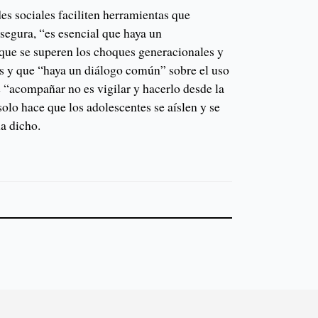
es sociales faciliten herramientas que
segura, “es esencial que haya un
que se superen los choques generacionales y
es y que “haya un diálogo común” sobre el uso
 “acompañar no es vigilar y hacerlo desde la
olo hace que los adolescentes se aíslen y se
a dicho.