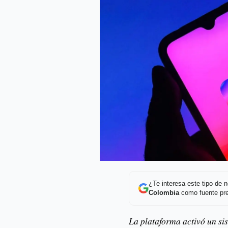
¿Te interesa este tipo de
Colombia
como fuente pre
La plataforma activó un si