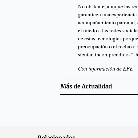
No obstante, aunque las red
garanticen una experiencia 
acompañamiento parental, 
el miedo a las redes social
de estas tecnologías porque
preocupación o el rechazo s
sientan incomprendidos”, h
Con información de EFE
Más de
Actualidad
Relacionados