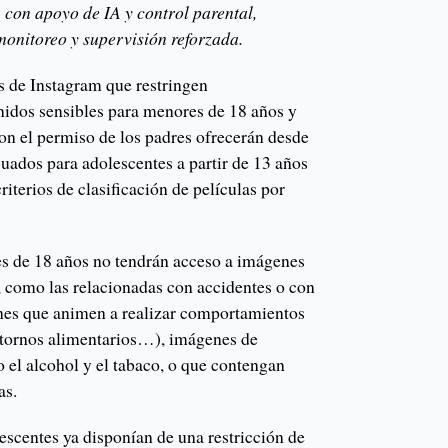
 con apoyo de IA y control parental,
monitoreo y supervisión reforzada.
s de Instagram que restringen
idos sensibles para menores de 18 años y
on el permiso de los padres ofrecerán desde
uados para adolescentes a partir de 13 años
riterios de clasificación de películas por
s de 18 años no tendrán acceso a imágenes
, como las relacionadas con accidentes o con
enes que animen a realizar comportamientos
astornos alimentarios…), imágenes de
 el alcohol y el tabaco, o que contengan
as.
escentes ya disponían de una restricción de