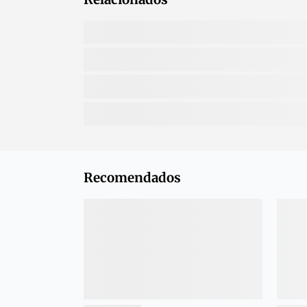
Recomendados