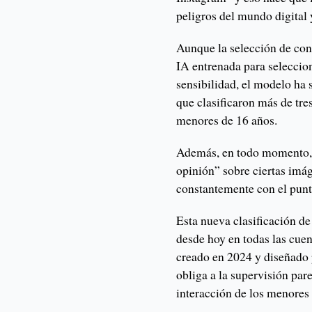
peligros del mundo digital 
Aunque la selección de con
IA entrenada para seleccio
sensibilidad, el modelo ha s
que clasificaron más de tre
menores de 16 años.
Además, en todo momento, l
opinión” sobre ciertas imá
constantemente con el punt
Esta nueva clasificación d
desde hoy en todas las cue
creado en 2024 y diseñado 
obliga a la supervisión pare
interacción de los menores