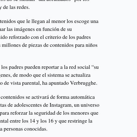
y de las redes.
tenidos que le llegan al menor los escoge una
nar las imágenes en función de su
ido reforzado con el criterio de los padres
s millones de piezas de contenidos para niños
os padres pueden reportar a la red social “su
genes, de modo que el sistema se actualiza
o de vista parental, ha apuntado Verbrugghe.
e contenidos se activará de forma automática
ntas de adolescentes de Instagram, un universo
para reforzar la seguridad de los menores que
ntal entre los 14 y los 16 y que restringe la
 a personas conocidas.