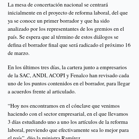
La mesa de concertación nacional se centrará
inicialmente en el proyecto de reforma laboral, del que
ya se conoce un primer borrador y que ha sido
analizado por los representantes de los gremios en el
país. Se espera que al término de estos diálogos se
defina el borrador final que será radicado el próximo 16
de marzo.
En los últimos tres días, la cartera junto a empresarios
de la SAC, ANDI, ACOPI y Fenalco han revisado cada
uno de los puntos contenidos en el borrador, para llegar
a acuerdos frente al articulado.
“Hoy nos encontramos en el cónclave que venimos
haciendo con el sector empresarial, en el que llevamos
3 días estudiando uno a uno los artículos de la reforma
laboral, previendo que efectivamente sea lo mejor para
el país”, dijo la ministra Ramírez.