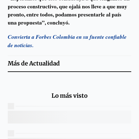
proceso constructivo, que ojalá nos lleve a que muy
pronto, entre todos, podamos presentarle al país
una propuesta”, concluyó.
Convierta a Forbes Colombia en su fuente confiable
de noticias.
Más de
Actualidad
Lo más visto