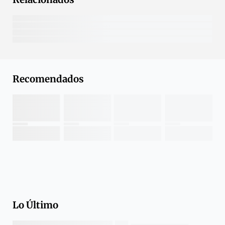
Recomendados
Lo Último