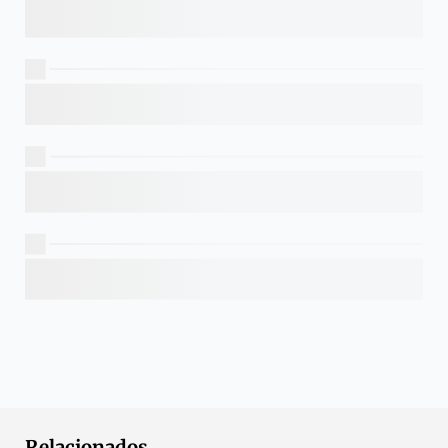
Relacionados