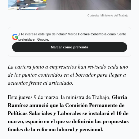
Cortesía: Ministerio del Trabajo
¿Te interesa este tipo de notas? Marca
Forbes Colombia
como fuente
preferida en Google.
Marcar como preferida
La cartera junto a empresarios han revisado cada uno
de los puntos contenidos en el borrador para llegar a
acuerdos frente al articulado.
Gloria
Este jueves 9 de marzo, la ministra de Trabajo,
Ramírez anunció que la Comisión Permanente de
Políticas Salariales y Laborales se instalará el 10 de
marzo, espacio en el que se definirán las propuestas
finales de la reforma laboral y pensional.