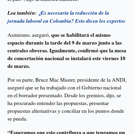
Lea también:
¿Es necesaria la reducción de la
jornada laboral en Colombia? Esto dicen los expertos
que se habilitará el mismo
Asimismo, aseguró,
espacio durante la tarde del 9 de marzo junto a las
centrales obreras. Igualmente, confirmó que la mesa
de concertación nacional se instalará este viernes 10
de marzo.
Por su parte, Bruce Mac Master, presidente de la ANDI,
aseguró que se ha trabajado con el Gobierno nacional
en el borrador presentado. Desde los gremios, dijo, se
ha procurado entender las propuestas, presentar
propuestas alternativas y conciliar en los puntos donde
se pueda.
“Esperamos que esto contribuya a que tengamos un