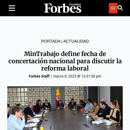
PORTADA
/
ACTUALIDAD
MinTrabajo define fecha de
concertación nacional para discutir la
reforma laboral
Forbes Staff
|
marzo 9, 2023 @ 12:31:56 pm