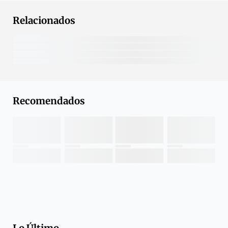
Relacionados
Recomendados