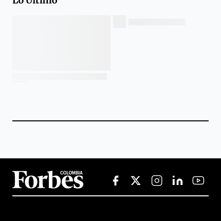
Lo Último