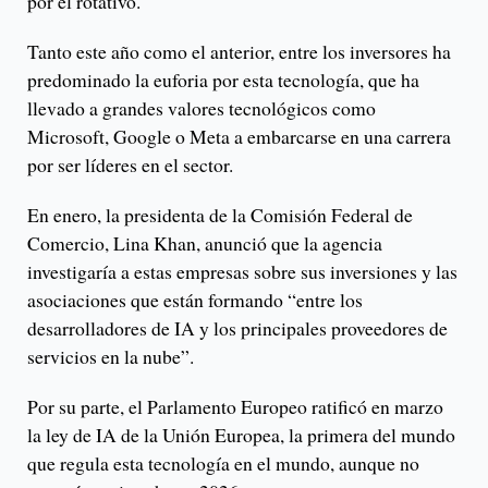
por el rotativo.
Tanto este año como el anterior, entre los inversores ha
predominado la euforia por esta tecnología, que ha
llevado a grandes valores tecnológicos como
Microsoft, Google o Meta a embarcarse en una carrera
por ser líderes en el sector.
En enero, la presidenta de la Comisión Federal de
Comercio, Lina Khan, anunció que la agencia
investigaría a estas empresas sobre sus inversiones y las
asociaciones que están formando “entre los
desarrolladores de IA y los principales proveedores de
servicios en la nube”.
Por su parte, el Parlamento Europeo ratificó en marzo
la ley de IA de la Unión Europea, la primera del mundo
que regula esta tecnología en el mundo, aunque no