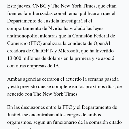
Este jueves, CNBC y The New York Times, que citan
fuentes familiarizadas con el tema, publicaron que el
Departamento de Justicia investigará si el
comportamiento de Nvidia ha violado las leyes
antimonopolio, mientras que la Comisión Federal de
Comercio (FTC) analizará la conducta de OpenAI -
creadora de ChatGPT- y Microsoft, que ha invertido
13,000 millones de dólares en la primera y se asoció
con otras empresas de IA.
Ambas agencias cerraron el acuerdo la semana pasada
y está previsto que se complete en los próximos días, de
acuerdo con The New York Times.
En las discusiones entre la FTC y el Departamento de
Justicia se encontraban altos cargos de ambos
organismos, según un funcionario de la comisión citado