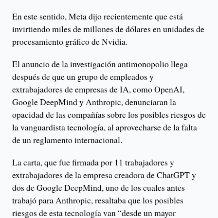
En este sentido, Meta dijo recientemente que está
invirtiendo miles de millones de dólares en unidades de
procesamiento gráfico de Nvidia.
El anuncio de la investigación antimonopolio llega
después de que un grupo de empleados y
extrabajadores de empresas de IA, como OpenAI,
Google DeepMind y Anthropic, denunciaran la
opacidad de las compañías sobre los posibles riesgos de
la vanguardista tecnología, al aprovecharse de la falta
de un reglamento internacional.
La carta, que fue firmada por 11 trabajadores y
extrabajadores de la empresa creadora de ChatGPT y
dos de Google DeepMind, uno de los cuales antes
trabajó para Anthropic, resaltaba que los posibles
riesgos de esta tecnología van “desde un mayor