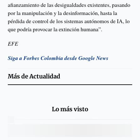
afianzamiento de las desigualdades existentes, pasando
por la manipulación y la desinformación, hasta la
pérdida de control de los sistemas autónomos de IA, lo
que podría provocar la extinción humana”.
EFE
Siga a Forbes Colombia desde Google News
Más de
Actualidad
Lo más visto