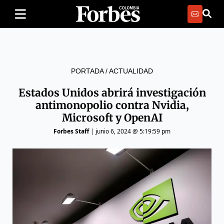
PORTADA
/
ACTUALIDAD
Estados Unidos abrirá investigación
antimonopolio contra Nvidia,
Microsoft y OpenAI
Forbes Staff
|
junio 6, 2024 @ 5:19:59 pm