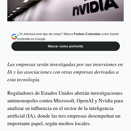
¿Te interesa este tipo de notas? Marca
Forbes Colombia
como fuente
preferida en Google.
Marcar como preferida
Las empresas serán investigadas por sus inversiones en
IA y las asociaciones con otras empresas derivadas a
esta tecnología.
Reguladores de Estados Unidos abrirán investigaciones
antimonopolio contra Microsoft, OpenAI y Nvidia para
analizar su influencia en el sector de la inteligencia
artificial (IA), donde las tres empresas desempeñan un
importante papel, según medios locales.