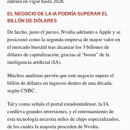
entrará en vigor hasta 2026.
EL NEGOCIO DE LA IA PODRÍA SUPERAR EL
BILLÓN DE DÓLARES
De hecho, justo el jueves, Nvidia adelantó a Apple y se
posicionó como la segunda empresa de mayor valor en
el mercado bursátil tras alcanzar los 3 billones de
dólares de capitalización, gracias al “boom” de la
inteligencia artificial (IA).
Muchos analistas prevén que este negocio supere el
billón de dólares en ingresos dentro de una década,
según CNBC.
Tal y como señala el portal estadounidense, la IA
conlleva grandes inversiones, y el entrenamiento de
esta tecnología necesita miles de chips especializados,
de los cuales la mayoría proceden de Nvidia.