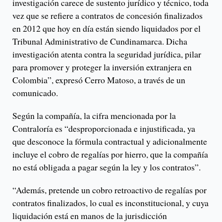
investigación carece de sustento jurídico y técnico, toda
vez que se refiere a contratos de concesión finalizados
en 2012 que hoy en día están siendo liquidados por el
Tribunal Administrativo de Cundinamarca. Dicha
investigación atenta contra la seguridad jurídica, pilar
para promover y proteger la inversión extranjera en
Colombia”, expresó Cerro Matoso, a través de un
comunicado.
Según la compañía, la cifra mencionada por la
Contraloría es “desproporcionada e injustificada, ya
que desconoce la fórmula contractual y adicionalmente
incluye el cobro de regalías por hierro, que la compañía
no está obligada a pagar según la ley y los contratos”.
“Además, pretende un cobro retroactivo de regalías por
contratos finalizados, lo cual es inconstitucional, y cuya
liquidación está en manos de la jurisdicción