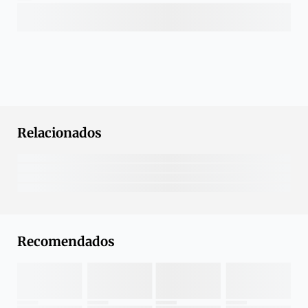
Relacionados
Recomendados