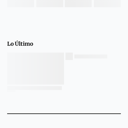
Lo Último