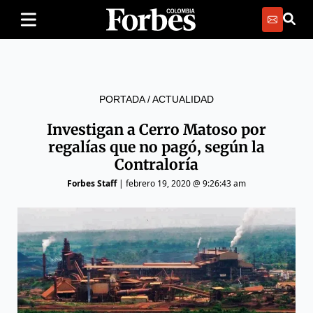
PORTADA
/
ACTUALIDAD
Investigan a Cerro Matoso por
regalías que no pagó, según la
Contraloría
Forbes Staff
|
febrero 19, 2020 @ 9:26:43 am