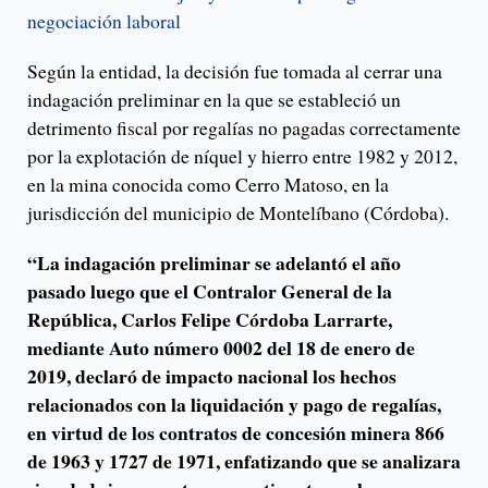
negociación laboral
Según la entidad, la decisión fue tomada al cerrar una
indagación preliminar en la que se estableció un
detrimento fiscal por regalías no pagadas correctamente
por la explotación de níquel y hierro entre 1982 y 2012,
en la mina conocida como Cerro Matoso, en la
jurisdicción del municipio de Montelíbano (Córdoba).
“La indagación preliminar se adelantó el año
pasado luego que el Contralor General de la
República, Carlos Felipe Córdoba Larrarte,
mediante Auto número 0002 del 18 de enero de
2019, declaró de impacto nacional los hechos
relacionados con la liquidación y pago de regalías,
en virtud de los contratos de concesión minera 866
de 1963 y 1727 de 1971, enfatizando que se analizara