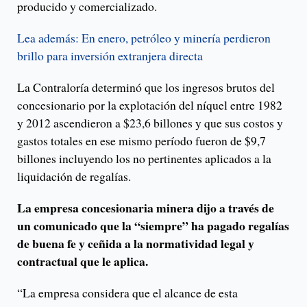
producido y comercializado.
Lea además: En enero, petróleo y minería perdieron
brillo para inversión extranjera directa
La Contraloría determinó que los ingresos brutos del
concesionario por la explotación del níquel entre 1982
y 2012 ascendieron a $23,6 billones y que sus costos y
gastos totales en ese mismo período fueron de $9,7
billones incluyendo los no pertinentes aplicados a la
liquidación de regalías.
La empresa concesionaria minera dijo a través de
un comunicado que la “siempre” ha pagado regalías
de buena fe y ceñida a la normatividad legal y
contractual que le aplica.
“La empresa considera que el alcance de esta