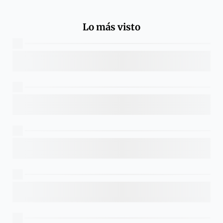
Lo más visto