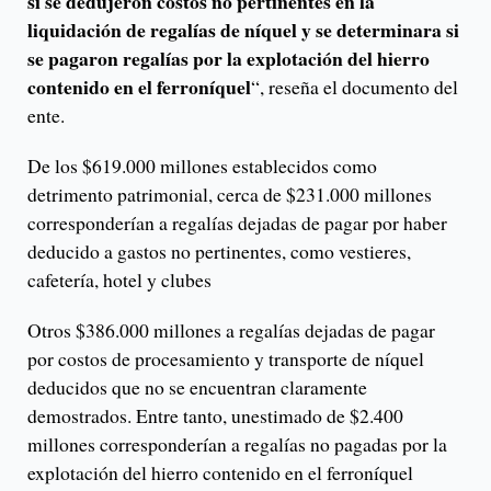
si se dedujeron costos no pertinentes en la
liquidación de regalías de níquel y se determinara si
se pagaron regalías por la explotación del hierro
contenido en el ferroníquel
“, reseña el documento del
ente.
De los $619.000 millones establecidos como
detrimento patrimonial, cerca de $231.000 millones
corresponderían a regalías dejadas de pagar por haber
deducido a gastos no pertinentes, como vestieres,
cafetería, hotel y clubes
Otros $386.000 millones a regalías dejadas de pagar
por costos de procesamiento y transporte de níquel
deducidos que no se encuentran claramente
demostrados. Entre tanto, unestimado de $2.400
millones corresponderían a regalías no pagadas por la
explotación del hierro contenido en el ferroníquel