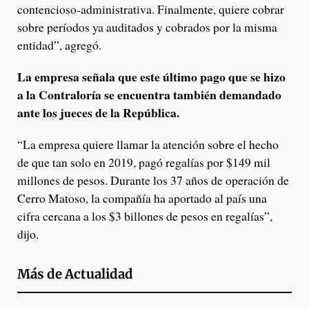
contencioso-administrativa. Finalmente, quiere cobrar
sobre períodos ya auditados y cobrados por la misma
entidad”, agregó.
La empresa señala que este último pago que se hizo
a la Contraloría se encuentra también demandado
ante los jueces de la República.
“La empresa quiere llamar la atención sobre el hecho
de que tan solo en 2019, pagó regalías por $149 mil
millones de pesos. Durante los 37 años de operación de
Cerro Matoso, la compañía ha aportado al país una
cifra cercana a los $3 billones de pesos en regalías”,
dijo.
Más de
Actualidad