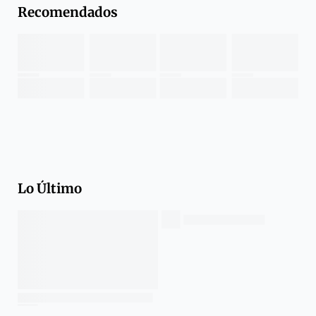
Recomendados
Lo Último