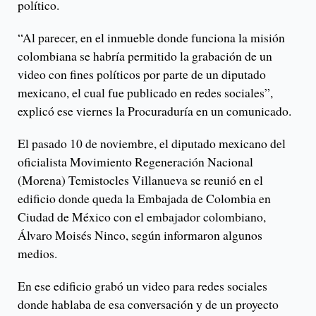
político.
“Al parecer, en el inmueble donde funciona la misión
colombiana se habría permitido la grabación de un
video con fines políticos por parte de un diputado
mexicano, el cual fue publicado en redes sociales”,
explicó ese viernes la Procuraduría en un comunicado.
El pasado 10 de noviembre, el diputado mexicano del
oficialista Movimiento Regeneración Nacional
(Morena) Temistocles Villanueva se reunió en el
edificio donde queda la Embajada de Colombia en
Ciudad de México con el embajador colombiano,
Álvaro Moisés Ninco, según informaron algunos
medios.
En ese edificio grabó un video para redes sociales
donde hablaba de esa conversación y de un proyecto