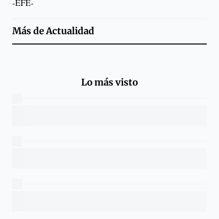
-EFE-
Más de
Actualidad
Lo más visto