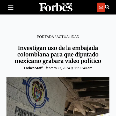
PORTADA
/
ACTUALIDAD
Investigan uso de la embajada
colombiana para que diputado
mexicano grabara video político
Forbes Staff
|
febrero 23, 2024 @ 11:00:40 am