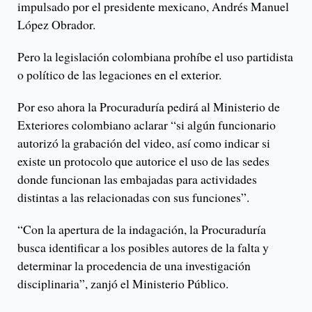
impulsado por el presidente mexicano, Andrés Manuel
López Obrador.
Pero la legislación colombiana prohíbe el uso partidista
o político de las legaciones en el exterior.
Por eso ahora la Procuraduría pedirá al Ministerio de
Exteriores colombiano aclarar “si algún funcionario
autorizó la grabación del video, así como indicar si
existe un protocolo que autorice el uso de las sedes
donde funcionan las embajadas para actividades
distintas a las relacionadas con sus funciones”.
“Con la apertura de la indagación, la Procuraduría
busca identificar a los posibles autores de la falta y
determinar la procedencia de una investigación
disciplinaria”, zanjó el Ministerio Público.