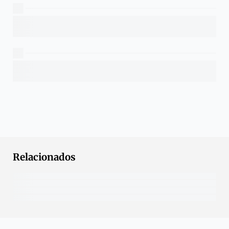
Relacionados