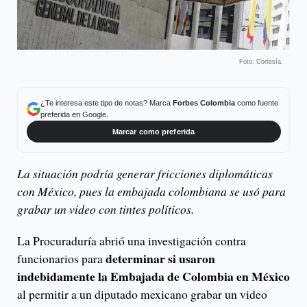
Foto: Cortesía.
¿Te interesa este tipo de notas? Marca
Forbes Colombia
como fuente
preferida en Google.
Marcar como preferida
La situación podría generar fricciones diplomáticas
con México, pues la embajada colombiana se usó para
grabar un video con tintes políticos.
La Procuraduría abrió una investigación contra
determinar si usaron
funcionarios para
indebidamente la Embajada de Colombia en México
al permitir a un diputado mexicano grabar un video