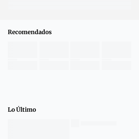
Recomendados
Lo Último