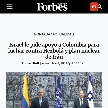
PORTADA
/
ACTUALIDAD
Israel le pide apoyo a Colombia para
luchar contra Hezbolá y plan nuclear
de Irán
Forbes Staff
|
noviembre 8, 2021 @ 8:31:15 am