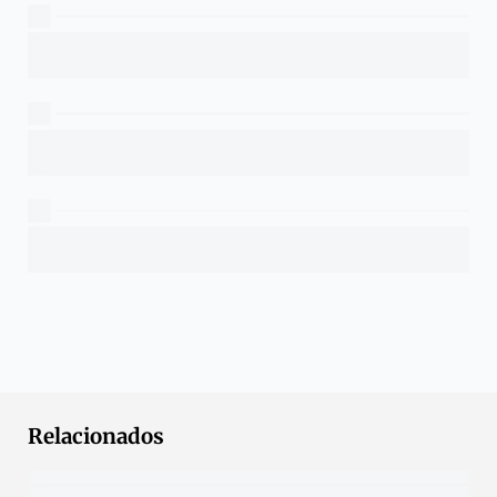
Relacionados