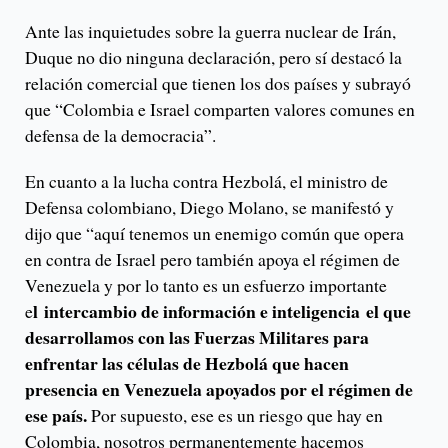
Ante las inquietudes sobre la guerra nuclear de Irán,
Duque no dio ninguna declaración, pero sí destacó la
relación comercial que tienen los dos países y subrayó
que “Colombia e Israel comparten valores comunes en
defensa de la democracia”.
En cuanto a la lucha contra Hezbolá, el ministro de
Defensa colombiano, Diego Molano, se manifestó y
dijo que “aquí tenemos un enemigo común que opera
en contra de Israel pero también apoya el régimen de
Venezuela y por lo tanto es un esfuerzo importante
l intercambio de información e inteligencia el que
e
desarrollamos con las Fuerzas Militares para
enfrentar las células de Hezbolá que hacen
presencia en Venezuela apoyados por el régimen de
ese país.
Por supuesto, ese es un riesgo que hay en
Colombia, nosotros permanentemente hacemos