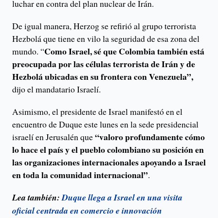
luchar en contra del plan nuclear de Irán.
De igual manera, Herzog se refirió al grupo terrorista
Hezbolá que tiene en vilo la seguridad de esa zona del
Como Israel, sé que Colombia también está
mundo. “
preocupada por las células terrorista de Irán y de
Hezbolá ubicadas en su frontera con Venezuela”,
dijo el mandatario Israelí.
Asimismo, el presidente de Israel manifestó en el
encuentro de Duque este lunes en la sede presidencial
“valoro profundamente cómo
israelí en Jerusalén que
lo hace el país y el pueblo colombiano su posición en
las organizaciones internacionales apoyando a Israel
en toda la comunidad internacional”
.
Lea también:
Duque llega a Israel en una visita
oficial centrada en comercio e innovación