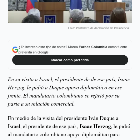
Foto: Pantallazo de declaración de Presidencia
¿Te interesa este tipo de notas? Marca
Forbes Colombia
como fuente
preferida en Google.
Marcar como preferida
En su visita a Israel, el presidente de de ese país, Isaac
Herzog, le pidió a Duque apoyo diplomático en ese
frente. El mandatario colombiano se refirió por su
parte a su relación comercial.
En medio de la visita del presidente Iván Duque a
Isaac Herzog
Israel, el presidente de ese país,
, le pidió
al mandatario colombiano apoyo diplomático para