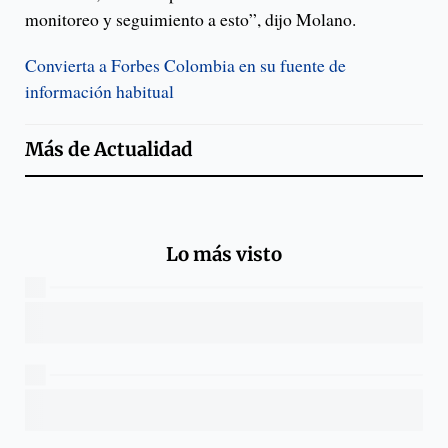
monitoreo y seguimiento a esto”, dijo Molano.
Convierta a Forbes Colombia en su fuente de
información habitual
Más de
Actualidad
Lo más visto