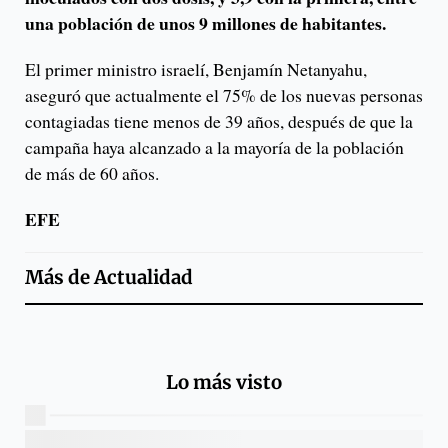
una población de unos 9 millones de habitantes.
El primer ministro israelí, Benjamín Netanyahu,
aseguró que actualmente el 75% de los nuevas personas
contagiadas tiene menos de 39 años, después de que la
campaña haya alcanzado a la mayoría de la población
de más de 60 años.
EFE
Más de
Actualidad
Lo más visto