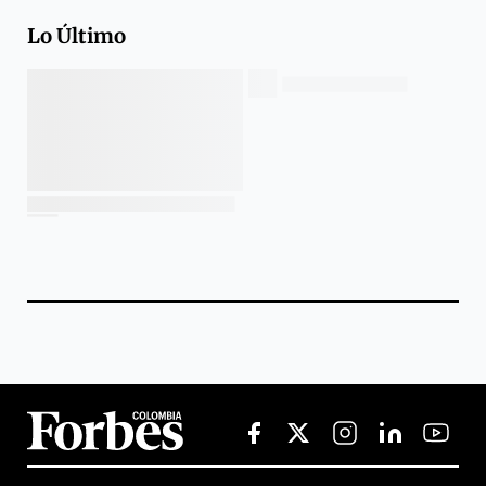
Lo Último