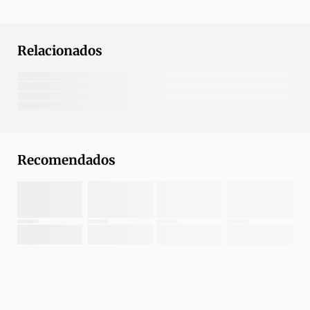
Relacionados
Recomendados