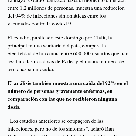
entre 1,2 millones de personas, muestra una reducción
del 94% de infecciones sintomáticas entre los
vacunados contra la covid-19.
El estudio, publicado este domingo por Clalit, la
principal mutua sanitaria del país, compara la
efectividad de la vacuna entre 600.000 usuarios que han
recibido las dos dosis de Pzifer y el mismo número de
personas sin inocular.
El análisis también muestra una caída del 92% en el
número de personas gravemente enfermas, en
comparación con las que no recibieron ninguna
dosis.
“Los estudios anteriores se ocupaçron de las
infecciones, pero no de los síntomas”, aclaró Ran