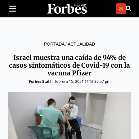
PORTADA
/
ACTUALIDAD
Israel muestra una caída de 94% de
casos sintomáticos de Covid-19 con la
vacuna Pfizer
Forbes Staff
|
febrero 15, 2021 @ 12:32:57 pm