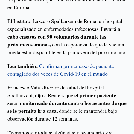
en Europa.
El Instituto Lazzaro Spallanzani de Roma, un hospital
llevará a
especializado en enfermedades infecciosas,
cabo ensayos con 90 voluntarios durante las
próximas semanas,
con la esperanza de que la vacuna
pueda estar disponible en la primavera del próximo año.
Lea también:
Confirman primer caso de paciente
contagiado dos veces de Covid-19 en el mundo
Francesco Vaia, director de salud del hospital
el primer paciente
Spallanzani, dijo a Reuters que
será monitoreado durante cuatro horas antes de que
se le permita ir a casa,
donde se le mantendrá bajo
observación durante 12 semanas.
“Veremos si produce algún efecto secundario y si