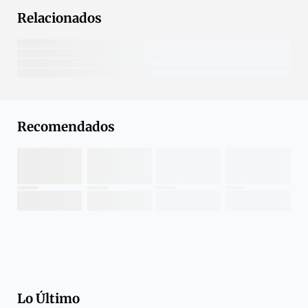
Relacionados
Recomendados
Lo Último