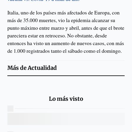
Italia, uno de los países más afectados de Europa, con
más de 35.000 muertes, vio la epidemia alcanzar su
punto máximo entre marzo y abril, antes de que el brote
pareciera estar en retroceso. No obstante, desde
entonces ha visto un aumento de nuevos casos, con más
de 1.000 registrados tanto el sábado como el domingo.
Más de
Actualidad
Lo más visto