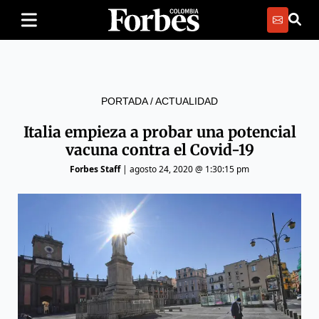
PORTADA
/
ACTUALIDAD
Italia empieza a probar una potencial
vacuna contra el Covid-19
Forbes Staff
|
agosto 24, 2020 @ 1:30:15 pm