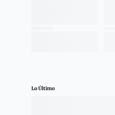
Lo Último