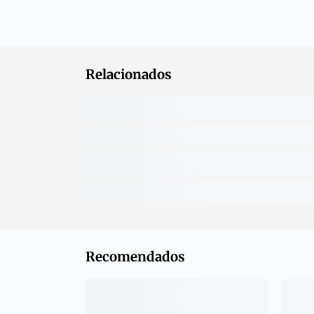
Relacionados
Recomendados