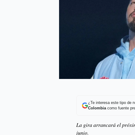
¿Te interesa este tipo de
Colombia
como fuente pre
La gira arrancará el próxim
junio.