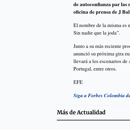
de autoconfianza par las
oficina de prensa de J Bal
El nombre de la misma es u
Sin nadie que la joda”.
Junto a su más reciente pro
anunció su próxima gira eu
llevará a los escenarios de
Portugal, entre otros.
EFE
Siga a Forbes Colombia d
Más de
Actualidad