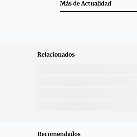
Más de
Actualidad
Relacionados
Recomendados