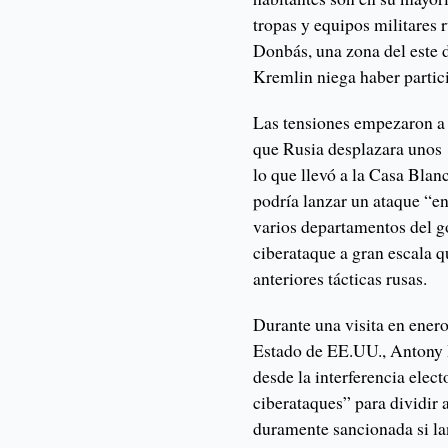
tropas y equipos militares r
Donbás, una zona del este 
Kremlin niega haber partici
Las tensiones empezaron a 
que Rusia desplazara unos 
lo que llevó a la Casa Blan
podría lanzar un ataque “
varios departamentos del g
ciberataque a gran escala q
anteriores tácticas rusas.
Durante una visita en enero 
Estado de EE.UU., Antony B
desde la interferencia elect
ciberataques” para dividir 
duramente sancionada si la