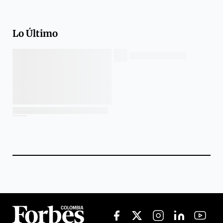
Lo Último