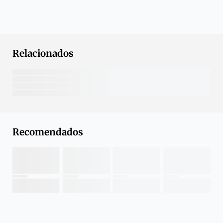
Relacionados
Recomendados