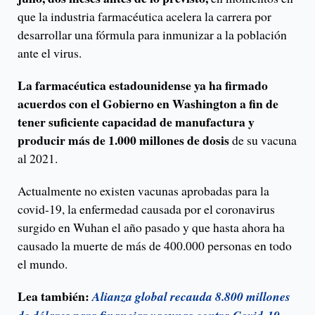
que la industria farmacéutica acelera la carrera por
desarrollar una fórmula para inmunizar a la población
ante el virus.
La farmacéutica estadounidense ya ha firmado
acuerdos con el Gobierno en Washington a fin de
tener suficiente capacidad de manufactura y
producir más de 1.000 millones de dosis
de su vacuna
al 2021.
Actualmente no existen vacunas aprobadas para la
covid-19, la enfermedad causada por el coronavirus
surgido en Wuhan el año pasado y que hasta ahora ha
causado la muerte de más de 400.000 personas en todo
el mundo.
Lea también:
Alianza global recauda 8.800 millones