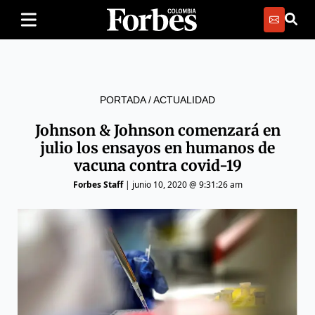
PORTADA
/
ACTUALIDAD
Johnson & Johnson comenzará en
julio los ensayos en humanos de
vacuna contra covid-19
Forbes Staff
|
junio 10, 2020 @ 9:31:26 am