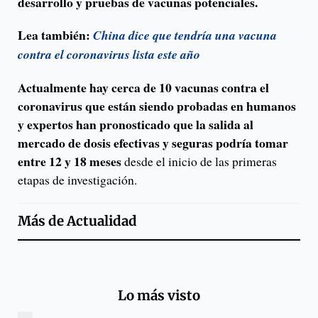
desarrollo y pruebas de vacunas potenciales.
Lea también:
China dice que tendría una vacuna
contra el coronavirus lista este año
Actualmente hay cerca de 10 vacunas contra el
coronavirus que están siendo probadas en humanos
y expertos han pronosticado que la salida al
mercado de dosis efectivas y seguras podría tomar
entre 12 y 18 meses
desde el inicio de las primeras
etapas de investigación.
Más de
Actualidad
Lo más visto