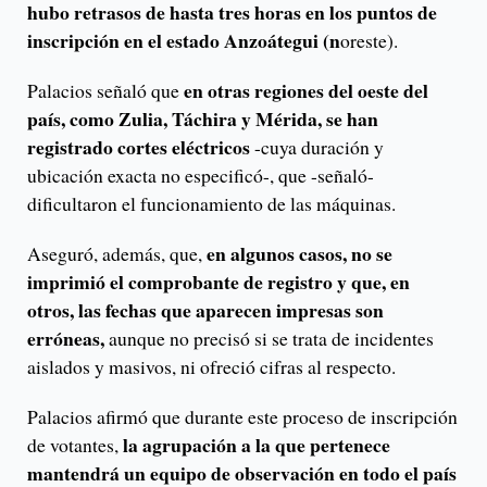
hubo retrasos de hasta tres horas en los puntos de
inscripción en el estado Anzoátegui (n
oreste).
en otras regiones del oeste del
Palacios señaló que
país, como Zulia, Táchira y Mérida, se han
registrado cortes eléctricos
-cuya duración y
ubicación exacta no especificó-, que -señaló-
dificultaron el funcionamiento de las máquinas.
en algunos casos, no se
Aseguró, además, que,
imprimió el comprobante de registro y que, en
otros, las fechas que aparecen impresas son
erróneas,
aunque no precisó si se trata de incidentes
aislados y masivos, ni ofreció cifras al respecto.
Palacios afirmó que durante este proceso de inscripción
la agrupación a la que pertenece
de votantes,
mantendrá un equipo de observación en todo el país