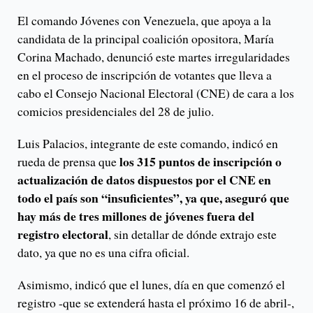
El comando Jóvenes con Venezuela, que apoya a la
candidata de la principal coalición opositora, María
Corina Machado, denunció este martes irregularidades
en el proceso de inscripción de votantes que lleva a
cabo el Consejo Nacional Electoral (CNE) de cara a los
comicios presidenciales del 28 de julio.
Luis Palacios, integrante de este comando, indicó en
los 315 puntos de inscripción o
rueda de prensa que
actualización de datos dispuestos por el CNE en
todo el país son “insuficientes”, ya que, aseguró que
hay más de tres millones de jóvenes fuera del
registro electoral
, sin detallar de dónde extrajo este
dato, ya que no es una cifra oficial.
Asimismo, indicó que el lunes, día en que comenzó el
registro -que se extenderá hasta el próximo 16 de abril-,