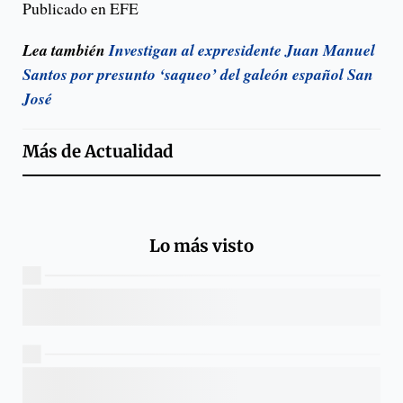
Publicado en EFE
Lea también
Investigan al expresidente Juan Manuel
Santos por presunto ‘saqueo’ del galeón español San
José
Más de
Actualidad
Lo más visto