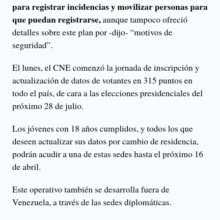
para registrar incidencias y movilizar personas para
que puedan registrarse,
aunque tampoco ofreció
detalles sobre este plan por -dijo- “motivos de
seguridad”.
El lunes, el CNE comenzó la jornada de inscripción y
actualización de datos de votantes en 315 puntos en
todo el país, de cara a las elecciones presidenciales del
próximo 28 de julio.
Los jóvenes con 18 años cumplidos, y todos los que
deseen actualizar sus datos por cambio de residencia,
podrán acudir a una de estas sedes hasta el próximo 16
de abril.
Este operativo también se desarrolla fuera de
Venezuela, a través de las sedes diplomáticas.