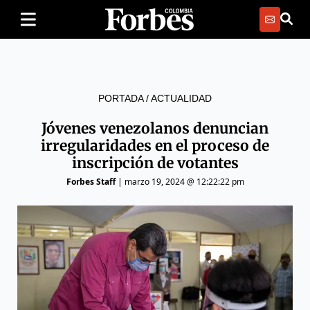
PORTADA
/
ACTUALIDAD
Jóvenes venezolanos denuncian
irregularidades en el proceso de
inscripción de votantes
Forbes Staff
|
marzo 19, 2024 @ 12:22:22 pm