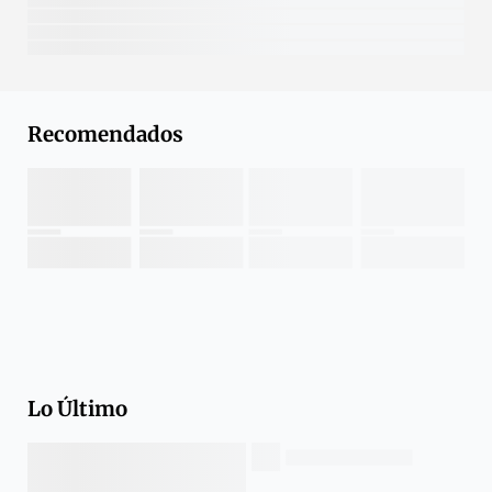
Recomendados
Lo Último