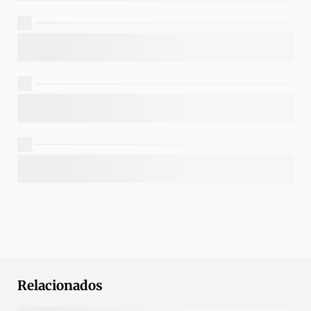
Relacionados