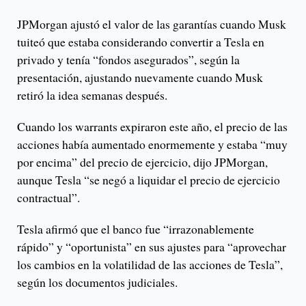
JPMorgan ajustó el valor de las garantías cuando Musk
tuiteó que estaba considerando convertir a Tesla en
privado y tenía “fondos asegurados”, según la
presentación, ajustando nuevamente cuando Musk
retiró la idea semanas después.
Cuando los warrants expiraron este año, el precio de las
acciones había aumentado enormemente y estaba “muy
por encima” del precio de ejercicio, dijo JPMorgan,
aunque Tesla “se negó a liquidar el precio de ejercicio
contractual”.
Tesla afirmó que el banco fue “irrazonablemente
rápido” y “oportunista” en sus ajustes para “aprovechar
los cambios en la volatilidad de las acciones de Tesla”,
según los documentos judiciales.