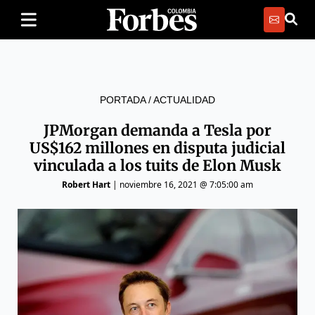
PORTADA
/
ACTUALIDAD
JPMorgan demanda a Tesla por
US$162 millones en disputa judicial
vinculada a los tuits de Elon Musk
Robert Hart
|
noviembre 16, 2021 @ 7:05:00 am