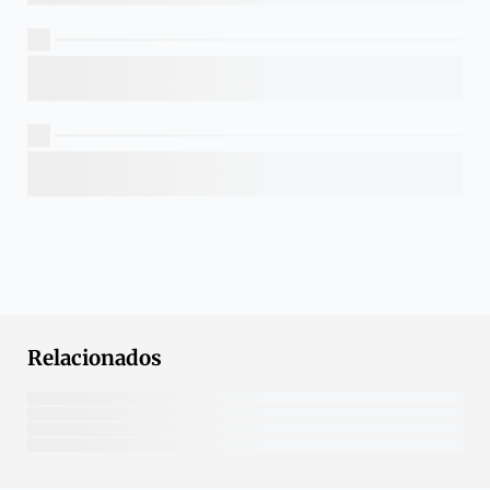
Relacionados