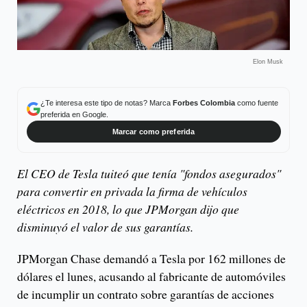
Elon Musk
¿Te interesa este tipo de notas? Marca
Forbes Colombia
como fuente
preferida en Google.
Marcar como preferida
El CEO de Tesla tuiteó que tenía "fondos asegurados"
para convertir en privada la firma de vehículos
eléctricos en 2018, lo que JPMorgan dijo que
disminuyó el valor de sus garantías.
JPMorgan Chase demandó a Tesla por 162 millones de
dólares el lunes, acusando al fabricante de automóviles
de incumplir un contrato sobre garantías de acciones