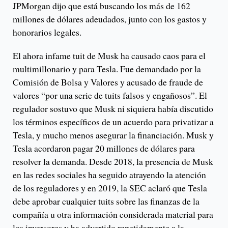
JPMorgan dijo que está buscando los más de 162
millones de dólares adeudados, junto con los gastos y
honorarios legales.
El ahora infame tuit de Musk ha causado caos para el
multimillonario y para Tesla. Fue demandado por la
Comisión de Bolsa y Valores y acusado de fraude de
valores “por una serie de tuits falsos y engañosos”. El
regulador sostuvo que Musk ni siquiera había discutido
los términos específicos de un acuerdo para privatizar a
Tesla, y mucho menos asegurar la financiación. Musk y
Tesla acordaron pagar 20 millones de dólares para
resolver la demanda. Desde 2018, la presencia de Musk
en las redes sociales ha seguido atrayendo la atención
de los reguladores y en 2019, la SEC aclaró que Tesla
debe aprobar cualquier tuits sobre las finanzas de la
compañía u otra información considerada material para
los inversores y ha advertido repetidamente a la