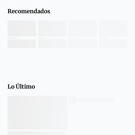
Recomendados
Lo Último