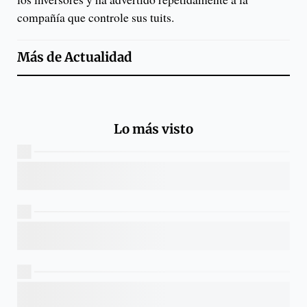
compañía que controle sus tuits.
Más de
Actualidad
Lo más visto