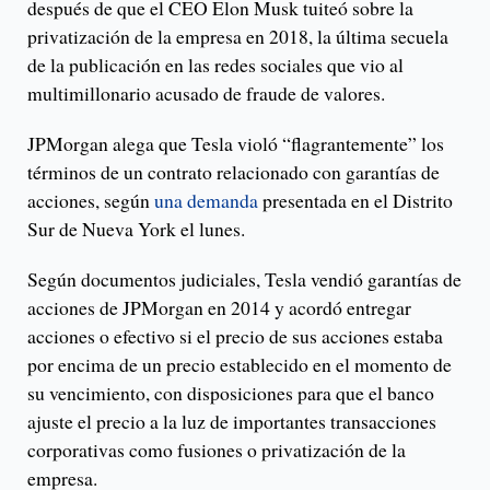
después de que el CEO Elon Musk tuiteó sobre la
privatización de la empresa en 2018, la última secuela
de la publicación en las redes sociales que vio al
multimillonario acusado de fraude de valores.
JPMorgan alega que Tesla violó “flagrantemente” los
términos de un contrato relacionado con garantías de
acciones, según
una demanda
presentada en el Distrito
Sur de Nueva York el lunes.
Según documentos judiciales, Tesla vendió garantías de
acciones de JPMorgan en 2014 y acordó entregar
acciones o efectivo si el precio de sus acciones estaba
por encima de un precio establecido en el momento de
su vencimiento, con disposiciones para que el banco
ajuste el precio a la luz de importantes transacciones
corporativas como fusiones o privatización de la
empresa.