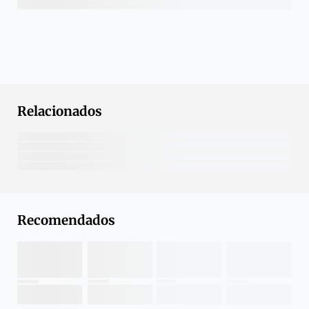
Relacionados
Recomendados