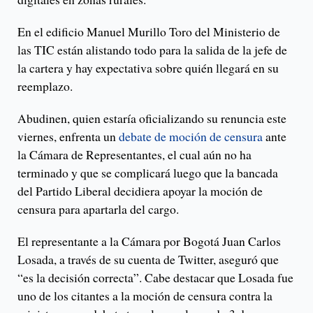
En el edificio Manuel Murillo Toro del Ministerio de
las TIC están alistando todo para la salida de la jefe de
la cartera y hay expectativa sobre quién llegará en su
reemplazo.
Abudinen, quien estaría oficializando su renuncia este
viernes, enfrenta un
debate de moción de censura
ante
la Cámara de Representantes, el cual aún no ha
terminado y que se complicará luego que la bancada
del Partido Liberal decidiera apoyar la moción de
censura para apartarla del cargo.
El representante a la Cámara por Bogotá Juan Carlos
Losada, a través de su cuenta de Twitter, aseguró que
“es la decisión correcta”. Cabe destacar que Losada fue
uno de los citantes a la moción de censura contra la