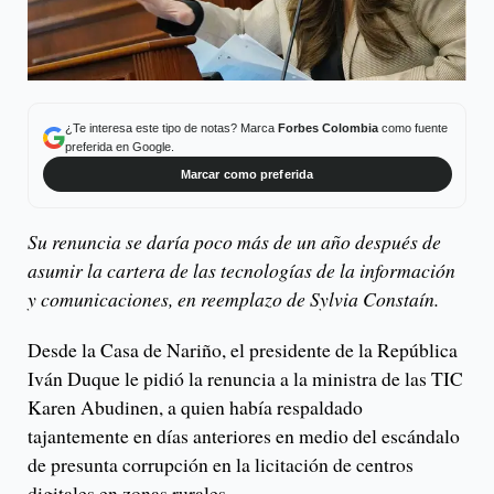
¿Te interesa este tipo de notas? Marca
Forbes Colombia
como fuente
preferida en Google.
Marcar como preferida
Su renuncia se daría poco más de un año después de
asumir la cartera de las tecnologías de la información
y comunicaciones, en reemplazo de Sylvia Constaín.
Desde la Casa de Nariño, el presidente de la República
Iván Duque le pidió la renuncia a la ministra de las TIC
Karen Abudinen, a quien había respaldado
tajantemente en días anteriores en medio del escándalo
de presunta corrupción en la licitación de centros
digitales en zonas rurales.