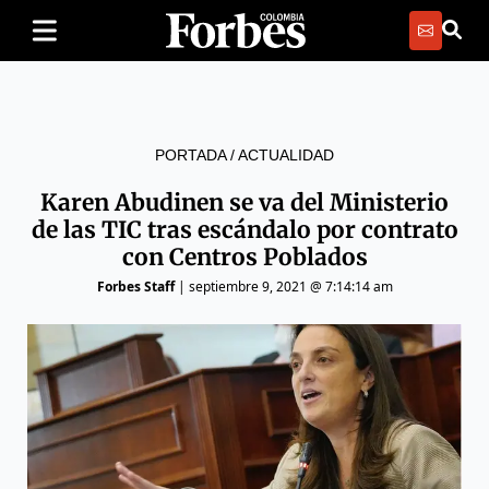
PORTADA
/
ACTUALIDAD
Karen Abudinen se va del Ministerio
de las TIC tras escándalo por contrato
con Centros Poblados
Forbes Staff
|
septiembre 9, 2021 @ 7:14:14 am