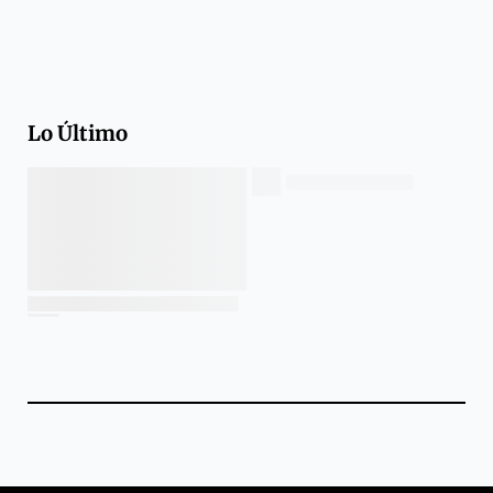
Lo Último