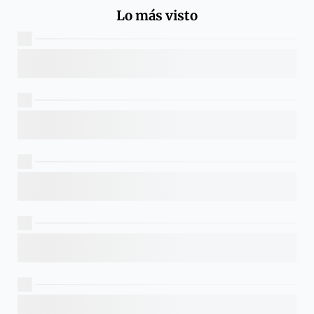
Lo más visto