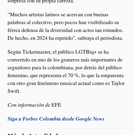
sorpresa con su propia carroza.
“Muchos artistas latinos se acercan con buenas
palabras al colectivo, pero pocos han visibilizado su
férrea defensa de la diversidad con actos tan rotundos.
De hecho, en 2024 ha repetido”, subraya el periodista.
Según Ticketmaster, el público LGTBiq+ se ha
convertido en uno de los graneros más importantes de
seguidores para la colombiana, por detrás del público
femenino, que representa el 70 %, lo que la emparenta
con otro gran fenómeno musical actual como es Taylor
Swift.
Con información de
EFE
Siga a Forbes Colombia desde Google News