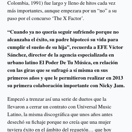
Colombia, 1991) fue largo y lleno de hitos cada vez
más importantes, aunque empezara por un “no” a su
paso por el concurso ‘The X Factor’.
“Cuando ya no quería seguir sufriendo porque no
alcanzaba el éxito, su padre hipotecó su vida para
cumplir el sueño de su hija”, recuerda a EFE Víctor
Sánchez, director de la agencia especializada en
urbano latino El Poder De Tu Música, en relación
con las giras que se sufragó a sí misma en sus
primeros años y que le permitieron realizar en 2013
su primera colaboración importante con Nicky Jam.
Empezó a trenzar así una serie de duetos que la
llevaron a cerrar un contrato con Universal Music
Latino, la misma discográfica que unos años antes
desechó su fichaje porque no creía que una mujer
tuviera éxito en el ámbito del reguetón… que hoy