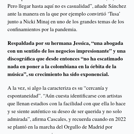
Pero llegar hasta aquí no es casualidad”, añade Sánchez
ante la manera en la que por ejemplo convirtió ‘Tusa’
junto a Nicki Minaj en uno de los grandes temas de los
confinamientos por la pandemia.
Respaldada por su hermana Jessica, “una abogada
con un sentido de los negocios impresionante” y una
discográfica que desde entonces “no ha escatimado
nada en poner a la colombiana en la órbita de la
música”, su crecimiento ha sido exponencial.
A la vez, si algo la caracteriza es su “cercanía y
espontaneidad”. “Aún cuesta identificarse con artistas
que llenan estadios con la facilidad con que ella lo hace
y se siente auténtico su deseo de ser querida y no solo
admirada”, afirma Cascales, y recuerda cuando en 2022
se plantó en la marcha del Orgullo de Madrid por