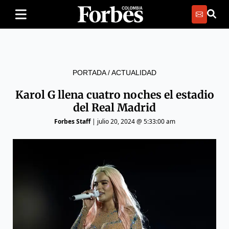
PORTADA
/
ACTUALIDAD
Karol G llena cuatro noches el estadio
del Real Madrid
Forbes Staff
|
julio 20, 2024 @ 5:33:00 am