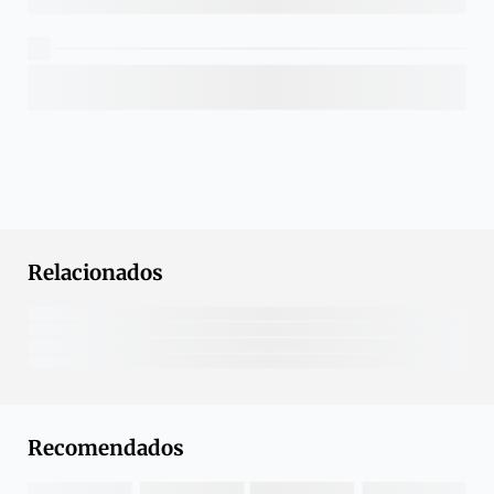
Relacionados
Recomendados