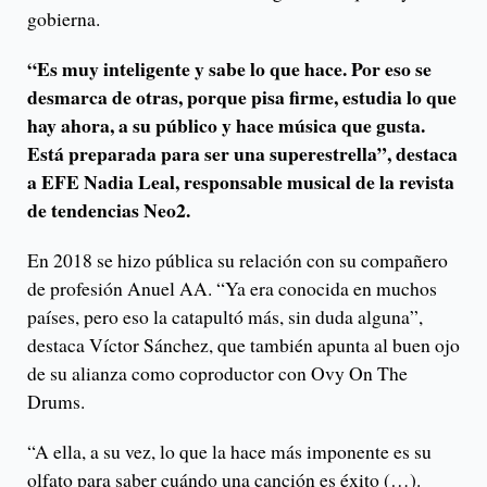
gobierna.
“Es muy inteligente y sabe lo que hace. Por eso se
desmarca de otras, porque pisa firme, estudia lo que
hay ahora, a su público y hace música que gusta.
Está preparada para ser una superestrella”, destaca
a EFE Nadia Leal, responsable musical de la revista
de tendencias Neo2.
En 2018 se hizo pública su relación con su compañero
de profesión Anuel AA. “Ya era conocida en muchos
países, pero eso la catapultó más, sin duda alguna”,
destaca Víctor Sánchez, que también apunta al buen ojo
de su alianza como coproductor con Ovy On The
Drums.
“A ella, a su vez, lo que la hace más imponente es su
olfato para saber cuándo una canción es éxito (…).