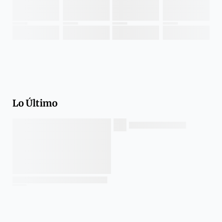
Lo Último