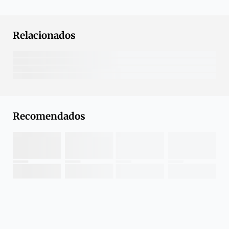
Relacionados
Recomendados