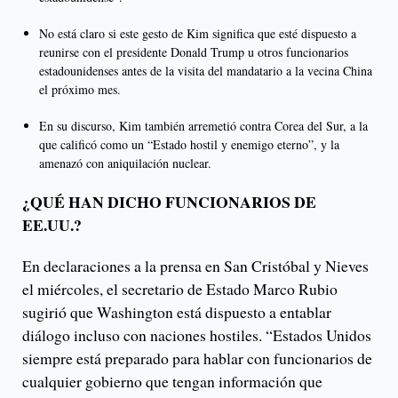
No está claro si este gesto de Kim significa que esté dispuesto a
reunirse con el presidente Donald Trump u otros funcionarios
estadounidenses antes de la visita del mandatario a la vecina China
el próximo mes.
En su discurso, Kim también arremetió contra Corea del Sur, a la
que calificó como un “Estado hostil y enemigo eterno”, y la
amenazó con aniquilación nuclear.
¿QUÉ HAN DICHO FUNCIONARIOS DE
EE.UU.?
En declaraciones a la prensa en San Cristóbal y Nieves
el miércoles, el secretario de Estado Marco Rubio
sugirió que Washington está dispuesto a entablar
diálogo incluso con naciones hostiles. “Estados Unidos
siempre está preparado para hablar con funcionarios de
cualquier gobierno que tengan información que