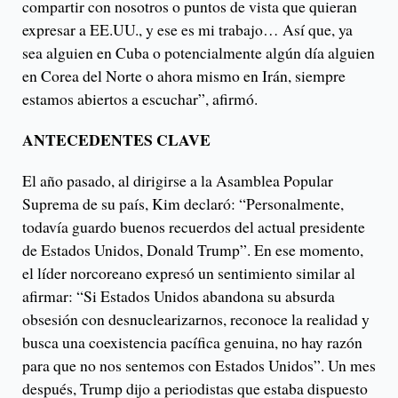
compartir con nosotros o puntos de vista que quieran
expresar a EE.UU., y ese es mi trabajo… Así que, ya
sea alguien en Cuba o potencialmente algún día alguien
en Corea del Norte o ahora mismo en Irán, siempre
estamos abiertos a escuchar”, afirmó.
ANTECEDENTES CLAVE
El año pasado, al dirigirse a la Asamblea Popular
Suprema de su país, Kim declaró: “Personalmente,
todavía guardo buenos recuerdos del actual presidente
de Estados Unidos, Donald Trump”. En ese momento,
el líder norcoreano expresó un sentimiento similar al
afirmar: “Si Estados Unidos abandona su absurda
obsesión con desnuclearizarnos, reconoce la realidad y
busca una coexistencia pacífica genuina, no hay razón
para que no nos sentemos con Estados Unidos”. Un mes
después, Trump dijo a periodistas que estaba dispuesto