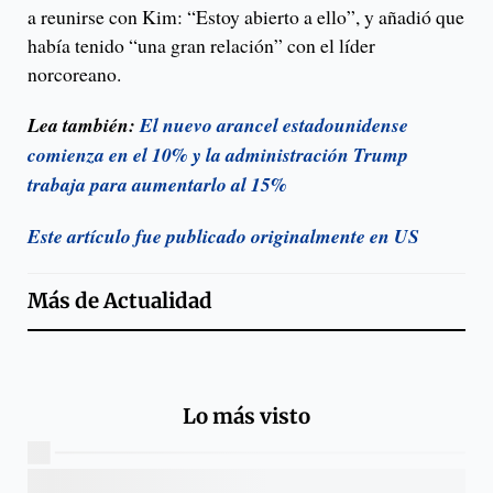
a reunirse con Kim: “Estoy abierto a ello”, y añadió que
había tenido “una gran relación” con el líder
norcoreano.
Lea también:
El nuevo arancel estadounidense
comienza en el 10% y la administración Trump
trabaja para aumentarlo al 15%
Este artículo fue publicado originalmente en US
Más de
Actualidad
Lo más visto