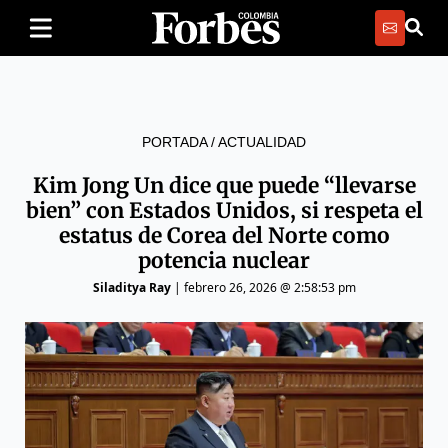
PORTADA
/
ACTUALIDAD
Kim Jong Un dice que puede “llevarse
bien” con Estados Unidos, si respeta el
estatus de Corea del Norte como
potencia nuclear
Siladitya Ray
|
febrero 26, 2026 @ 2:58:53 pm