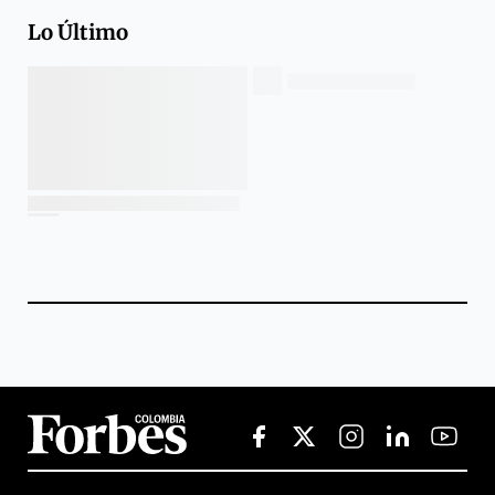
Lo Último