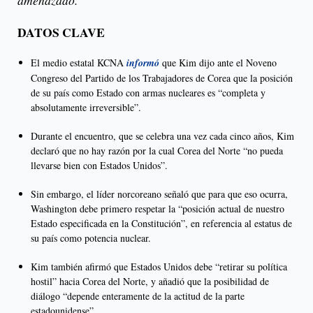
amenazado.
DATOS CLAVE
El medio estatal KCNA
informó
que Kim dijo ante el Noveno
Congreso del Partido de los Trabajadores de Corea que la posición
de su país como Estado con armas nucleares es “completa y
absolutamente irreversible”.
Durante el encuentro, que se celebra una vez cada cinco años, Kim
declaró que no hay razón por la cual Corea del Norte “no pueda
llevarse bien con Estados Unidos”.
Sin embargo, el líder norcoreano señaló que para que eso ocurra,
Washington debe primero respetar la “posición actual de nuestro
Estado especificada en la Constitución”, en referencia al estatus de
su país como potencia nuclear.
Kim también afirmó que Estados Unidos debe “retirar su política
hostil” hacia Corea del Norte, y añadió que la posibilidad de
diálogo “depende enteramente de la actitud de la parte
estadounidense”.