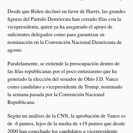
Desde que Biden declinó en favor de Harris, las grandes
figuras del Partido Demócrata han cerrado filas con la
vicepresidenta, quien ya ha asegurado el apoyo de
suficientes delegados como para garantizar su
nominación en la Convención Nacional Demócrata de
agosto.
Paralelamente, se extiende la preocupación dentro de
las filas republicanas por el poco entusiasmo que ha
generado la elección del senador de Ohio J.D. Vance
como candidato a vicepresidente de Trump, nominado
la semana pasada por la Convención Nacional
Republicana.
Según un análisis de la CNN, la aprobación de Vance es
de -6 puntos, lejos de la media de +19 puntos que desde
2000 han cosechado los candidatos a vicepresidente