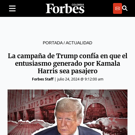
PORTADA
/
ACTUALIDAD
La campaña de Trump confía en que el
entusiasmo generado por Kamala
Harris sea pasajero
Forbes Staff
|
julio 24, 2024 @ 9:12:00 am