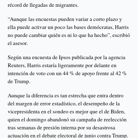
récord de llegadas de migrantes.
“Aunque las encuestas pueden variar a corto plazo y
ella puede activar un poco las bases demócratas, Harris
no puede cambiar quién es ni lo que ha hecho”, escribió
el asesor.
Según una encuesta de Ipsos publicada por la agencia
Reuters, Harris estaría ligeramente por delante en
intención de voto con un 44 % de apoyo frente al 42 %
de Trump.
Aunque la diferencia es tan estrecha que entra dentro
del margen de error estadístico, el desempeño de la
vicepresidenta en el sondeo es mejor que el de Biden,
quien el domingo abandonó su campaña de reelección
tras semanas de presión interna por su desastrosa
actuación en el debate electoral de junio contra Trump.