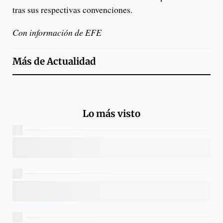
tras sus respectivas convenciones.
Con información de EFE
Más de
Actualidad
Lo más visto