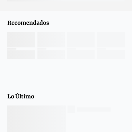
Recomendados
Lo Último