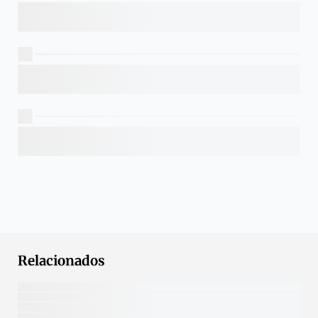
Relacionados