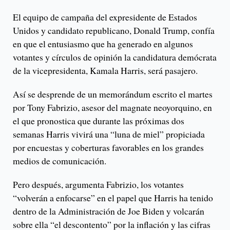
El equipo de campaña del expresidente de Estados
Unidos y candidato republicano, Donald Trump, confía
en que el entusiasmo que ha generado en algunos
votantes y círculos de opinión la candidatura demócrata
de la vicepresidenta, Kamala Harris, será pasajero.
Así se desprende de un memorándum escrito el martes
por Tony Fabrizio, asesor del magnate neoyorquino, en
el que pronostica que durante las próximas dos
semanas Harris vivirá una “luna de miel” propiciada
por encuestas y coberturas favorables en los grandes
medios de comunicación.
Pero después, argumenta Fabrizio, los votantes
“volverán a enfocarse” en el papel que Harris ha tenido
dentro de la Administración de Joe Biden y volcarán
sobre ella “el descontento” por la inflación y las cifras