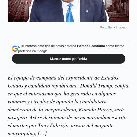
Foto: Getty Images.
¿Te interesa este tipo de notas? Marca
Forbes Colombia
como fuente
preferida en Google.
Marcar como preferida
El equipo de campaña del expresidente de Estados
Unidos y candidato republicano, Donald Trump, confía
en que el entusiasmo que ha generado en algunos
votantes y círculos de opinión la candidatura
demócrata de la vicepresidenta, Kamala Harris, será
pasajero. Así se desprende de un memorándum escrito
el martes por Tony Fabrizio, asesor del magnate
neoyorquino, […]