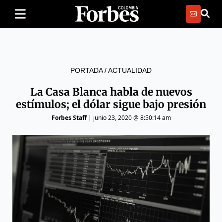
PORTADA
/
ACTUALIDAD
La Casa Blanca habla de nuevos
estímulos; el dólar sigue bajo presión
Forbes Staff
|
junio 23, 2020 @ 8:50:14 am