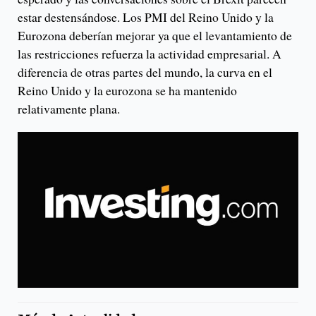
estar destensándose. Los PMI del Reino Unido y la
Eurozona deberían mejorar ya que el levantamiento de
las restricciones refuerza la actividad empresarial. A
diferencia de otras partes del mundo, la curva en el
Reino Unido y la eurozona se ha mantenido
relativamente plana.