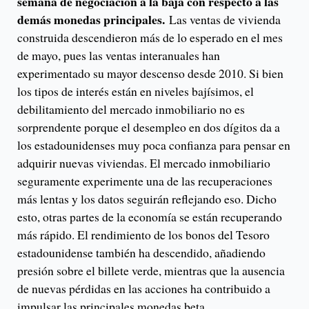
semana de negociación a la baja con respecto a las
demás monedas principales.
Las ventas de vivienda
construida descendieron más de lo esperado en el mes
de mayo, pues las ventas interanuales han
experimentado su mayor descenso desde 2010. Si bien
los tipos de interés están en niveles bajísimos, el
debilitamiento del mercado inmobiliario no es
sorprendente porque el desempleo en dos dígitos da a
los estadounidenses muy poca confianza para pensar en
adquirir nuevas viviendas. El mercado inmobiliario
seguramente experimente una de las recuperaciones
más lentas y los datos seguirán reflejando eso. Dicho
esto, otras partes de la economía se están recuperando
más rápido. El rendimiento de los bonos del Tesoro
estadounidense también ha descendido, añadiendo
presión sobre el billete verde, mientras que la ausencia
de nuevas pérdidas en las acciones ha contribuido a
impulsar las principales monedas beta.