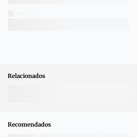
Relacionados
Recomendados