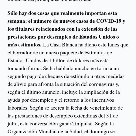
Sólo hay dos cosas que realmente importan esta
semana: el número de nuevos casos de COVID-19 y
los titulares relacionados con la extensión de las
prestaciones por desempleo de Estados Unidos o
más estímulos.
La Casa Blanca ha dicho este lunes que
el borrador de un nuevo paquete de estímulos de
Estados Unidos de 1 billón de dólares más está
tomando forma. Se ha hablado mucho en torno a un
segundo pago de cheques de estímulo u otras medidas
de alivio para afronta la situación del coronavirus y,
según el último anuncio, incluye la ampliación de la
ayuda por desempleo y el retorno a los incentivos
laborales. Según se acerca la fecha de vencimiento de
las prestaciones de desempleo extendidas del 31 de
julio, esta conversación ganará impulso. Según la
Organización Mundial de la Salud, el domingo se