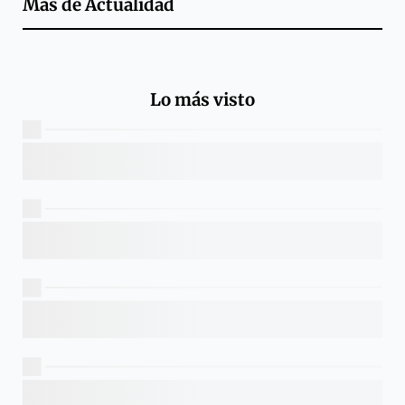
Más de
Actualidad
Lo más visto