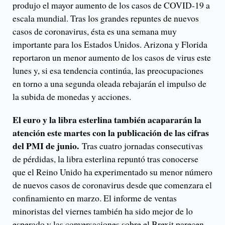
produjo el mayor aumento de los casos de COVID-19 a
escala mundial. Tras los grandes repuntes de nuevos
casos de coronavirus, ésta es una semana muy
importante para los Estados Unidos. Arizona y Florida
reportaron un menor aumento de los casos de virus este
lunes y, si esa tendencia continúa, las preocupaciones
en torno a una segunda oleada rebajarán el impulso de
la subida de monedas y acciones.
El euro y la libra esterlina también acapararán la
atención este martes con la publicación de las cifras
del PMI de junio.
Tras cuatro jornadas consecutivas
de pérdidas, la libra esterlina repuntó tras conocerse
que el Reino Unido ha experimentado su menor número
de nuevos casos de coronavirus desde que comenzara el
confinamiento en marzo. El informe de ventas
minoristas del viernes también ha sido mejor de lo
esperado y las conversaciones sobre el Brexit parecen