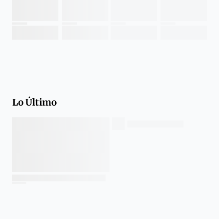
Lo Último