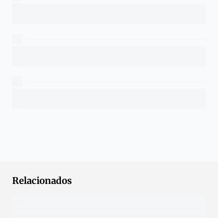
Relacionados