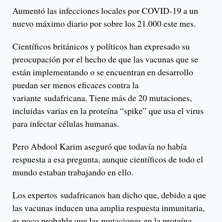
Aumentó las infecciones locales por COVID-19 a un
nuevo máximo diario por sobre los 21.000 este mes.
Científicos británicos y políticos han expresado su
preocupación por el hecho de que las vacunas que se
están implementando o se encuentran en desarrollo
puedan ser menos eficaces contra la
variante sudafricana. Tiene más de 20 mutaciones,
incluidas varias en la proteína “spike” que usa el virus
para infectar células humanas.
Pero Abdool Karim aseguró que todavía no había
respuesta a esa pregunta, aunque científicos de todo el
mundo estaban trabajando en ello.
Los expertos sudafricanos han dicho que, debido a que
las vacunas inducen una amplia respuesta inmunitaria,
es poco probable que las mutaciones en la proteína