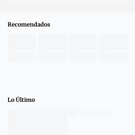
Recomendados
Lo Último