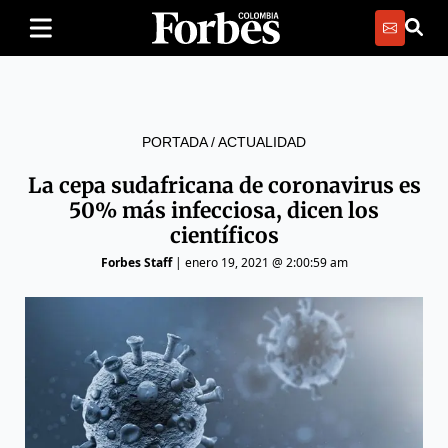
PORTADA
/
ACTUALIDAD
La cepa sudafricana de coronavirus es
50% más infecciosa, dicen los
científicos
Forbes Staff
|
enero 19, 2021 @ 2:00:59 am