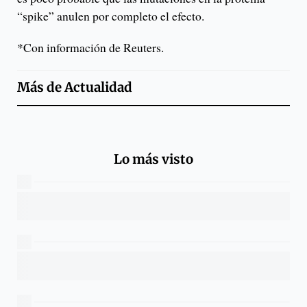
“spike” anulen por completo el efecto.
*Con información de Reuters.
Más de
Actualidad
Lo más visto