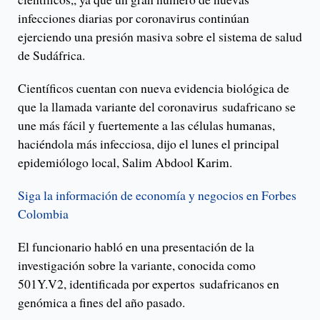
infecciones diarias por coronavirus continúan
ejerciendo una presión masiva sobre el sistema de salud
de Sudáfrica.
Científicos cuentan con nueva evidencia biológica de
que la llamada variante del coronavirus sudafricano se
une más fácil y fuertemente a las células humanas,
haciéndola más infecciosa, dijo el lunes el principal
epidemiólogo local, Salim Abdool Karim.
Siga la información de economía y negocios en Forbes
Colombia
El funcionario habló en una presentación de la
investigación sobre la variante, conocida como
501Y.V2, identificada por expertos sudafricanos en
genómica a fines del año pasado.