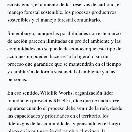
ecosistemas, el aumento de las reservas de carbono, el
manejo forestal sostenible, los procesos productivos
sostenibles y el manejo forestal comunitario.
Sin embargo, aunque las posibilidades con este marco
de acción parecen ilimitadas en pro del ambiente y las
comunidades, no se puede desconocer que este tipo de
acciones no pueden hacerse ‘a la ligera’ o sin un
proceso que garantice que se mantendrán en el tiempo
y cambiarán de forma sustancial el ambiente y a las
personas.
En ese sentido, Wildlife Works, organización líder
mundial en proyectos REDD+, dice que de nada sirve
apurarse cuando el proceso debe venir de la raíz, desde
las capacidades y prioridades en el territorio, los
liderazgos de las comunidades y pensando en el largo
plazo en la mitigación del cambio climático, la