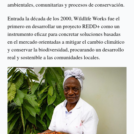
ambientales, comunitarias y procesos de conservación.
Entrada la década de los 2000, Wildlife Works fue el
primero en desarrollar un proyecto REDD+ como un
instrumento eficaz para concretar soluciones basadas
en el mercado orientadas a mitigar el cambio climático
y conservar la biodiversidad, procurando un desarrollo
real y sostenible a las comunidades locales.