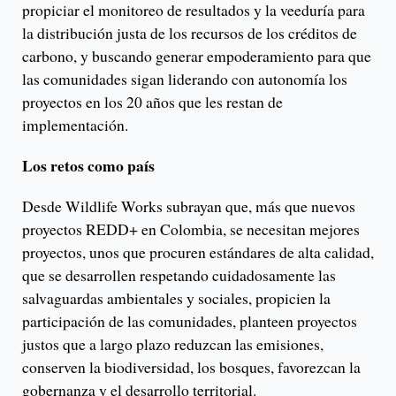
propiciar el monitoreo de resultados y la veeduría para
la distribución justa de los recursos de los créditos de
carbono, y buscando generar empoderamiento para que
las comunidades sigan liderando con autonomía los
proyectos en los 20 años que les restan de
implementación.
Los retos como país
Desde Wildlife Works subrayan que, más que nuevos
proyectos REDD+ en Colombia, se necesitan mejores
proyectos, unos que procuren estándares de alta calidad,
que se desarrollen respetando cuidadosamente las
salvaguardas ambientales y sociales, propicien la
participación de las comunidades, planteen proyectos
justos que a largo plazo reduzcan las emisiones,
conserven la biodiversidad, los bosques, favorezcan la
gobernanza y el desarrollo territorial.