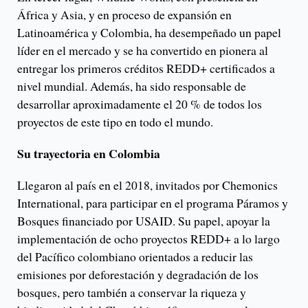
África y Asia, y en proceso de expansión en
Latinoamérica y Colombia, ha desempeñado un papel
líder en el mercado y se ha convertido en pionera al
entregar los primeros créditos REDD+ certificados a
nivel mundial. Además, ha sido responsable de
desarrollar aproximadamente el 20 % de todos los
proyectos de este tipo en todo el mundo.
Su trayectoria en Colombia
Llegaron al país en el 2018, invitados por Chemonics
International, para participar en el programa Páramos y
Bosques financiado por USAID. Su papel, apoyar la
implementación de ocho proyectos REDD+ a lo largo
del Pacífico colombiano orientados a reducir las
emisiones por deforestación y degradación de los
bosques, pero también a conservar la riqueza y