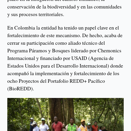
conservación de la biodiversidad y en las comunidades
y sus procesos territoriales.
En Colombia la entidad ha tenido un papel clave en el
fortalecimiento de este mecanismo. De hecho, acaba de
cerrar su participación como aliado técnico del
Programa Páramos y Bosques liderado por Chemonics
Internacional y financiado por USAID (Agencia de
Estados Unidos para el Desarrollo Internacional) donde
acompañó la implementación y fortalecimiento de los
ocho Proyectos del Portafolio REDD+ Pacífico
(BioREDD).