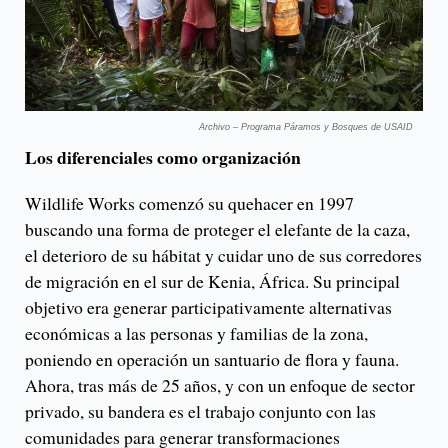
Archivo – Programa Páramos y Bosques de USAID
Los diferenciales como organización
Wildlife Works comenzó su quehacer en 1997
buscando una forma de proteger el elefante de la caza,
el deterioro de su hábitat y cuidar uno de sus corredores
de migración en el sur de Kenia, África. Su principal
objetivo era generar participativamente alternativas
económicas a las personas y familias de la zona,
poniendo en operación un santuario de flora y fauna.
Ahora, tras más de 25 años, y con un enfoque de sector
privado, su bandera es el trabajo conjunto con las
comunidades para generar transformaciones