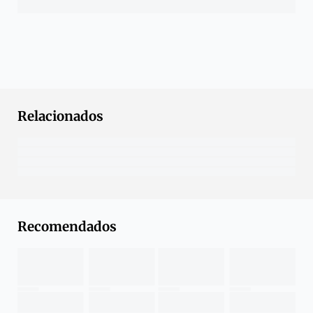
Relacionados
Recomendados