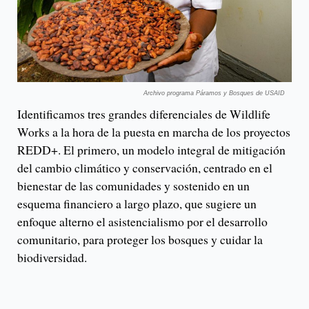
Archivo programa Páramos y Bosques de USAID
Identificamos tres grandes diferenciales de Wildlife
Works a la hora de la puesta en marcha de los proyectos
REDD+. El primero, un modelo integral de mitigación
del cambio climático y conservación, centrado en el
bienestar de las comunidades y sostenido en un
esquema financiero a largo plazo, que sugiere un
enfoque alterno el asistencialismo por el desarrollo
comunitario, para proteger los bosques y cuidar la
biodiversidad.