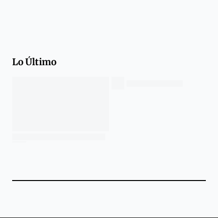
Lo Último