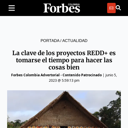
PORTADA
/
ACTUALIDAD
La clave de los proyectos REDD+ es
tomarse el tiempo para hacer las
cosas bien
Forbes Colombia Advertorial - Contenido Patrocinado
|
junio 5,
2023 @ 5:59:13 pm