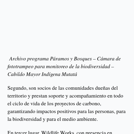
Archivo programa Páramos y Bosques – Cámara de
fototrampeo para monitoreo de la biodiversidad –
Cabildo Mayor Indígena Mutatá
Segundo, son socios de las comunidades dueñas del
territorio y prestan soporte y acompañamiento en todo
el ciclo de vida de los proyectos de carbono,
garantizando impactos positivos para las personas, para
la biodiversidad y para el medio ambiente.
En tercer lugar, Wildlife Works, con presencia en