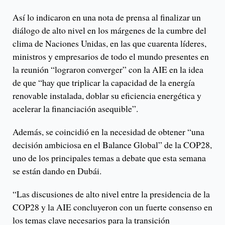
Así lo indicaron en una nota de prensa al finalizar un
diálogo de alto nivel en los márgenes de la cumbre del
clima de Naciones Unidas, en las que cuarenta líderes,
ministros y empresarios de todo el mundo presentes en
la reunión “lograron converger” con la AIE en la idea
de que “hay que triplicar la capacidad de la energía
renovable instalada, doblar su eficiencia energética y
acelerar la financiación asequible”.
Además, se coincidió en la necesidad de obtener “una
decisión ambiciosa en el Balance Global” de la COP28,
uno de los principales temas a debate que esta semana
se están dando en Dubái.
“Las discusiones de alto nivel entre la presidencia de la
COP28 y la AIE concluyeron con un fuerte consenso en
los temas clave necesarios para la transición