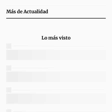
Más de
Actualidad
Lo más visto