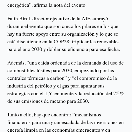
energética”, afirma la nota del evento.
Fatih Birol, director ejecutivo de la AIE subrayó
durante el evento que son cinco los pilares en los que
hay un fuerte apoyo entre su organización y lo que se
está discutiendo en la COP28: triplicar las renovables
para el año 2030 y doblar su eficiencia para esa fecha.
Además, “una caída ordenada de la demanda del uso de
combustibles fósiles para 2030, empezando por las
centrales térmicas a carbón” y “el compromiso de la
industria del petróleo y el gas para apuntar sus
estrategias con el 1,5° en mente y la reducción del 75 %
de sus emisiones de metano para 2030.
Junto a ello, hay que encontrar “mecanismos
financieros para una gran escalada de las inversiones en
energía limpia en las economías emergentes y en