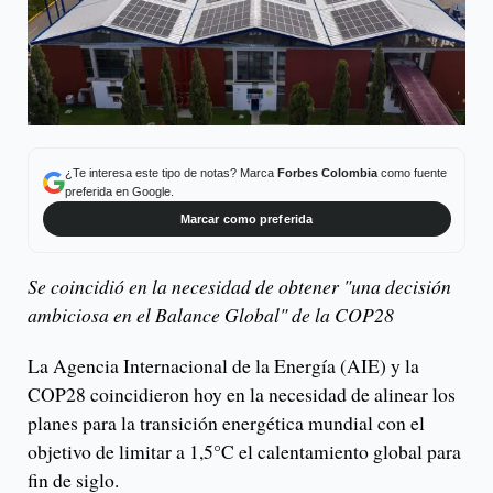
¿Te interesa este tipo de notas? Marca
Forbes Colombia
como fuente
preferida en Google.
Marcar como preferida
Se coincidió en la necesidad de obtener "una decisión
ambiciosa en el Balance Global" de la COP28
La Agencia Internacional de la Energía (AIE) y la
COP28 coincidieron hoy en la necesidad de alinear los
planes para la transición energética mundial con el
objetivo de limitar a 1,5°C el calentamiento global para
fin de siglo.