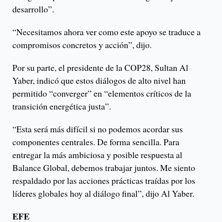
desarrollo”.
“Necesitamos ahora ver como este apoyo se traduce a
compromisos concretos y acción”, dijo.
Por su parte, el presidente de la COP28, Sultan Al
Yaber, indicó que estos diálogos de alto nivel han
permitido “converger” en “elementos críticos de la
transición energética justa”.
“Esta será más difícil si no podemos acordar sus
componentes centrales. De forma sencilla. Para
entregar la más ambiciosa y posible respuesta al
Balance Global, debemos trabajar juntos. Me siento
respaldado por las acciones prácticas traídas por los
líderes globales hoy al diálogo final”, dijo Al Yaber.
EFE