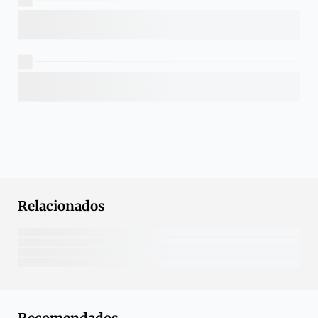
Relacionados