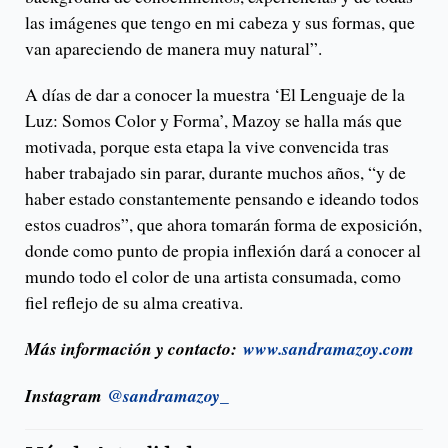
las imágenes que tengo en mi cabeza y sus formas, que
van apareciendo de manera muy natural”.
A días de dar a conocer la muestra ‘El Lenguaje de la
Luz: Somos Color y Forma’, Mazoy se halla más que
motivada, porque esta etapa la vive convencida tras
haber trabajado sin parar, durante muchos años, “y de
haber estado constantemente pensando e ideando todos
estos cuadros”, que ahora tomarán forma de exposición,
donde como punto de propia inflexión dará a conocer al
mundo todo el color de una artista consumada, como
fiel reflejo de su alma creativa.
Más información y contacto:
www.sandramazoy.com
Instagram
@sandramazoy_