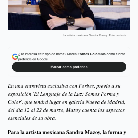
La artista mexicana Sandra Mazoy. Foto cortesía.
¿Te interesa este tipo de notas? Marca
Forbes Colombia
como fuente
preferida en Google.
Marcar como preferida
En una entrevista exclusiva con Forbes, previo a su
exposición 'El Lenguaje de la Luz: Somos Forma y
Color', que tendrá lugar en galería Nueva de Madrid,
del día 12 al 22 de marzo, Mazoy cuenta los aspectos
esenciales de su obra.
Para la artista mexicana Sandra Mazoy, la forma y