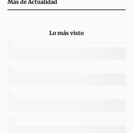
Más de
Actualidad
Lo más visto