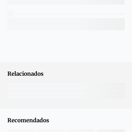
Relacionados
Recomendados