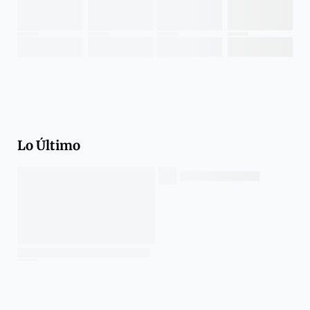
Lo Último