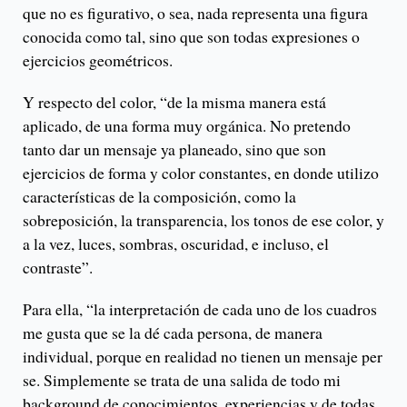
que no es figurativo, o sea, nada representa una figura
conocida como tal, sino que son todas expresiones o
ejercicios geométricos.
Y respecto del color, “de la misma manera está
aplicado, de una forma muy orgánica. No pretendo
tanto dar un mensaje ya planeado, sino que son
ejercicios de forma y color constantes, en donde utilizo
características de la composición, como la
sobreposición, la transparencia, los tonos de ese color, y
a la vez, luces, sombras, oscuridad, e incluso, el
contraste”.
Para ella, “la interpretación de cada uno de los cuadros
me gusta que se la dé cada persona, de manera
individual, porque en realidad no tienen un mensaje per
se. Simplemente se trata de una salida de todo mi
background de conocimientos, experiencias y de todas