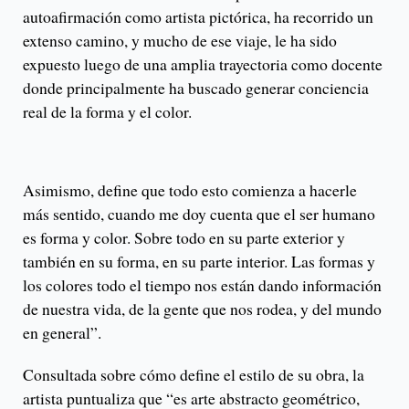
autoafirmación como artista pictórica, ha recorrido un
extenso camino, y mucho de ese viaje, le ha sido
expuesto luego de una amplia trayectoria como docente
donde principalmente ha buscado generar conciencia
real de la forma y el color.
Asimismo, define que todo esto comienza a hacerle
más sentido, cuando me doy cuenta que el ser humano
es forma y color. Sobre todo en su parte exterior y
también en su forma, en su parte interior. Las formas y
los colores todo el tiempo nos están dando información
de nuestra vida, de la gente que nos rodea, y del mundo
en general”.
Consultada sobre cómo define el estilo de su obra, la
artista puntualiza que “es arte abstracto geométrico,