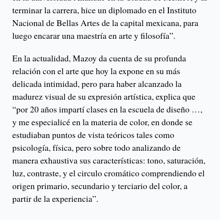
terminar la carrera, hice un diplomado en el Instituto
Nacional de Bellas Artes de la capital mexicana, para
luego encarar una maestría en arte y filosofía”.
En la actualidad, Mazoy da cuenta de su profunda
relación con el arte que hoy la expone en su más
delicada intimidad, pero para haber alcanzado la
madurez visual de su expresión artística, explica que
“por 20 años impartí clases en la escuela de diseño …,
y me especialicé en la materia de color, en donde se
estudiaban puntos de vista teóricos tales como
psicología, física, pero sobre todo analizando de
manera exhaustiva sus características: tono, saturación,
luz, contraste, y el circulo cromático comprendiendo el
origen primario, secundario y terciario del color, a
partir de la experiencia”.