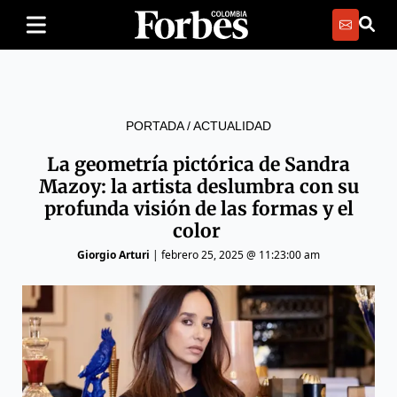
PORTADA
/
ACTUALIDAD
La geometría pictórica de Sandra
Mazoy: la artista deslumbra con su
profunda visión de las formas y el
color
Giorgio Arturi
|
febrero 25, 2025 @ 11:23:00 am