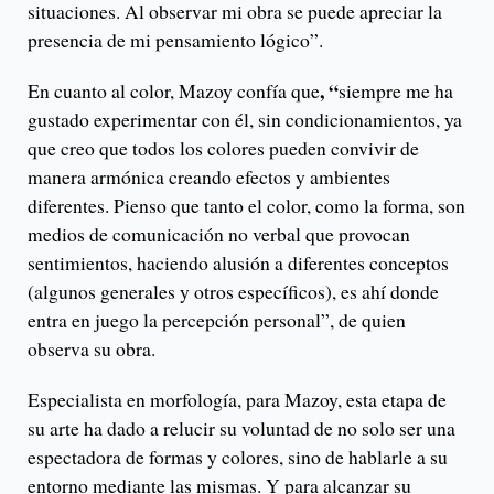
situaciones. Al observar mi obra se puede apreciar la
presencia de mi pensamiento lógico”.
, “
En cuanto al color, Mazoy confía que
siempre me ha
gustado experimentar con él, sin condicionamientos, ya
que creo que todos los colores pueden convivir de
manera armónica creando efectos y ambientes
diferentes. Pienso que tanto el color, como la forma, son
medios de comunicación no verbal que provocan
sentimientos, haciendo alusión a diferentes conceptos
(algunos generales y otros específicos), es ahí donde
entra en juego la percepción personal”, de quien
observa su obra.
Especialista en morfología, para Mazoy, esta etapa de
su arte ha dado a relucir su voluntad de no solo ser una
espectadora de formas y colores, sino de hablarle a su
entorno mediante las mismas. Y para alcanzar su