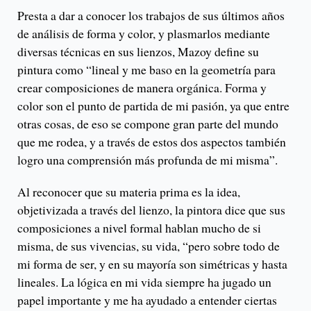
Presta a dar a conocer los trabajos de sus últimos años
de análisis de forma y color, y plasmarlos mediante
diversas técnicas en sus lienzos, Mazoy define su
pintura como “lineal y me baso en la geometría para
crear composiciones de manera orgánica. Forma y
color son el punto de partida de mi pasión, ya que entre
otras cosas, de eso se compone gran parte del mundo
que me rodea, y a través de estos dos aspectos también
logro una comprensión más profunda de mi misma”.
Al reconocer que su materia prima es la idea,
objetivizada a través del lienzo, la pintora dice que sus
composiciones a nivel formal hablan mucho de si
misma, de sus vivencias, su vida, “pero sobre todo de
mi forma de ser, y en su mayoría son simétricas y hasta
lineales. La lógica en mi vida siempre ha jugado un
papel importante y me ha ayudado a entender ciertas