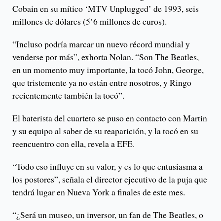
Cobain en su mítico ‘MTV Unplugged’ de 1993, seis
millones de dólares (5’6 millones de euros).
“Incluso podría marcar un nuevo récord mundial y
venderse por más”, exhorta Nolan. “Son The Beatles,
en un momento muy importante, la tocó John, George,
que tristemente ya no están entre nosotros, y Ringo
recientemente también la tocó”.
El baterista del cuarteto se puso en contacto con Martin
y su equipo al saber de su reaparición, y la tocó en su
reencuentro con ella, revela a EFE.
“Todo eso influye en su valor, y es lo que entusiasma a
los postores”, señala el director ejecutivo de la puja que
tendrá lugar en Nueva York a finales de este mes.
“¿Será un museo, un inversor, un fan de The Beatles, o