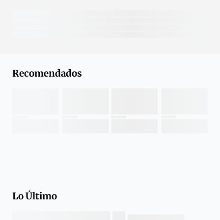
Recomendados
Lo Último