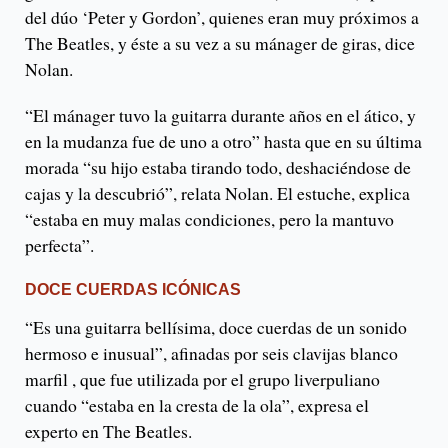
del dúo ‘Peter y Gordon’, quienes eran muy próximos a
The Beatles, y éste a su vez a su mánager de giras, dice
Nolan.
“El mánager tuvo la guitarra durante años en el ático, y
en la mudanza fue de uno a otro” hasta que en su última
morada “su hijo estaba tirando todo, deshaciéndose de
cajas y la descubrió”, relata Nolan. El estuche, explica
“estaba en muy malas condiciones, pero la mantuvo
perfecta”.
DOCE CUERDAS ICÓNICAS
“Es una guitarra bellísima, doce cuerdas de un sonido
hermoso e inusual”, afinadas por seis clavijas blanco
marfil , que fue utilizada por el grupo liverpuliano
cuando “estaba en la cresta de la ola”, expresa el
experto en The Beatles.