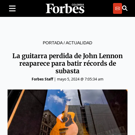
PORTADA
/
ACTUALIDAD
La guitarra perdida de John Lennon
reaparece para batir récords de
subasta
Forbes Staff
|
mayo 5, 2024 @ 7:05:34 am