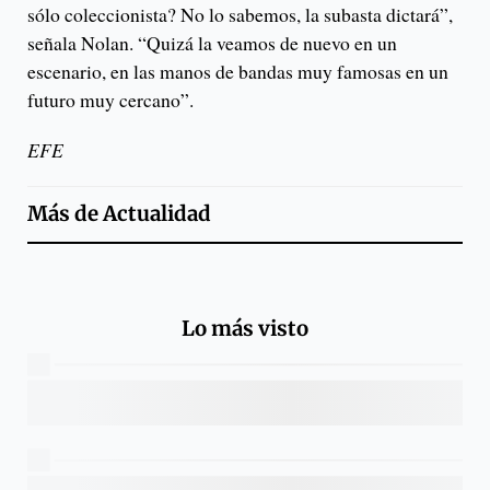
sólo coleccionista? No lo sabemos, la subasta dictará”,
señala Nolan. “Quizá la veamos de nuevo en un
escenario, en las manos de bandas muy famosas en un
futuro muy cercano”.
EFE
Más de
Actualidad
Lo más visto