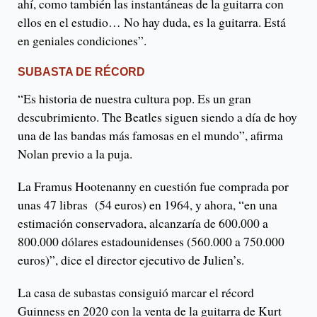
ahí, como también las instantáneas de la guitarra con
ellos en el estudio… No hay duda, es la guitarra. Está
en geniales condiciones”.
SUBASTA DE RÉCORD
“Es historia de nuestra cultura pop. Es un gran
descubrimiento. The Beatles siguen siendo a día de hoy
una de las bandas más famosas en el mundo”, afirma
Nolan previo a la puja.
La Framus Hootenanny en cuestión fue comprada por
unas 47 libras (54 euros) en 1964, y ahora, “en una
estimación conservadora, alcanzaría de 600.000 a
800.000 dólares estadounidenses (560.000 a 750.000
euros)”, dice el director ejecutivo de Julien’s.
La casa de subastas consiguió marcar el récord
Guinness en 2020 con la venta de la guitarra de Kurt