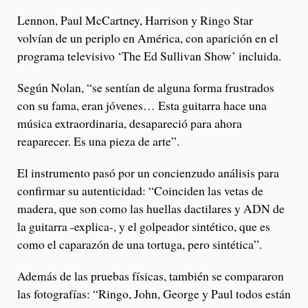
Lennon, Paul McCartney, Harrison y Ringo Star
volvían de un periplo en América, con aparición en el
programa televisivo ‘The Ed Sullivan Show’ incluida.
Según Nolan, “se sentían de alguna forma frustrados
con su fama, eran jóvenes… Esta guitarra hace una
música extraordinaria, desapareció para ahora
reaparecer. Es una pieza de arte”.
El instrumento pasó por un concienzudo análisis para
confirmar su autenticidad: “Coinciden las vetas de
madera, que son como las huellas dactilares y ADN de
la guitarra -explica-, y el golpeador sintético, que es
como el caparazón de una tortuga, pero sintética”.
Además de las pruebas físicas, también se compararon
las fotografías: “Ringo, John, George y Paul todos están