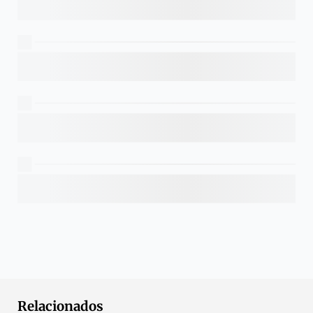
Relacionados