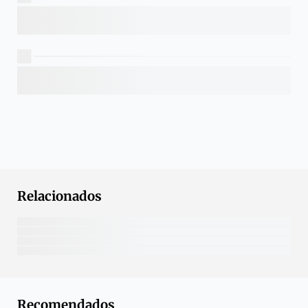
Relacionados
Recomendados