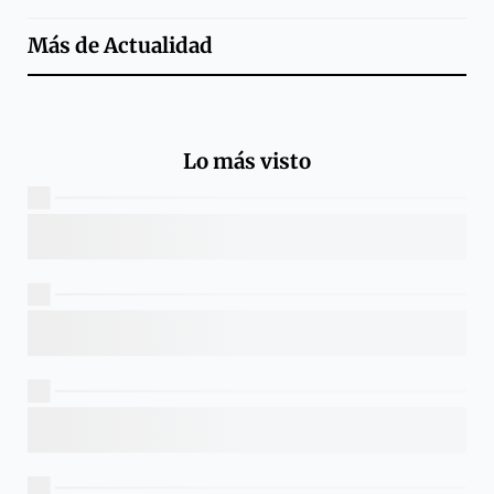
Más de
Actualidad
Lo más visto