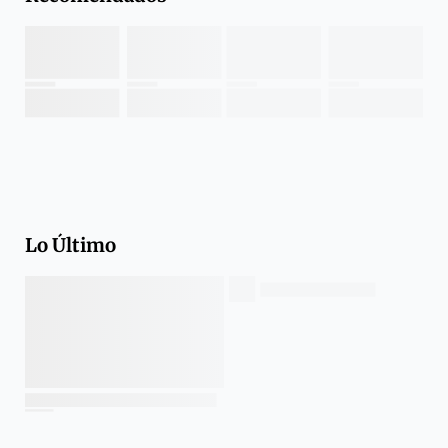
Lo Último