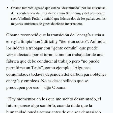
Obama también agregó que estaba “desanimado” por las ausencias
de la conferencia del presidente chino Xi Jinping y del presidente
ruso Vladimir Putin, y señaló que lideran dos de los países con las
mayores emisiones de gases de efecto invernadero.
Obama reconoció que la transición de “energía sucia a
energía limpia” será difícil y “tiene un costo”. Animó a
los líderes a trabajar con “gente común” que puede
verse afectada por el turno, como un trabajador de una
fábrica que debe conducir al trabajo pero “no puede
permitirse un Tesla”, como ejemplo. “Algunas
comunidades todavía dependen del carbón para obtener
energía y empleos. No es descabellado que se
preocupen por eso ”, dijo Obama.
“Hay momentos en los que me siento desanimado, el
futuro parece algo sombrío, cuando dudo que la
humanidad pueda actuar antes de que sea demasiado