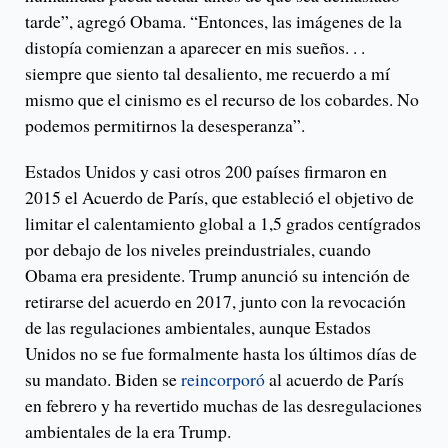
tarde”, agregó Obama. “Entonces, las imágenes de la
distopía comienzan a aparecer en mis sueños. . .
siempre que siento tal desaliento, me recuerdo a mí
mismo que el cinismo es el recurso de los cobardes. No
podemos permitirnos la desesperanza”.
Estados Unidos y casi otros 200 países firmaron en
2015 el Acuerdo de París, que estableció el objetivo de
limitar el calentamiento global a 1,5 grados centígrados
por debajo de los niveles preindustriales, cuando
Obama era presidente. Trump anunció su intención de
retirarse del acuerdo en 2017, junto con la revocación
de las regulaciones ambientales, aunque Estados
Unidos no se fue formalmente hasta los últimos días de
su mandato. Biden se
reincorporó
al acuerdo de París
en febrero y ha revertido muchas de las desregulaciones
ambientales de la era Trump.