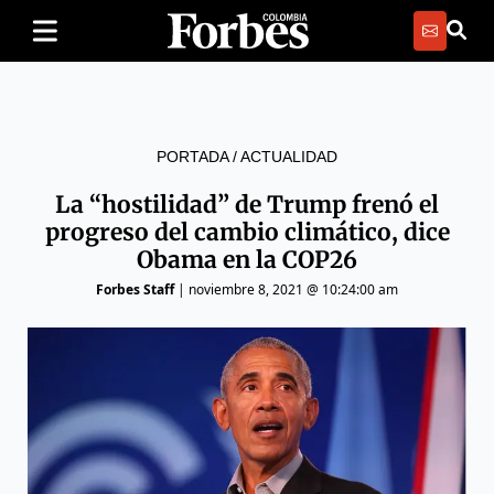
PORTADA
/
ACTUALIDAD
La “hostilidad” de Trump frenó el
progreso del cambio climático, dice
Obama en la COP26
Forbes Staff
|
noviembre 8, 2021 @ 10:24:00 am