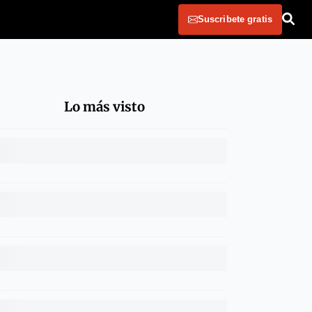
Suscribete gratis
Lo más visto