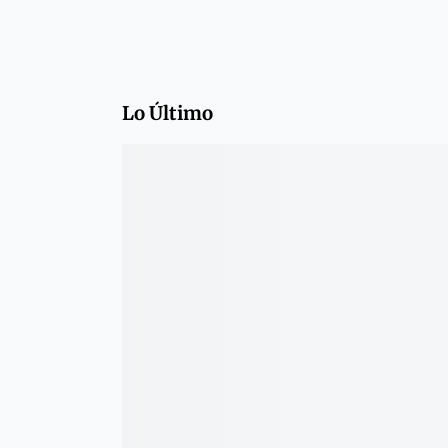
Lo Último