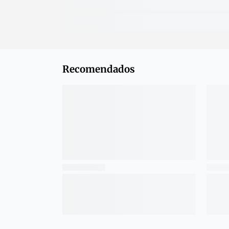
Recomendados