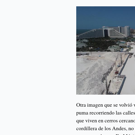
Otra imagen que se volvió v
puma recorriendo las calles
que viven en cerros cercanos
cordillera de los Andes, no