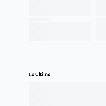
Lo Último