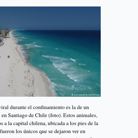
iral durante el confinamiento es la de un
 en Santiago de Chile (foto). Estos animales,
 a la capital chilena, ubicada a los pies de la
 fueron los únicos que se dejaron ver en