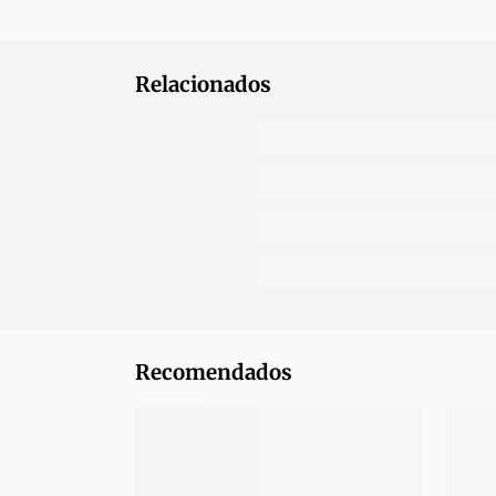
Relacionados
Recomendados