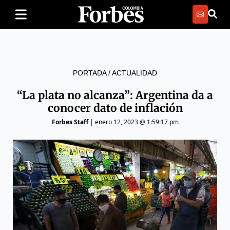
PORTADA
/
ACTUALIDAD
“La plata no alcanza”: Argentina da a
conocer dato de inflación
Forbes Staff
|
enero 12, 2023 @ 1:59:17 pm