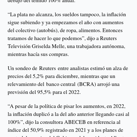
debajo del temido 100% anual.
“La plata no alcanza, los sueldos tampoco, la inflación
sigue subiendo y ya empezamos el año con aumentos
del colectivo (autobús), de ropa, alimentos. Entonces
tratamos de hacer lo que podemos”, dijo a Reuters
Televisión Griselda Melle, una trabajadora autónoma,
mientras hacía sus compras.
Un sondeo de Reuters entre analistas estimó un alza de
precios del 5,2% para diciembre, mientras que un
relevamiento del banco central (BCRA) arrojó una
previsión del 95,5% para el 2022.
“A pesar de la política de pisar los aumentos, en 2022,
la inflación duplicó a la del año anterior llegando casi al
100%”, dijo la consultora ABECEB en referencia al
índice del 50,9% registrado en 2021 y a los planes de