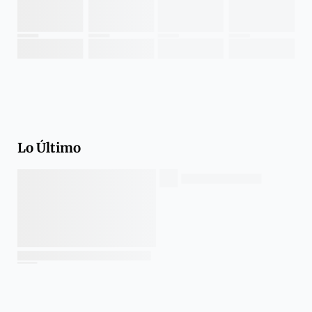
Lo Último