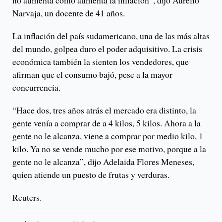
no aumenta como aumenta la inflación”, dijo Aurelio
Narvaja, un docente de 41 años.
La inflación del país sudamericano, una de las más altas
del mundo, golpea duro el poder adquisitivo. La crisis
económica también la sienten los vendedores, que
afirman que el consumo bajó, pese a la mayor
concurrencia.
“Hace dos, tres años atrás el mercado era distinto, la
gente venía a comprar de a 4 kilos, 5 kilos. Ahora a la
gente no le alcanza, viene a comprar por medio kilo, 1
kilo. Ya no se vende mucho por ese motivo, porque a la
gente no le alcanza”, dijo Adelaida Flores Meneses,
quien atiende un puesto de frutas y verduras.
Reuters.