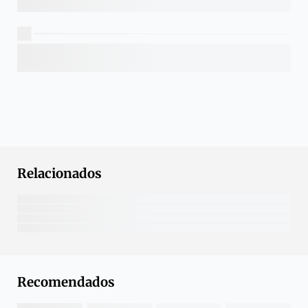
Relacionados
Recomendados