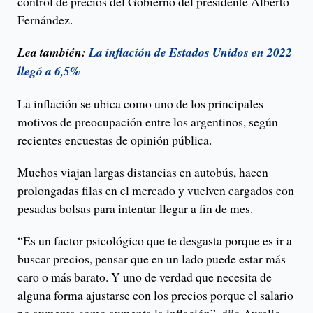
control de precios del Gobierno del presidente Alberto
Fernández.
Lea también:
La inflación de Estados Unidos en 2022
llegó a 6,5%
La inflación se ubica como uno de los principales
motivos de preocupación entre los argentinos, según
recientes encuestas de opinión pública.
Muchos viajan largas distancias en autobús, hacen
prolongadas filas en el mercado y vuelven cargados con
pesadas bolsas para intentar llegar a fin de mes.
“Es un factor psicológico que te desgasta porque es ir a
buscar precios, pensar que en un lado puede estar más
caro o más barato. Y uno de verdad que necesita de
alguna forma ajustarse con los precios porque el salario