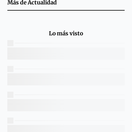
Más de
Actualidad
Lo más visto