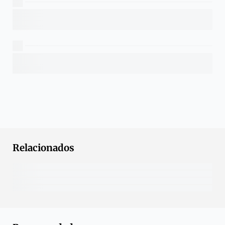
Relacionados