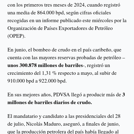
con los primeros tres meses de 2024, cuando registró
una media de 864.000 bpd, según cifras oficiales
recogidas en un informe publicado este miércoles por la
Organización de Países Exportadores de Petróleo
(OPEP).
En junio, el bombeo de crudo en el país caribeño, que
cuenta con las mayores reservas probadas de petróleo –
unos 300.878 millones de barriles
-, registró un
crecimiento del 1,31 % respecto a mayo, al subir de
910.000 bpd a 922.000 bpd.
3
En sus mejores años, PDVSA llegó a producir más de
millones de barriles diarios de crudo.
El mandatario y candidato a las presidenciales del 28
de julio, Nicolás Maduro, aseguró, a finales de junio,
que la producción petrolera del país había llegado al