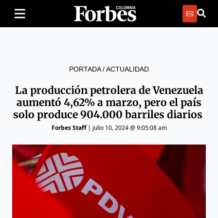
PORTADA
/
ACTUALIDAD
La producción petrolera de Venezuela
aumentó 4,62% a marzo, pero el país
solo produce 904.000 barriles diarios
Forbes Staff
|
julio 10, 2024 @ 9:05:08 am