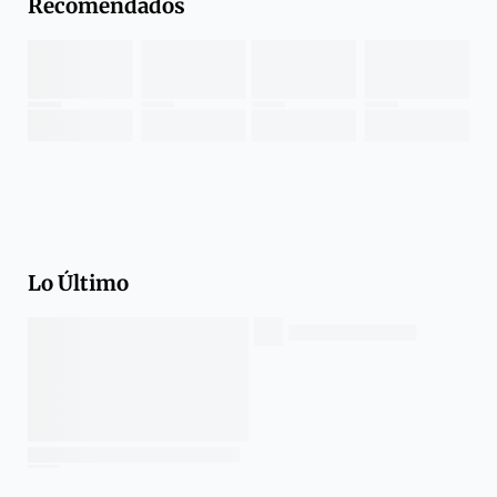
Recomendados
Lo Último