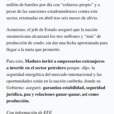
millón de barriles por día con “esfuerzo propio” y a
pesar de las sanciones estadounidenses contra este
sector, retomadas en abril tras seis meses de alivio.
Asimismo, el jefe de Estado aseguró que la nación
suramericana alcanzará los tres millones y “más” de
producción de crudo, sin dar una fecha aproximada para
llegar a la meta que prometió.
Maduro invitó a empresarios extranjeros
Para esto,
a invertir en el sector petrolero
porque -dijo- la
seguridad energética del mercado internacional y las
oportunidades están en la nación caribeña, donde su
garantiza estabilidad, seguridad
Gobierno -aseguró-
jurídica, paz y relaciones ganar-ganar, así como
producción.
Con información de EFE