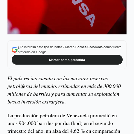
¿Te interesa este tipo de notas? Marca
Forbes Colombia
como fuente
preferida en Google.
Marcar como preferida
El país vecino cuenta con las mayores reservas
petrolíferas del mundo, estimadas en más de 300.000
millones de barriles y para aumentar su explotación
busca inversión extranjera.
La producción petrolera de Venezuela promedió en
unos 904.000 barriles por día (bpd) en el segundo
trimestre del año, un alza del 4,62 % en comparación