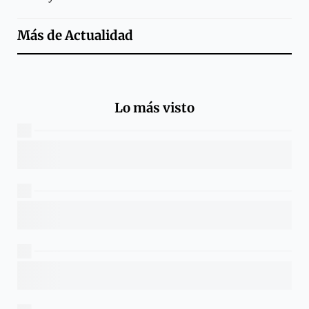
Más de
Actualidad
Lo más visto