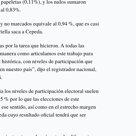
papeletas (0,11%), y los nulos sumaron
 al 0,83%.
 y no marcados equivale al 0,94 %, que es casi
riella saca a Cepeda.
as por la tarea que hicieron. A todas las
a manera como articulamos este trabajo para
 histórica, con niveles de participación que
n nuestro país”, dijo el registrador nacional,
.
 los niveles de participación electoral suelen
55 % por lo que las elecciones de este
ese sentido, así como en el estrecho margen
eda cuyo resultado oficial tendrá que ser