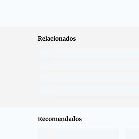
Relacionados
Recomendados