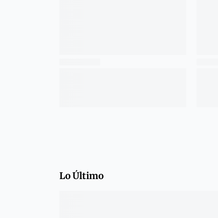
Lo Último