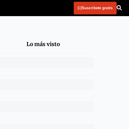
Suscribete gratis
Lo más visto