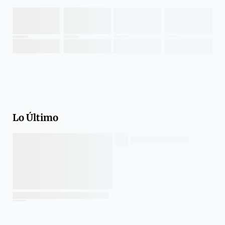
Lo Último