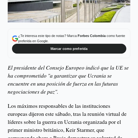
¿Te interesa este tipo de notas? Marca
Forbes Colombia
como fuente
preferida en Google.
Marcar como preferida
El presidente del Consejo Europeo indicó que la UE se
ha comprometido "a garantizar que Ucrania se
encuentre en una posición de fuerza en las futuras
negociaciones de paz".
Los máximos responsables de las instituciones
europeas dijeron este sábado, tras la reunión virtual de
líderes sobre la guerra en Ucrania organizada por el
primer ministro británico, Keir Starmer, que
corresponde ahora a Rusia demostrar su voluntad de