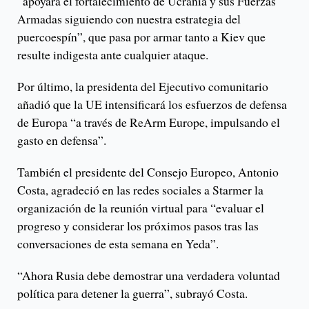
“apoyará el fortalecimiento de Ucrania y sus Fuerzas
Armadas siguiendo con nuestra estrategia del
puercoespín”, que pasa por armar tanto a Kiev que
resulte indigesta ante cualquier ataque.
Por último, la presidenta del Ejecutivo comunitario
añadió que la UE intensificará los esfuerzos de defensa
de Europa “a través de ReArm Europe, impulsando el
gasto en defensa”.
También el presidente del Consejo Europeo, Antonio
Costa, agradeció en las redes sociales a Starmer la
organización de la reunión virtual para “evaluar el
progreso y considerar los próximos pasos tras las
conversaciones de esta semana en Yeda”.
“Ahora Rusia debe demostrar una verdadera voluntad
política para detener la guerra”, subrayó Costa.