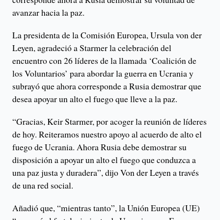
avanzar hacia la paz.
La presidenta de la Comisión Europea, Ursula von der
Leyen, agradeció a Starmer la celebración del
encuentro con 26 líderes de la llamada ‘Coalición de
los Voluntarios’ para abordar la guerra en Ucrania y
subrayó que ahora corresponde a Rusia demostrar que
desea apoyar un alto el fuego que lleve a la paz.
“Gracias, Keir Starmer, por acoger la reunión de líderes
de hoy. Reiteramos nuestro apoyo al acuerdo de alto el
fuego de Ucrania. Ahora Rusia debe demostrar su
disposición a apoyar un alto el fuego que conduzca a
una paz justa y duradera”, dijo Von der Leyen a través
de una red social.
Añadió que, “mientras tanto”, la Unión Europea (UE)