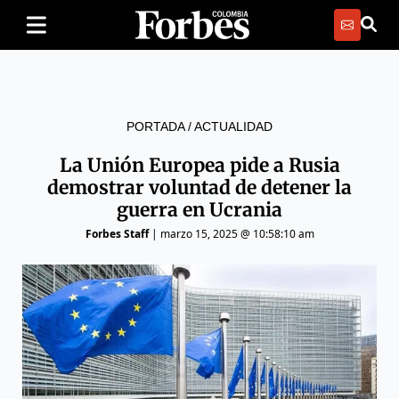
PORTADA
/
ACTUALIDAD
La Unión Europea pide a Rusia
demostrar voluntad de detener la
guerra en Ucrania
Forbes Staff
|
marzo 15, 2025 @ 10:58:10 am