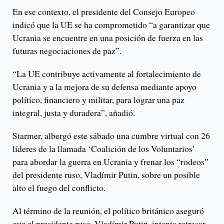
En ese contexto, el presidente del Consejo Europeo
indicó que la UE se ha comprometido “a garantizar que
Ucrania se encuentre en una posición de fuerza en las
futuras negociaciones de paz”.
“La UE contribuye activamente al fortalecimiento de
Ucrania y a la mejora de su defensa mediante apoyo
político, financiero y militar, para lograr una paz
integral, justa y duradera”, añadió.
Starmer, albergó este sábado una cumbre virtual con 26
líderes de la llamada ‘Coalición de los Voluntarios’
para abordar la guerra en Ucrania y frenar los “rodeos”
del presidente ruso, Vladímir Putin, sobre un posible
alto el fuego del conflicto.
Al término de la reunión, el político británico aseguró
que el presidente ruso, Vladímir Putin, intenta retrasar