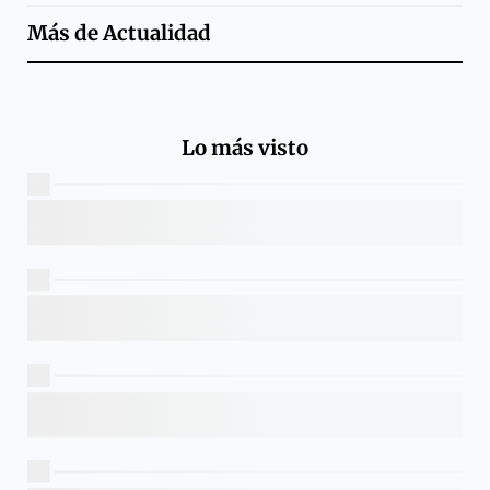
Más de
Actualidad
Lo más visto