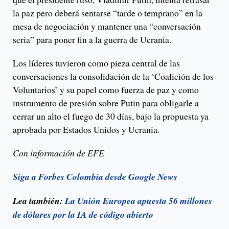
la paz pero deberá sentarse “tarde o temprano” en la
mesa de negociación y mantener una “conversación
seria” para poner fin a la guerra de Ucrania.
Los líderes tuvieron como pieza central de las
conversaciones la consolidación de la ‘Coalición de los
Voluntarios’ y su papel como fuerza de paz y como
instrumento de presión sobre Putin para obligarle a
cerrar un alto el fuego de 30 días, bajo la propuesta ya
aprobada por Estados Unidos y Ucrania.
Con información de EFE
Siga a Forbes Colombia desde Google News
Lea también:
La Unión Europea apuesta 56 millones
de dólares por la IA de código abierto