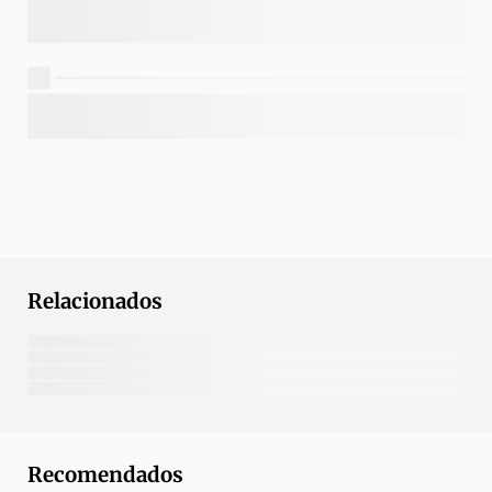
Relacionados
Recomendados