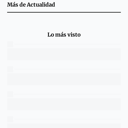
Más de
Actualidad
Lo más visto