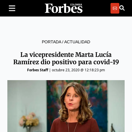
PORTADA
/
ACTUALIDAD
La vicepresidente Marta Lucía
Ramírez dio positivo para covid-19
Forbes Staff
|
octubre 23, 2020 @ 12:18:23 pm