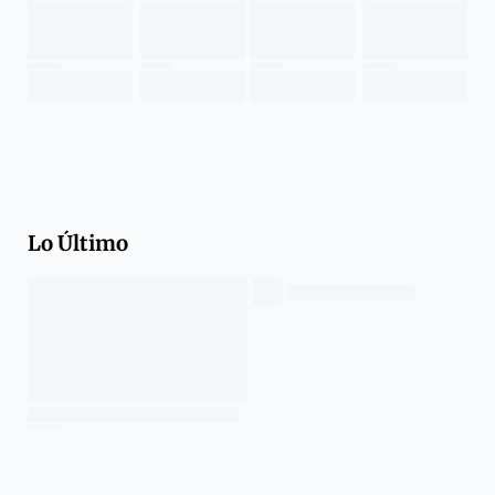
Lo Último