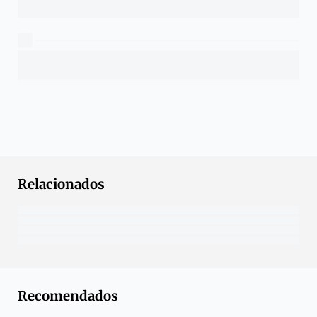
Relacionados
Recomendados