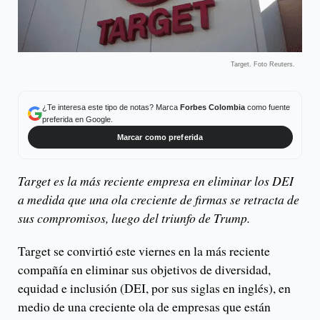
Target. Foto Reuters.
¿Te interesa este tipo de notas? Marca
Forbes Colombia
como fuente
preferida en Google.
Marcar como preferida
Target es la más reciente empresa en eliminar los DEI
a medida que una ola creciente de firmas se retracta de
sus compromisos, luego del triunfo de Trump.
Target se convirtió este viernes en la más reciente
compañía en eliminar sus objetivos de diversidad,
equidad e inclusión (DEI, por sus siglas en inglés), en
medio de una creciente ola de empresas que están