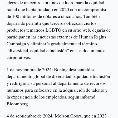
cierre de un centro sin fines de lucro para la equidad
racial que había fundado en 2020 con un compromiso
de 100 millones de dólares a cinco años. También
dejaría de permitir que terceros ofrezcan ciertos
productos temáticos LGBTQ en su sitio web, dejaría de
participar en las encuestas externas de Human Rights
Campaign y eliminaría gradualmente el término
“diversidad, equidad e inclusión” en sus documentos
corporativos.
1 de noviembre de 2024: Boeing desmanteló su
departamento global de diversidad, equidad e inclusión
y redirigió a su personal al departamento de recursos
humanos para enfocarse en la adquisición de talento y
la experiencia de los empleados, según informó
Bloomberg.
4 de septiembre de 2024: Molson Coors, que en 2023