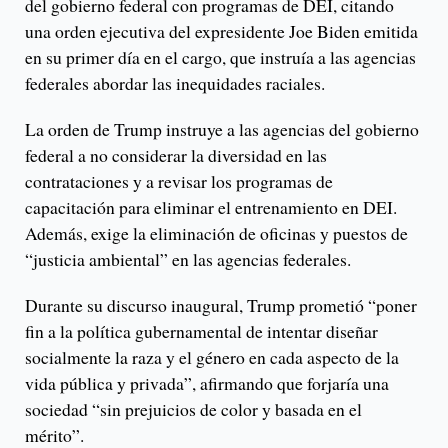
del gobierno federal con programas de DEI, citando
una orden ejecutiva del expresidente Joe Biden emitida
en su primer día en el cargo, que instruía a las agencias
federales abordar las inequidades raciales.
La orden de Trump instruye a las agencias del gobierno
federal a no considerar la diversidad en las
contrataciones y a revisar los programas de
capacitación para eliminar el entrenamiento en DEI.
Además, exige la eliminación de oficinas y puestos de
“justicia ambiental” en las agencias federales.
Durante su discurso inaugural, Trump prometió “poner
fin a la política gubernamental de intentar diseñar
socialmente la raza y el género en cada aspecto de la
vida pública y privada”, afirmando que forjaría una
sociedad “sin prejuicios de color y basada en el
mérito”.