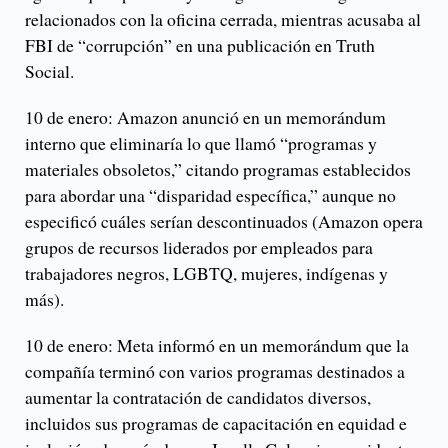
relacionados con la oficina cerrada, mientras acusaba al
FBI de “corrupción” en una publicación en Truth
Social.
10 de enero: Amazon anunció en un memorándum
interno que eliminaría lo que llamó “programas y
materiales obsoletos,” citando programas establecidos
para abordar una “disparidad específica,” aunque no
especificó cuáles serían descontinuados (Amazon opera
grupos de recursos liderados por empleados para
trabajadores negros, LGBTQ, mujeres, indígenas y
más).
10 de enero: Meta informó en un memorándum que la
compañía terminó con varios programas destinados a
aumentar la contratación de candidatos diversos,
incluidos sus programas de capacitación en equidad e