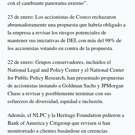
con el cambiante panorama externo”.
23 de enero: Los accionistas de Costco rechazaron
abrumadoramente una propuesta que habría obligado a
la empresa a revisar los riesgos potenciales de
mantener sus iniciativas de DEI, con más del 98% de
los accionistas votando en contra de la propuesta.
22 de enero: Grupos conservadores, incluidos el
National Legal and Policy Center y el National Center
for Public Policy Research, han presentado propuestas
de accionistas instando a Goldman Sachs y JPMorgan
Chase a revisar y posiblemente terminar con sus
esfuerzos de diversidad, equidad e inclusión.
Además, el NLPC y la Heritage Foundation pidieron a
Bank of America y Citigroup que revisen si han
monitoreado a clientes basándose en creencias