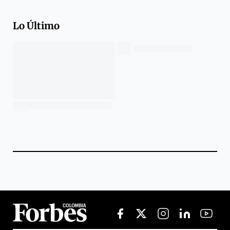
Lo Último