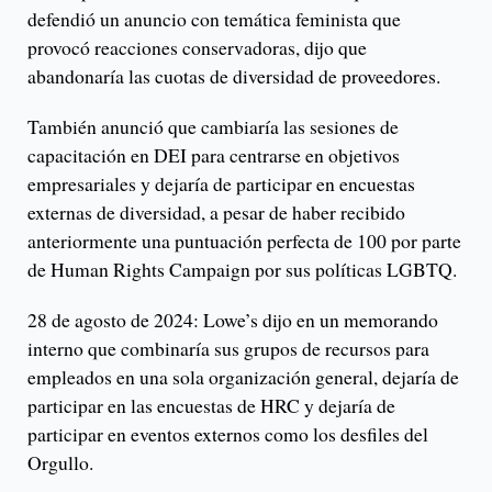
defendió un anuncio con temática feminista que
provocó reacciones conservadoras, dijo que
abandonaría las cuotas de diversidad de proveedores.
También anunció que cambiaría las sesiones de
capacitación en DEI para centrarse en objetivos
empresariales y dejaría de participar en encuestas
externas de diversidad, a pesar de haber recibido
anteriormente una puntuación perfecta de 100 por parte
de Human Rights Campaign por sus políticas LGBTQ.
28 de agosto de 2024: Lowe’s dijo en un memorando
interno que combinaría sus grupos de recursos para
empleados en una sola organización general, dejaría de
participar en las encuestas de HRC y dejaría de
participar en eventos externos como los desfiles del
Orgullo.