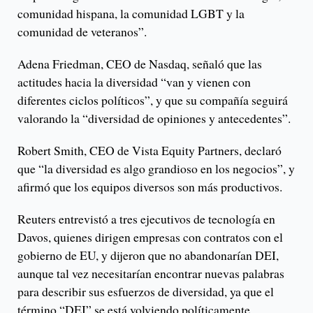
comunidad hispana, la comunidad LGBT y la
comunidad de veteranos”.
Adena Friedman, CEO de Nasdaq, señaló que las
actitudes hacia la diversidad “van y vienen con
diferentes ciclos políticos”, y que su compañía seguirá
valorando la “diversidad de opiniones y antecedentes”.
Robert Smith, CEO de Vista Equity Partners, declaró
que “la diversidad es algo grandioso en los negocios”, y
afirmó que los equipos diversos son más productivos.
Reuters entrevistó a tres ejecutivos de tecnología en
Davos, quienes dirigen empresas con contratos con el
gobierno de EU, y dijeron que no abandonarían DEI,
aunque tal vez necesitarían encontrar nuevas palabras
para describir sus esfuerzos de diversidad, ya que el
término “DEI” se está volviendo políticamente