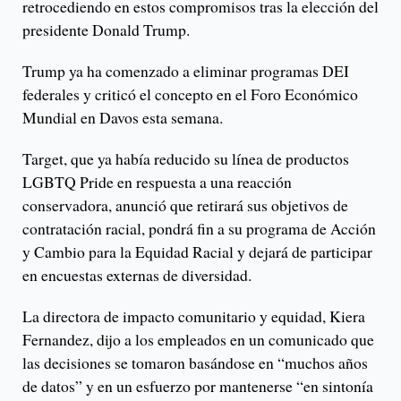
retrocediendo en estos compromisos tras la elección del
presidente Donald Trump.
Trump ya ha comenzado a eliminar programas DEI
federales y criticó el concepto en el Foro Económico
Mundial en Davos esta semana.
Target, que ya había reducido su línea de productos
LGBTQ Pride en respuesta a una reacción
conservadora, anunció que retirará sus objetivos de
contratación racial, pondrá fin a su programa de Acción
y Cambio para la Equidad Racial y dejará de participar
en encuestas externas de diversidad.
La directora de impacto comunitario y equidad, Kiera
Fernandez, dijo a los empleados en un comunicado que
las decisiones se tomaron basándose en “muchos años
de datos” y en un esfuerzo por mantenerse “en sintonía