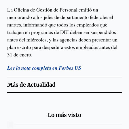
La Oficina de Gestión de Personal emitió un
memorando a los jefes de departamento federales el
martes, informando que todos los empleados que
trabajen en programas de DEI deben ser suspendidos
antes del miércoles, y las agencias deben presentar un
plan escrito para despedir a estos empleados antes del
31 de enero.
Lee la nota completa en Forbes US
Más de
Actualidad
Lo más visto