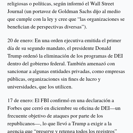
religiosas o políticas, según informó el Wall Street
Journal (un portavoz de Goldman Sachs dijo al medio
que cumple con la ley y cree que “las organizaciones se
benefician de perspectivas diversas”).
20 de enero: En una orden ejecutiva emitida el primer
día de su segundo mandato, el presidente Donald
Trump ordenó la eliminación de los programas de DEI
dentro del gobierno federal. También amenazó con
sancionar a algunas entidades privadas, como empresas
públicas, organizaciones sin fines de lucro y
universidades, que los utilicen.
17 de enero: El FBI confirmó en una declaración a
Forbes que cerró en diciembre su oficina de DEI—un
frecuente objetivo de ataques por parte de los
republicanos—, lo que llevó a Trump a exigir a la
agencia que “preserve y retenga todos los registros”