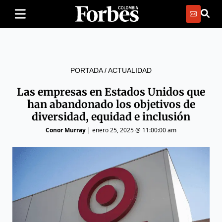
PORTADA
/
ACTUALIDAD
Las empresas en Estados Unidos que
han abandonado los objetivos de
diversidad, equidad e inclusión
Conor Murray
|
enero 25, 2025 @ 11:00:00 am