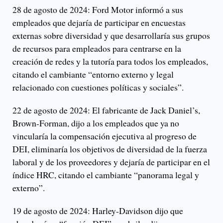
28 de agosto de 2024: Ford Motor informó a sus
empleados que dejaría de participar en encuestas
externas sobre diversidad y que desarrollaría sus grupos
de recursos para empleados para centrarse en la
creación de redes y la tutoría para todos los empleados,
citando el cambiante “entorno externo y legal
relacionado con cuestiones políticas y sociales”.
22 de agosto de 2024: El fabricante de Jack Daniel’s,
Brown-Forman, dijo a los empleados que ya no
vincularía la compensación ejecutiva al progreso de
DEI, eliminaría los objetivos de diversidad de la fuerza
laboral y de los proveedores y dejaría de participar en el
índice HRC, citando el cambiante “panorama legal y
externo”.
19 de agosto de 2024: Harley-Davidson dijo que