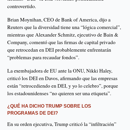
controvertido.
Brian Moynihan, CEO de Bank of America, dijo a
Reuters que la diversidad tiene una “lógica comercial”,
mientras que Alexander Schmitz, ejecutivo de Bain &
Company, comentó que las firmas de capital privado
que retrocedan en DEI probablemente enfrentarán
“problemas para recaudar fondos”.
La exembajadora de EU ante la ONU, Nikki Haley,
criticó los DEI en Davos, afirmando que las empresas
están “retrocediendo en DEI, y yo lo celebro”, porque
los estadounidenses “no quieren ser una etiqueta”.
¿QUÉ HA DICHO TRUMP SOBRE LOS
PROGRAMAS DE DEI?
En su orden ejecutiva, Trump criticó la “infiltración”