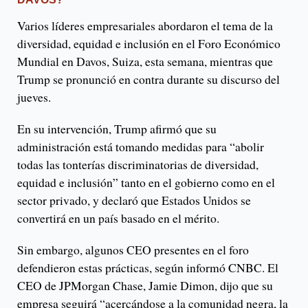
Varios líderes empresariales abordaron el tema de la
diversidad, equidad e inclusión en el Foro Económico
Mundial en Davos, Suiza, esta semana, mientras que
Trump se pronunció en contra durante su discurso del
jueves.
En su intervención, Trump afirmó que su
administración está tomando medidas para “abolir
todas las tonterías discriminatorias de diversidad,
equidad e inclusión” tanto en el gobierno como en el
sector privado, y declaró que Estados Unidos se
convertirá en un país basado en el mérito.
Sin embargo, algunos CEO presentes en el foro
defendieron estas prácticas, según informó CNBC. El
CEO de JPMorgan Chase, Jamie Dimon, dijo que su
empresa seguirá “acercándose a la comunidad negra, la