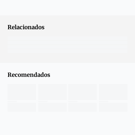
Relacionados
Recomendados