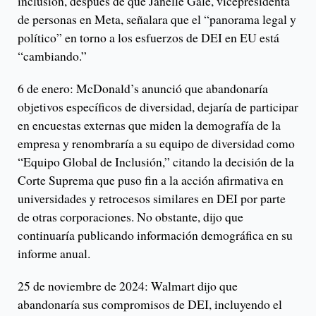
inclusión, después de que Janelle Gale, vicepresidenta
de personas en Meta, señalara que el “panorama legal y
político” en torno a los esfuerzos de DEI en EU está
“cambiando.”
6 de enero: McDonald’s anunció que abandonaría
objetivos específicos de diversidad, dejaría de participar
en encuestas externas que miden la demografía de la
empresa y renombraría a su equipo de diversidad como
“Equipo Global de Inclusión,” citando la decisión de la
Corte Suprema que puso fin a la acción afirmativa en
universidades y retrocesos similares en DEI por parte
de otras corporaciones. No obstante, dijo que
continuaría publicando información demográfica en su
informe anual.
25 de noviembre de 2024: Walmart dijo que
abandonaría sus compromisos de DEI, incluyendo el