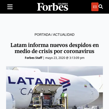
PORTADA
/
ACTUALIDAD
Latam informa nuevos despidos en
medio de crisis por coronavirus
Forbes Staff
|
mayo 23, 2020 @ 3:13:09 pm