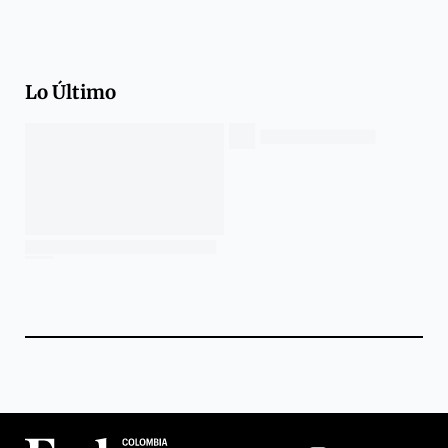
Lo Último