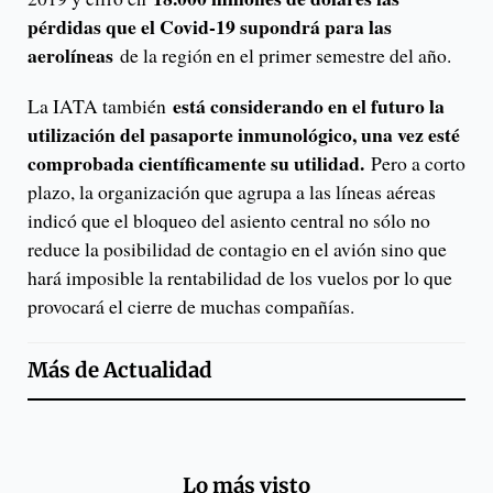
pérdidas que el Covid-19 supondrá para las
aerolíneas
de la región en el primer semestre del año.
está considerando en el futuro la
La IATA también
utilización del pasaporte inmunológico, una vez esté
comprobada científicamente su utilidad.
Pero a corto
plazo, la organización que agrupa a las líneas aéreas
indicó que el bloqueo del asiento central no sólo no
reduce la posibilidad de contagio en el avión sino que
hará imposible la rentabilidad de los vuelos por lo que
provocará el cierre de muchas compañías.
Más de
Actualidad
Lo más visto