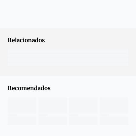
Relacionados
Recomendados