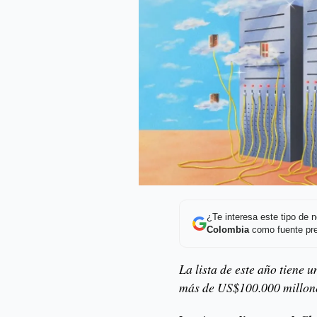
¿Te interesa este tipo de
Colombia
como fuente pre
La lista de este año tiene
más de US$100.000 millone