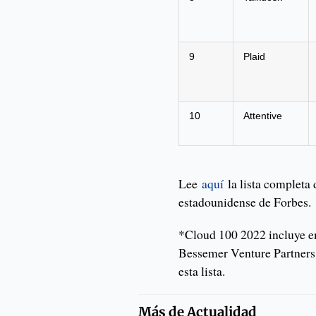
9
Plaid
10
Attentive
Lee
aquí
la lista completa 
estadounidense de Forbes.
*Cloud 100 2022 incluye em
Bessemer Venture Partners 
esta lista.
Más de
Actualidad