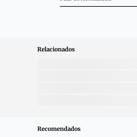
Relacionados
Recomendados