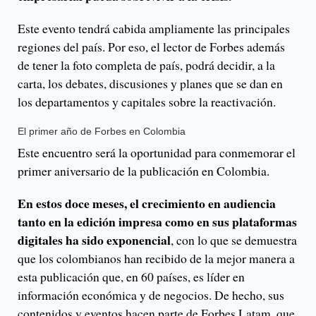
Este evento tendrá cabida ampliamente las principales
regiones del país. Por eso, el lector de Forbes además
de tener la foto completa de país, podrá decidir, a la
carta, los debates, discusiones y planes que se dan en
los departamentos y capitales sobre la reactivación.
El primer año de Forbes en Colombia
Este encuentro será la oportunidad para conmemorar el
primer aniversario de la publicación en Colombia.
En estos doce meses, el crecimiento en audiencia
tanto en la edición impresa como en sus plataformas
digitales ha sido exponencial
, con lo que se demuestra
que los colombianos han recibido de la mejor manera a
esta publicación que, en 60 países, es líder en
información económica y de negocios. De hecho, sus
contenidos y eventos hacen parte de Forbes Latam, que,