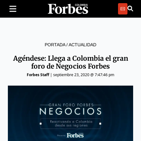
PORTADA
/
ACTUALIDAD
Agéndese: Llega a Colombia el gran
foro de Negocios Forbes
Forbes Staff
|
septiembre 23, 2020 @ 7:47:46 pm