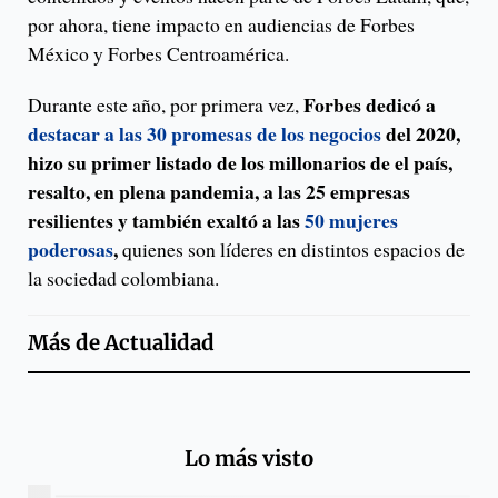
por ahora, tiene impacto en audiencias de Forbes
México y Forbes Centroamérica.
Forbes dedicó a
Durante este año, por primera vez,
destacar a las 30 promesas de los negocios
del 2020,
hizo su primer listado de los millonarios de el país,
resalto, en plena pandemia, a las 25 empresas
resilientes y también exaltó a las
50 mujeres
poderosas
,
quienes son líderes en distintos espacios de
la sociedad colombiana.
Más de
Actualidad
Lo más visto