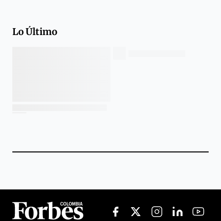
Lo Último