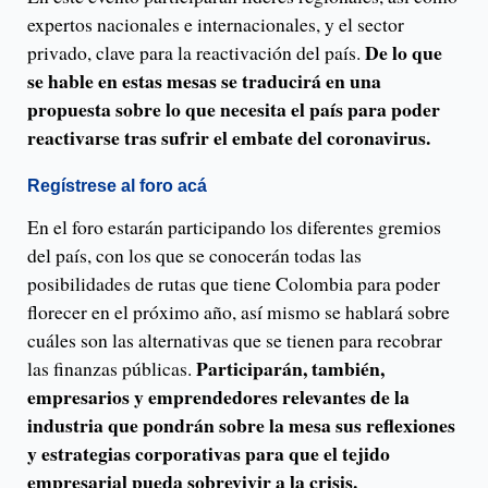
expertos nacionales e internacionales, y el sector
De lo que
privado, clave para la reactivación del país.
se hable en estas mesas se traducirá en una
propuesta sobre lo que necesita el país para poder
reactivarse tras sufrir el embate del coronavirus.
Regístrese al foro acá
En el foro estarán participando los diferentes gremios
del país, con los que se conocerán todas las
posibilidades de rutas que tiene Colombia para poder
florecer en el próximo año, así mismo se hablará sobre
cuáles son las alternativas que se tienen para recobrar
Participarán, también,
las finanzas públicas.
empresarios y emprendedores relevantes de la
industria que pondrán sobre la mesa sus reflexiones
y estrategias corporativas para que el tejido
empresarial pueda sobrevivir a la crisis.