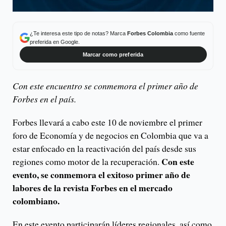
¿Te interesa este tipo de notas? Marca
Forbes Colombia
como fuente
preferida en Google.
Marcar como preferida
Con este encuentro se conmemora el primer año de
Forbes en el país.
Forbes llevará a cabo este 10 de noviembre el primer
foro de Economía y de negocios en Colombia que va a
estar enfocado en la reactivación del país desde sus
Con este
regiones como motor de la recuperación.
evento, se conmemora el exitoso primer año de
labores de la revista Forbes en el mercado
colombiano.
En este evento participarán líderes regionales, así como