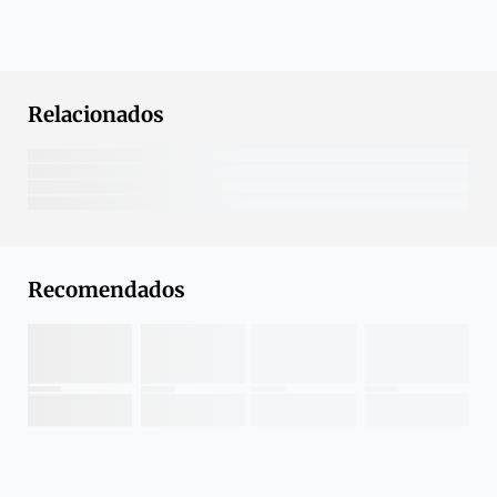
Relacionados
Recomendados