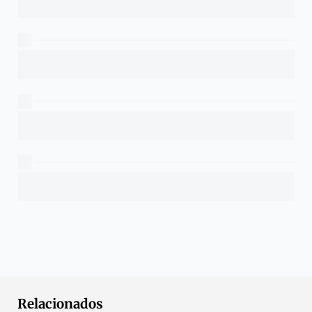
Relacionados