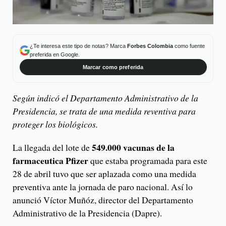
¿Te interesa este tipo de notas? Marca
Forbes Colombia
como fuente
preferida en Google.
Marcar como preferida
Según indicó el Departamento Administrativo de la
Presidencia, se trata de una medida reventiva para
proteger los biológicos.
549.000 vacunas de la
La llegada del lote de
farmaceutica Pfizer
que estaba programada para este
28 de abril tuvo que ser aplazada como una medida
preventiva ante la jornada de paro nacional. Así lo
anunció Víctor Muñóz, director del Departamento
Administrativo de la Presidencia (Dapre).