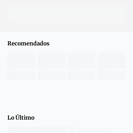
Recomendados
Lo Último