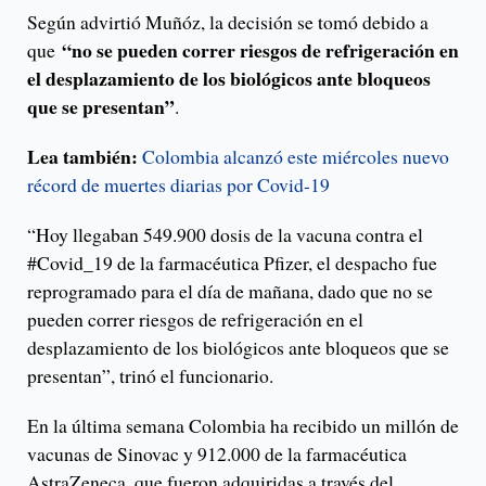
Según advirtió Muñóz, la decisión se tomó debido a
“no se pueden correr riesgos de refrigeración en
que
el desplazamiento de los biológicos ante bloqueos
que se presentan”
.
Lea también:
Colombia alcanzó este miércoles nuevo
récord de muertes diarias por Covid-19
“Hoy llegaban 549.900 dosis de la vacuna contra el
#Covid_19 de la farmacéutica Pfizer, el despacho fue
reprogramado para el día de mañana, dado que no se
pueden correr riesgos de refrigeración en el
desplazamiento de los biológicos ante bloqueos que se
presentan”, trinó el funcionario.
En la última semana Colombia ha recibido un millón de
vacunas de Sinovac y 912.000 de la farmacéutica
AstraZeneca, que fueron adquiridas a través del