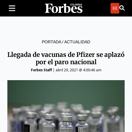
PORTADA
/
ACTUALIDAD
Llegada de vacunas de Pfizer se aplazó
por el paro nacional
Forbes Staff
|
abril 29, 2021 @ 4:00:46 am