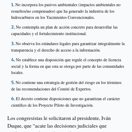
No incorpora los pasivos ambientales (impactos ambientales no
resueltos/no compensados) que ha generado la industria de los
hidrocarburos en los Yacimientos Convencionales.
No contempla un plan de acción concreto para desarrollar las
capacidades y el fortalecimiento institucional.
No observa los estándares legales para garantizar integralmente la
transparencia y el derecho de acceso a la información.
No establece una disposición que regule el concepto de licencia
social y la forma en que esta se otorga por parte de las comunidades
locales.
No contiene una estrategia de gestión del riesgo en los términos
de las recomendaciones del Comité de Expertos.
El decreto contiene disposiciones que no garantizan el carácter
científico de los Proyecto Piloto de Investigación.
Los congresistas le solicitaron al presidente, Iván
Duque, que “acate las decisiones judiciales que