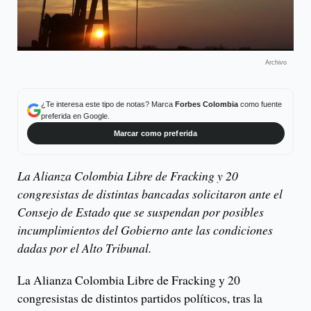
Archivo
¿Te interesa este tipo de notas? Marca
Forbes Colombia
como fuente
preferida en Google.
Marcar como preferida
La Alianza Colombia Libre de Fracking y 20
congresistas de distintas bancadas solicitaron ante el
Consejo de Estado que se suspendan por posibles
incumplimientos del Gobierno ante las condiciones
dadas por el Alto Tribunal.
La Alianza Colombia Libre de Fracking y 20
congresistas de distintos partidos políticos, tras la