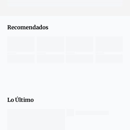
Recomendados
Lo Último