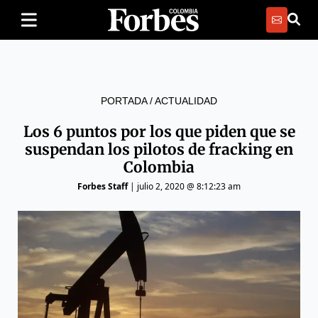
PORTADA
/
ACTUALIDAD
Los 6 puntos por los que piden que se
suspendan los pilotos de fracking en
Colombia
Forbes Staff
|
julio 2, 2020 @ 8:12:23 am