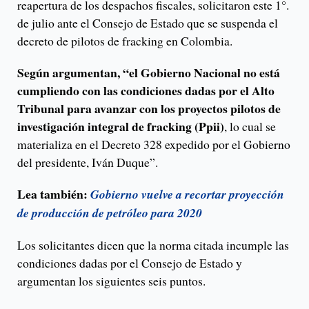
reapertura de los despachos fiscales, solicitaron este 1°.
de julio ante el Consejo de Estado que se suspenda el
decreto de pilotos de fracking en Colombia.
Según argumentan, “el Gobierno Nacional no está
cumpliendo con las condiciones dadas por el Alto
Tribunal para avanzar con los proyectos pilotos de
investigación integral de fracking (Ppii)
, lo cual se
materializa en el Decreto 328 expedido por el Gobierno
del presidente, Iván Duque”.
Lea también:
Gobierno vuelve a recortar proyección
de producción de petróleo para 2020
Los solicitantes dicen que la norma citada incumple las
condiciones dadas por el Consejo de Estado y
argumentan los siguientes seis puntos.