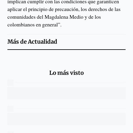
implican cumplir con las condiciones que garanticen
aplicar el principio de precaución, los derechos de las
comunidades del Magdalena Medio y de los
colombianos en general”.
Más de
Actualidad
Lo más visto