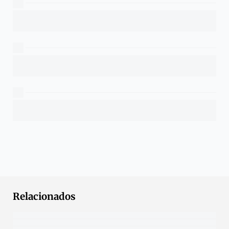
Relacionados