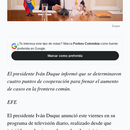
Duque
¿Te interesa este tipo de notas? Marca
Forbes Colombia
como fuente
preferida en Google.
Marcar como preferida
El presidente Iván Duque informó que se determinaron
cuatro puntos de cooperación para frenar el aumento
de casos en la frontera común.
EFE
El presidente Iván Duque anunció este viernes en su
programa de televisión diario, realizado desde que