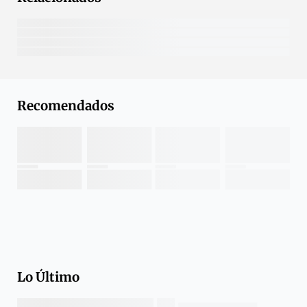
Recomendados
Lo Último