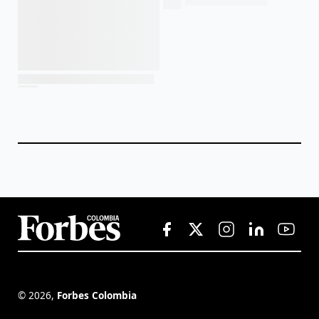
©
2026
,
Forbes Colombia