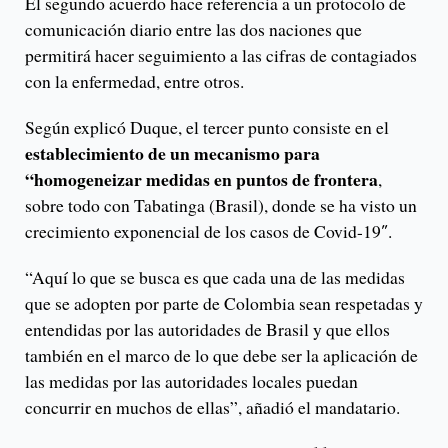
El segundo acuerdo hace referencia a un protocolo de
comunicación diario entre las dos naciones que
permitirá hacer seguimiento a las cifras de contagiados
con la enfermedad, entre otros.
Según explicó Duque, el tercer punto consiste en el
establecimiento de un mecanismo para
“homogeneizar medidas en puntos de frontera
,
sobre todo con Tabatinga (Brasil), donde se ha visto un
crecimiento exponencial de los casos de Covid-19″.
“Aquí lo que se busca es que cada una de las medidas
que se adopten por parte de Colombia sean respetadas y
entendidas por las autoridades de Brasil y que ellos
también en el marco de lo que debe ser la aplicación de
las medidas por las autoridades locales puedan
concurrir en muchos de ellas”, añadió el mandatario.