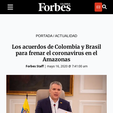
PORTADA
/
ACTUALIDAD
Los acuerdos de Colombia y Brasil
para frenar el coronavirus en el
Amazonas
Forbes Staff
|
mayo 16, 2020 @ 7:41:00 am