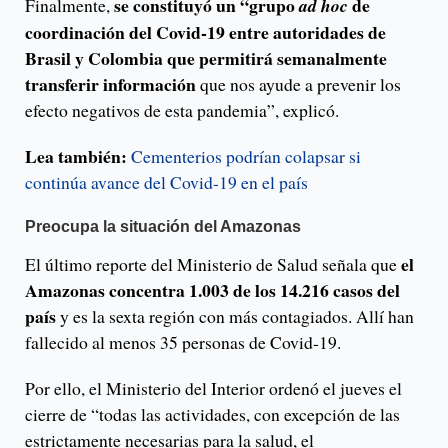
se constituyó un “grupo
de
Finalmente,
ad hoc
coordinación del Covid-19 entre autoridades de
Brasil y Colombia que permitirá semanalmente
transferir información
que nos ayude a prevenir los
efecto negativos de esta pandemia”, explicó.
Lea también:
Cementerios podrían colapsar si
continúa avance del Covid-19 en el país
Preocupa la situación del Amazonas
el
El último reporte del Ministerio de Salud señala que
Amazonas concentra 1.003 de los 14.216 casos del
país
y es la sexta región con más contagiados. Allí han
fallecido al menos 35 personas de Covid-19.
Por ello, el Ministerio del Interior ordenó el jueves el
cierre de “todas las actividades, con excepción de las
estrictamente necesarias para la salud, el