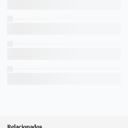
Relacionados