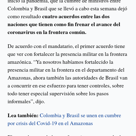
inició la pandemia, que la cumbre de ministros entre
Colombia y Brasil que se llevó a cabo esta semana dejó
cuatro acuerdos entre las dos
como resultado
naciones que tienen como fin frenar el avance del
coronavirus en la frontera común.
De acuerdo con el mandatario, el primer acuerdo tiene
que ver con fortalecer la presencia militar en la frontera
amazónica. “Ya nosotros habíamos fortalecido la
presencia militar en la frontera en el departamento del
Amazonas, ahora también las autoridades de Brasil van
a concurrir en ese esfuerzo para tener controles, sobre
todo tener especial supervisión sobre los pasos
informales”, dijo.
Lea también:
Colombia y Brasil se unen en cumbre
por crisis del Covid-19 en el Amazonas