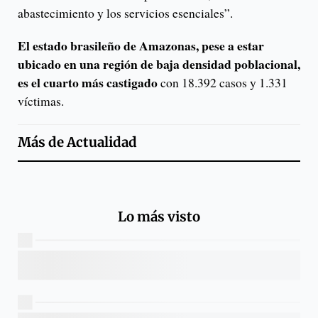
abastecimiento y los servicios esenciales”.
El estado brasileño de Amazonas, pese a estar
ubicado en una región de baja densidad poblacional,
es el cuarto más castigado
con 18.392 casos y 1.331
víctimas.
Más de
Actualidad
Lo más visto