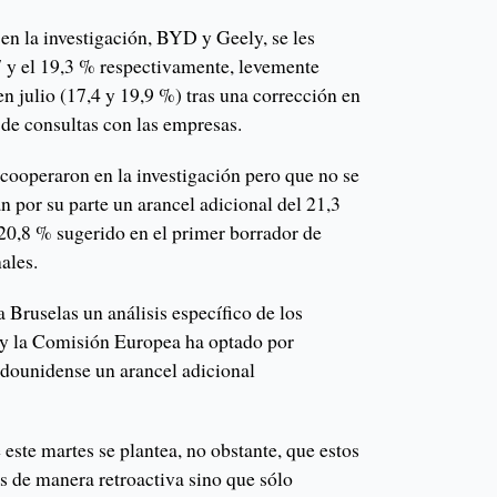
en la investigación, BYD y Geely, se les
 y el 19,3 % respectivamente, levemente
en julio (17,4 y 19,9 %) tras una corrección en
e de consultas con las empresas.
 cooperaron en la investigación pero que no se
án por su parte un arancel adicional del 21,3
 20,8 % sugerido en el primer borrador de
ales.
 a Bruselas un análisis específico de los
 y la Comisión Europea ha optado por
dounidense un arancel adicional
 este martes se plantea, no obstante, que estos
s de manera retroactiva sino que sólo