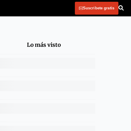
Suscribete gratis
Lo más visto