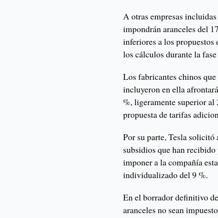
A otras empresas incluidas 
impondrán aranceles del 17
inferiores a los propuestos 
los cálculos durante la fas
Los fabricantes chinos que
incluyeron en ella afrontar
%, ligeramente superior al
propuesta de tarifas adicion
Por su parte, Tesla solicitó
subsidios que han recibido
imponer a la compañía esta
individualizado del 9 %.
En el borrador definitivo de
aranceles no sean impuesto