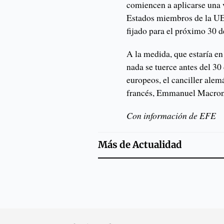
comiencen a aplicarse una 
Estados miembros de la UE y
fijado para el próximo 30 d
A la medida, que estaría en
nada se tuerce antes del 30 
europeos, el canciller alem
francés, Emmanuel Macron,
Con información de EFE
Más de
Actualidad