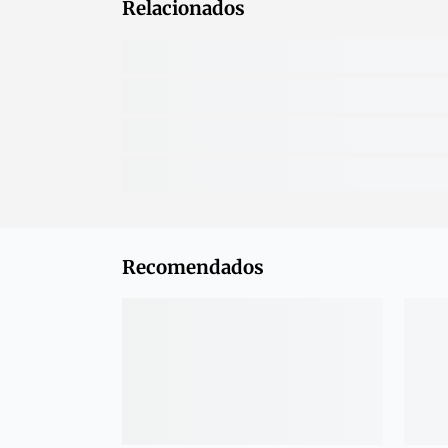
Relacionados
Recomendados