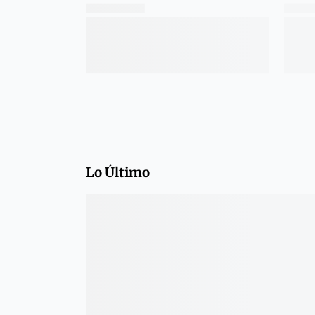
Lo Último