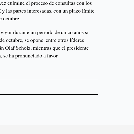
vez culmine el proceso de consultas con los
 las partes interesadas, con un plazo límite
e octubre.
 vigor durante un periodo de cinco años si
de octubre, se opone, entre otros líderes
án Olaf Scholz, mientras que el presidente
 se ha pronunciado a favor.