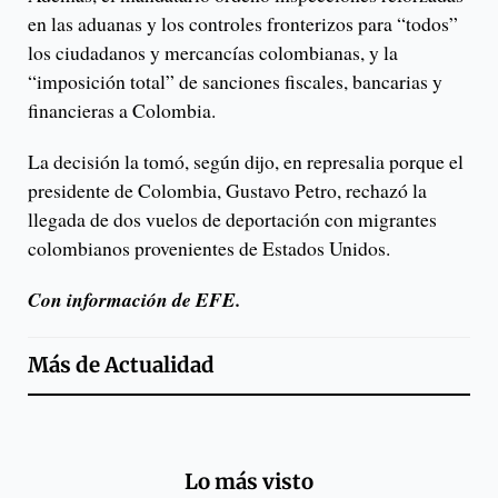
en las aduanas y los controles fronterizos para “todos”
los ciudadanos y mercancías colombianas, y la
“imposición total” de sanciones fiscales, bancarias y
financieras a Colombia.
La decisión la tomó, según dijo, en represalia porque el
presidente de Colombia, Gustavo Petro, rechazó la
llegada de dos vuelos de deportación con migrantes
colombianos provenientes de Estados Unidos.
Con información de EFE.
Más de
Actualidad
Lo más visto