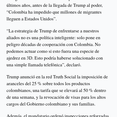
últimos años, antes de la llegada de Trump al poder,
“Colombia ha impedido que millones de migrantes
lleguen a Estados Unidos”.
“La estrategia de Trump de enfrentarse a nuestros
aliados no es una política inteligente: solo pone en
peligro décadas de cooperación con Colombia. No
podemos actuar como si esto fuera una especie de
ajedrez en 3D. Esto podría haberse solucionado con
una simple llamada telefónica”, declaró.
Trump anunció en la red Truth Social la imposición de
aranceles del 25 % sobre todos los productos
colombianos, una tarifa que se elevará al 50 % dentro
de una semana, y la revocación de visas para los altos
cargos del Gobierno colombiano y sus familias.
Además, el mandatario ordenó inspecciones reforzadas