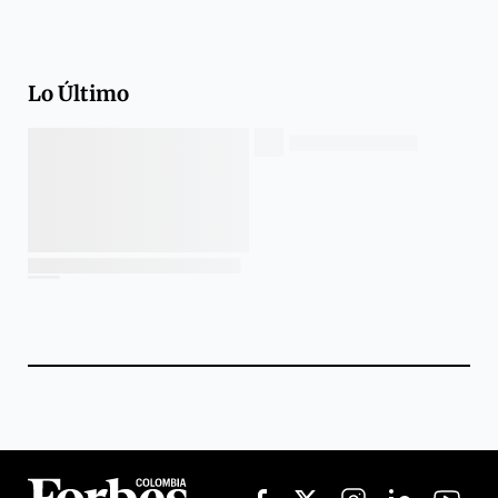
Lo Último