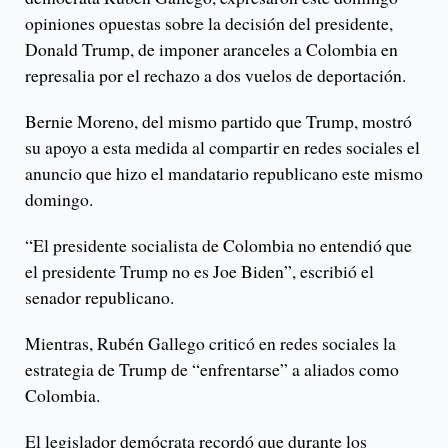
opiniones opuestas sobre la decisión del presidente,
Donald Trump, de imponer aranceles a Colombia en
represalia por el rechazo a dos vuelos de deportación.
Bernie Moreno, del mismo partido que Trump, mostró
su apoyo a esta medida al compartir en redes sociales el
anuncio que hizo el mandatario republicano este mismo
domingo.
“El presidente socialista de Colombia no entendió que
el presidente Trump no es Joe Biden”, escribió el
senador republicano.
Mientras, Rubén Gallego criticó en redes sociales la
estrategia de Trump de “enfrentarse” a aliados como
Colombia.
El legislador demócrata recordó que durante los