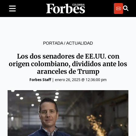
PORTADA
/
ACTUALIDAD
Los dos senadores de EE.UU. con
origen colombiano, divididos ante los
aranceles de Trump
Forbes Staff
|
enero 26, 2025 @ 12:36:00 pm