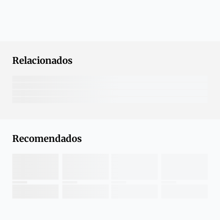
Relacionados
Recomendados