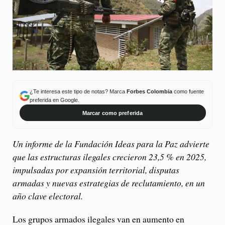
¿Te interesa este tipo de notas? Marca
Forbes Colombia
como fuente
preferida en Google.
Marcar como preferida
Un informe de la Fundación Ideas para la Paz advierte
que las estructuras ilegales crecieron 23,5 % en 2025,
impulsadas por expansión territorial, disputas
armadas y nuevas estrategias de reclutamiento, en un
año clave electoral.
Los grupos armados ilegales van en aumento en