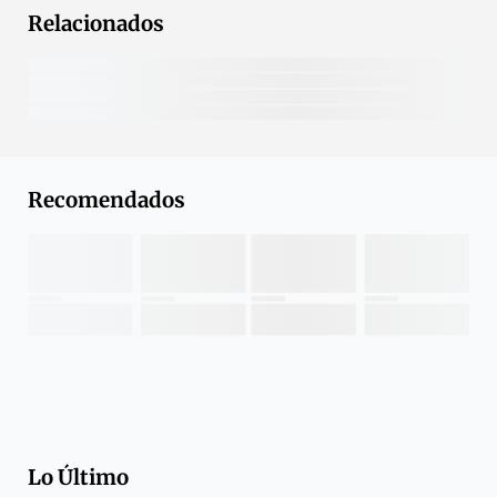
Relacionados
Recomendados
Lo Último