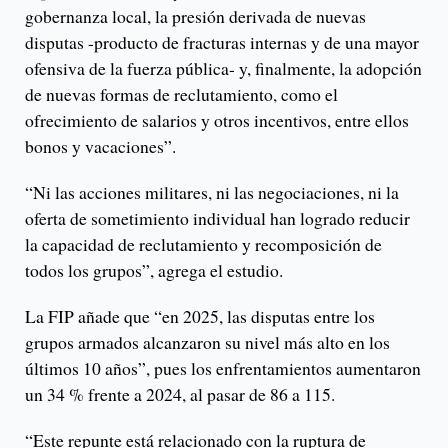
gobernanza local, la presión derivada de nuevas
disputas -producto de fracturas internas y de una mayor
ofensiva de la fuerza pública- y, finalmente, la adopción
de nuevas formas de reclutamiento, como el
ofrecimiento de salarios y otros incentivos, entre ellos
bonos y vacaciones”.
“Ni las acciones militares, ni las negociaciones, ni la
oferta de sometimiento individual han logrado reducir
la capacidad de reclutamiento y recomposición de
todos los grupos”, agrega el estudio.
La FIP añade que “en 2025, las disputas entre los
grupos armados alcanzaron su nivel más alto en los
últimos 10 años”, pues los enfrentamientos aumentaron
un 34 % frente a 2024, al pasar de 86 a 115.
“Este repunte está relacionado con la ruptura de