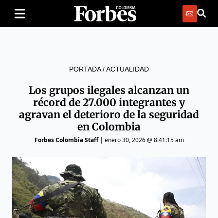
PORTADA
/
ACTUALIDAD
Los grupos ilegales alcanzan un
récord de 27.000 integrantes y
agravan el deterioro de la seguridad
en Colombia
Forbes Colombia Staff
|
enero 30, 2026 @ 8:41:15 am