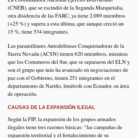
(CNEB), que se escindió de la Segunda Marquetalia,
otra disidencia de las FARC, ya tiene 2.089 miembros
(+25 %) y supera a esta última, que aunque creció un
15 %, tiene 534 integrantes.
Las paramilitares Autodefensas Conquistadoras de la
Sierra Nevada (ACSN) tienen 620 miembros, mientras
que los Comuneros del Sur, que se separaron del ELN y
son el grupo que más ha avanzado en negociaciones de
paz con el Gobierno, tienen 251 integrantes en el
departamento de Nariño, limítrofe con Ecuador, su área
de operación.
CAUSAS DE LA EXPANSIÓN ILEGAL
Según la FIP, la expansión de los grupos armados
ilegales tiene tres razones básicas: “las campañas de
expansión territorial y el fortalecimiento de su