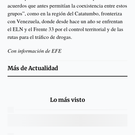
acuerdos que antes permitían la coexistencia entre estos
grupos”, como en la región del Catatumbo, fronteriza
con Venezuela, donde desde hace un año se enfrentan
el ELN y el Frente 33 por el control territorial y de las
rutas para el tráfico de drogas.
Con información de EFE
Más de
Actualidad
Lo más visto