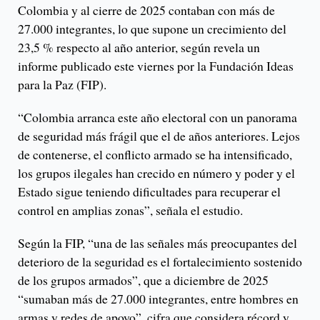
Colombia y al cierre de 2025 contaban con más de
27.000 integrantes, lo que supone un crecimiento del
23,5 % respecto al año anterior, según revela un
informe publicado este viernes por la Fundación Ideas
para la Paz (FIP).
“Colombia arranca este año electoral con un panorama
de seguridad más frágil que el de años anteriores. Lejos
de contenerse, el conflicto armado se ha intensificado,
los grupos ilegales han crecido en número y poder y el
Estado sigue teniendo dificultades para recuperar el
control en amplias zonas”, señala el estudio.
Según la FIP, “una de las señales más preocupantes del
deterioro de la seguridad es el fortalecimiento sostenido
de los grupos armados”, que a diciembre de 2025
“sumaban más de 27.000 integrantes, entre hombres en
armas y redes de apoyo”, cifra que considera récord y