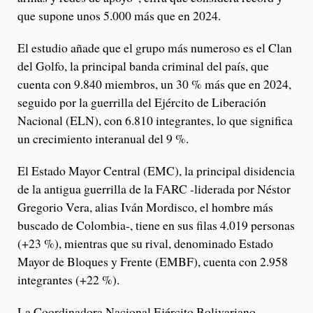
que supone unos 5.000 más que en 2024.
El estudio añade que el grupo más numeroso es el Clan
del Golfo, la principal banda criminal del país, que
cuenta con 9.840 miembros, un 30 % más que en 2024,
seguido por la guerrilla del Ejército de Liberación
Nacional (ELN), con 6.810 integrantes, lo que significa
un crecimiento interanual del 9 %.
El Estado Mayor Central (EMC), la principal disidencia
de la antigua guerrilla de la FARC -liderada por Néstor
Gregorio Vera, alias Iván Mordisco, el hombre más
buscado de Colombia-, tiene en sus filas 4.019 personas
(+23 %), mientras que su rival, denominado Estado
Mayor de Bloques y Frente (EMBF), cuenta con 2.958
integrantes (+22 %).
La Coordinadora Nacional Ejército Bolivariano