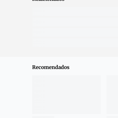
Recomendados