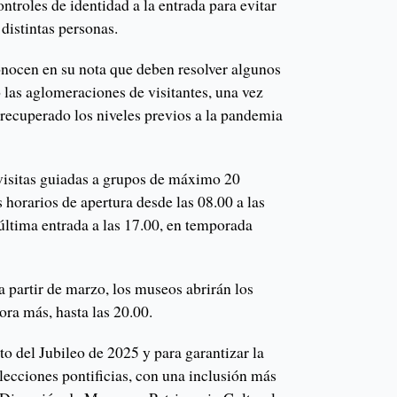
troles de identidad a la entrada para evitar
 distintas personas.
nocen en su nota que deben resolver algunos
 las aglomeraciones de visitantes, una vez
a recuperado los niveles previos a la pandemia
 visitas guiadas a grupos de máximo 20
 horarios de apertura desde las 08.00 a las
 última entrada a las 17.00, en temporada
a partir de marzo, los museos abrirán los
ora más, hasta las 20.00.
o del Jubileo de 2025 y para garantizar la
lecciones pontificias, con una inclusión más