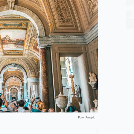
Foto: Freepik