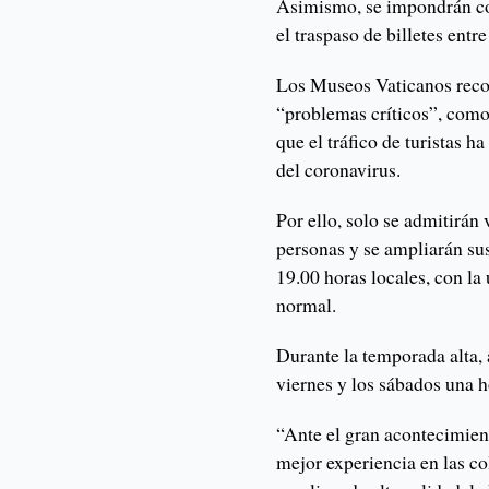
Asimismo, se impondrán con
el traspaso de billetes entre
Los Museos Vaticanos reco
“problemas críticos”, como
que el tráfico de turistas h
del coronavirus.
Por ello, solo se admitirán
personas y se ampliarán sus
19.00 horas locales, con la
normal.
Durante la temporada alta, 
viernes y los sábados una h
“Ante el gran acontecimient
mejor experiencia en las co