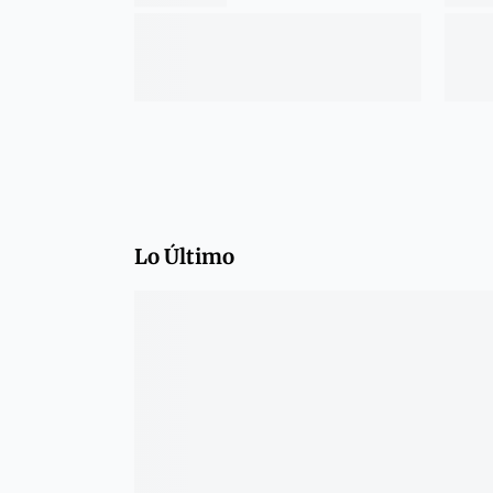
Lo Último