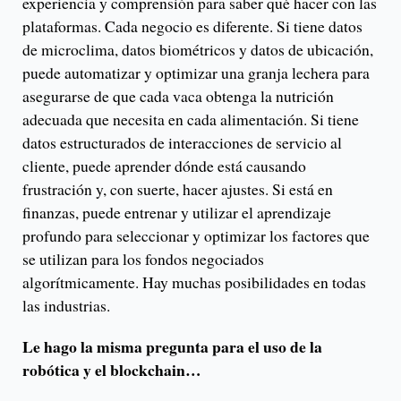
experiencia y comprensión para saber qué hacer con las
plataformas. Cada negocio es diferente. Si tiene datos
de microclima, datos biométricos y datos de ubicación,
puede automatizar y optimizar una granja lechera para
asegurarse de que cada vaca obtenga la nutrición
adecuada que necesita en cada alimentación. Si tiene
datos estructurados de interacciones de servicio al
cliente, puede aprender dónde está causando
frustración y, con suerte, hacer ajustes. Si está en
finanzas, puede entrenar y utilizar el aprendizaje
profundo para seleccionar y optimizar los factores que
se utilizan para los fondos negociados
algorítmicamente. Hay muchas posibilidades en todas
las industrias.
Le hago la misma pregunta para el uso de la
robótica y el blockchain…