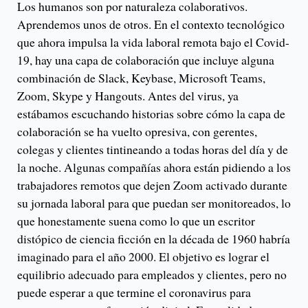
Los humanos son por naturaleza colaborativos.
Aprendemos unos de otros. En el contexto tecnológico
que ahora impulsa la vida laboral remota bajo el Covid-
19, hay una capa de colaboración que incluye alguna
combinación de Slack, Keybase, Microsoft Teams,
Zoom, Skype y Hangouts. Antes del virus, ya
estábamos escuchando historias sobre cómo la capa de
colaboración se ha vuelto opresiva, con gerentes,
colegas y clientes tintineando a todas horas del día y de
la noche. Algunas compañías ahora están pidiendo a los
trabajadores remotos que dejen Zoom activado durante
su jornada laboral para que puedan ser monitoreados, lo
que honestamente suena como lo que un escritor
distópico de ciencia ficción en la década de 1960 habría
imaginado para el año 2000. El objetivo es lograr el
equilibrio adecuado para empleados y clientes, pero no
puede esperar a que termine el coronavirus para