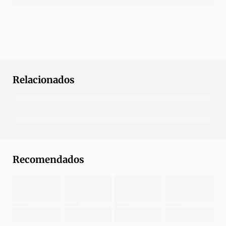
Relacionados
Recomendados