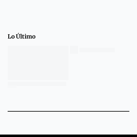
Lo Último