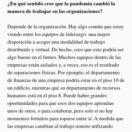
¿En qué sentido cree que la pandemia cambió la
manera de trabajar en las organizaciones?
Depende de la organización. Hay algo común que estoy
viendo entre los equipos de liderazgo: una mayor
disposición a acoger una modalidad de trabajo
distribuido y virtual. De hecho, creo que esto podría ser
algo bueno en el futuro. Muchos equipos dentro de las
empresas están aislados y, a veces, eso es el resultado
de separaciones físicas. Por ejemplo, el departamento
de finanzas de una empresa podría estar en el piso 10 de
un edificio, mientras que su departamento de recursos
humanos está en el piso 8. Puede haber grandes
oportunidades para que esos dos equipos aprendan
unos de otros, o para colaborar, pero solo si no hay
momentos fortuitos para toparse entre sí. A medida que
las empresas cambian al trabajo remoto utilizando