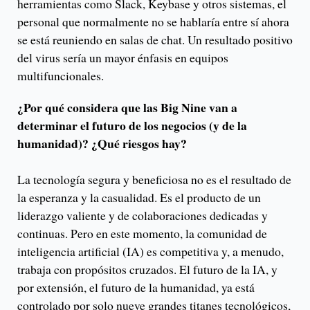
herramientas como Slack, Keybase y otros sistemas, el
personal que normalmente no se hablaría entre sí ahora
se está reuniendo en salas de chat. Un resultado positivo
del virus sería un mayor énfasis en equipos
multifuncionales.
¿Por qué considera que las Big Nine van a
determinar el futuro de los negocios (y de la
humanidad)? ¿Qué riesgos hay?
La tecnología segura y beneficiosa no es el resultado de
la esperanza y la casualidad. Es el producto de un
liderazgo valiente y de colaboraciones dedicadas y
continuas. Pero en este momento, la comunidad de
inteligencia artificial (IA) es competitiva y, a menudo,
trabaja con propósitos cruzados. El futuro de la IA, y
por extensión, el futuro de la humanidad, ya está
controlado por solo nueve grandes titanes tecnológicos,