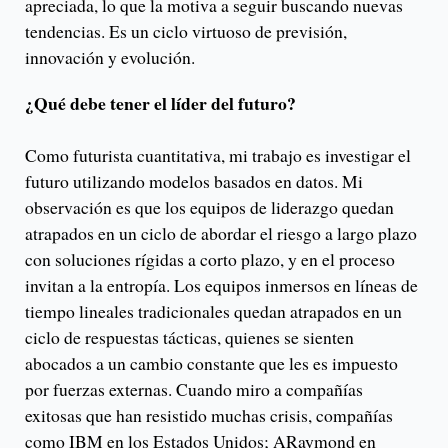
apreciada, lo que la motiva a seguir buscando nuevas
tendencias. Es un ciclo virtuoso de previsión,
innovación y evolución.
¿Qué debe tener el líder del futuro?
Como futurista cuantitativa, mi trabajo es investigar el
futuro utilizando modelos basados en datos. Mi
observación es que los equipos de liderazgo quedan
atrapados en un ciclo de abordar el riesgo a largo plazo
con soluciones rígidas a corto plazo, y en el proceso
invitan a la entropía. Los equipos inmersos en líneas de
tiempo lineales tradicionales quedan atrapados en un
ciclo de respuestas tácticas, quienes se sienten
abocados a un cambio constante que les es impuesto
por fuerzas externas. Cuando miro a compañías
exitosas que han resistido muchas crisis, compañías
como IBM en los Estados Unidos; ARaymond en