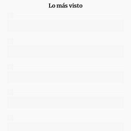
Lo más visto