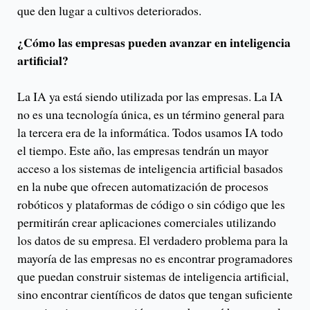
que den lugar a cultivos deteriorados.
¿Cómo las empresas pueden avanzar en inteligencia
artificial?
La IA ya está siendo utilizada por las empresas. La IA
no es una tecnología única, es un término general para
la tercera era de la informática. Todos usamos IA todo
el tiempo. Este año, las empresas tendrán un mayor
acceso a los sistemas de inteligencia artificial basados
en la nube que ofrecen automatización de procesos
robóticos y plataformas de código o sin código que les
permitirán crear aplicaciones comerciales utilizando
los datos de su empresa. El verdadero problema para la
mayoría de las empresas no es encontrar programadores
que puedan construir sistemas de inteligencia artificial,
sino encontrar científicos de datos que tengan suficiente