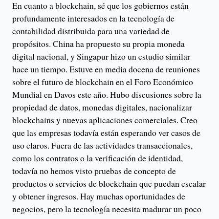
En cuanto a blockchain, sé que los gobiernos están
profundamente interesados en la tecnología de
contabilidad distribuida para una variedad de
propósitos. China ha propuesto su propia moneda
digital nacional, y Singapur hizo un estudio similar
hace un tiempo. Estuve en media docena de reuniones
sobre el futuro de blockchain en el Foro Económico
Mundial en Davos este año. Hubo discusiones sobre la
propiedad de datos, monedas digitales, nacionalizar
blockchains y nuevas aplicaciones comerciales. Creo
que las empresas todavía están esperando ver casos de
uso claros. Fuera de las actividades transaccionales,
como los contratos o la verificación de identidad,
todavía no hemos visto pruebas de concepto de
productos o servicios de blockchain que puedan escalar
y obtener ingresos. Hay muchas oportunidades de
negocios, pero la tecnología necesita madurar un poco