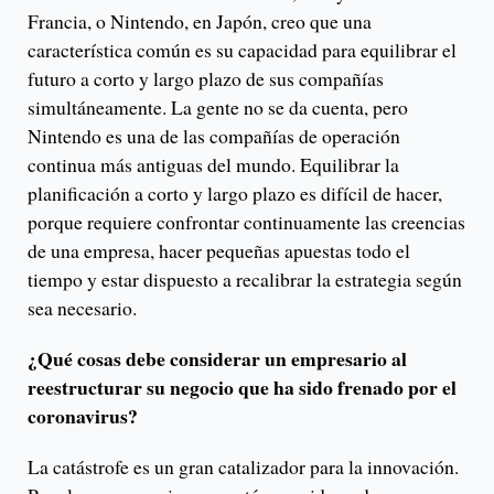
Francia, o Nintendo, en Japón, creo que una
característica común es su capacidad para equilibrar el
futuro a corto y largo plazo de sus compañías
simultáneamente. La gente no se da cuenta, pero
Nintendo es una de las compañías de operación
continua más antiguas del mundo. Equilibrar la
planificación a corto y largo plazo es difícil de hacer,
porque requiere confrontar continuamente las creencias
de una empresa, hacer pequeñas apuestas todo el
tiempo y estar dispuesto a recalibrar la estrategia según
sea necesario.
¿Qué cosas debe considerar un empresario al
reestructurar su negocio que ha sido frenado por el
coronavirus?
La catástrofe es un gran catalizador para la innovación.