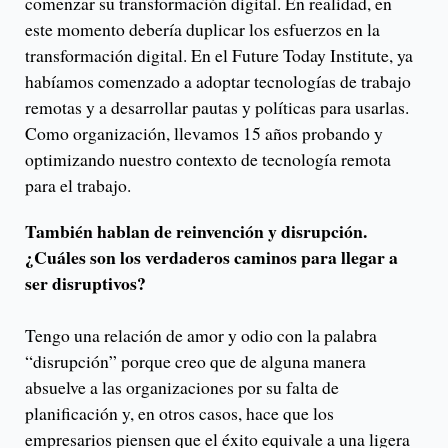
comenzar su transformación digital. En realidad, en
este momento debería duplicar los esfuerzos en la
transformación digital. En el Future Today Institute, ya
habíamos comenzado a adoptar tecnologías de trabajo
remotas y a desarrollar pautas y políticas para usarlas.
Como organización, llevamos 15 años probando y
optimizando nuestro contexto de tecnología remota
para el trabajo.
También hablan de reinvención y disrupción.
¿Cuáles son los verdaderos caminos para llegar a
ser disruptivos?
Tengo una relación de amor y odio con la palabra
“disrupción” porque creo que de alguna manera
absuelve a las organizaciones por su falta de
planificación y, en otros casos, hace que los
empresarios piensen que el éxito equivale a una ligera