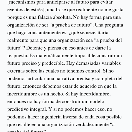
[mecanismos para anticiparse al futuro para evitar
eventos de estrés], una frase que realmente no me gusta
porque es una falacia absoluta. No hay forma para una
organización de ser “a prueba de futuro”. Una pregunta
que hago constantemente es: ¿qué se necesitaría
realmente para que una organización sea “a prueba del
futuro”? Detente y piensa en eso antes de darte la
respuesta. Es matemáticamente imposible construir un
futuro preciso y predecible. Hay demasiadas variables
externas sobre las cuales no tenemos control. Si no
podemos articular una narrativa precisa y completa del
futuro, entonces debemos estar de acuerdo en que la
incertidumbre es un hecho. Si hay incertidumbre,
entonces no hay forma de construir un modelo
predictivo integral. Y si no podemos hacer eso, no
podemos hacer ingeniería inversa de cada cosa posible
que resulte en una organización verdaderamente “a
prueba del futuro”.