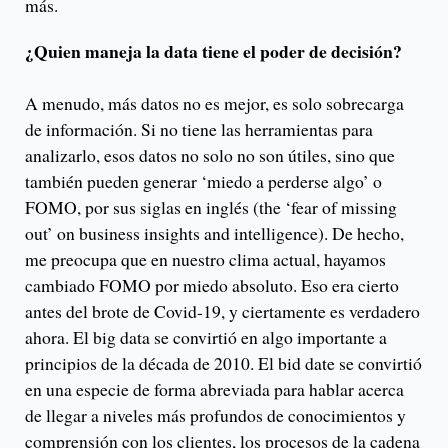
más.
¿Quien maneja la data tiene el poder de decisión?
A menudo, más datos no es mejor, es solo sobrecarga
de información. Si no tiene las herramientas para
analizarlo, esos datos no solo no son útiles, sino que
también pueden generar ‘miedo a perderse algo’ o
FOMO, por sus siglas en inglés (the ‘fear of missing
out’ on business insights and intelligence). De hecho,
me preocupa que en nuestro clima actual, hayamos
cambiado FOMO por miedo absoluto. Eso era cierto
antes del brote de Covid-19, y ciertamente es verdadero
ahora. El big data se convirtió en algo importante a
principios de la década de 2010. El bid date se convirtió
en una especie de forma abreviada para hablar acerca
de llegar a niveles más profundos de conocimientos y
comprensión con los clientes, los procesos de la cadena