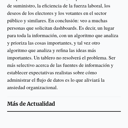
de suministro, la eficiencia de la fuerza laboral, los
deseos de los electores y los votantes en el sector
público y similares. En conclusión: veo a muchas
personas que solicitan dashboards. Es decir, un lugar
para toda la información, con un algoritmo que analiza
y prioriza las cosas importantes, y tal vez otro
algoritmo que analiza y refina las ideas más
importantes. Un tablero no resolverá el problema. Ser
más selectivo acerca de las fuentes de información y
establecer expectativas realistas sobre cómo
administrar el flujo de datos es lo que aliviará la
ansiedad organizacional.
Más de
Actualidad