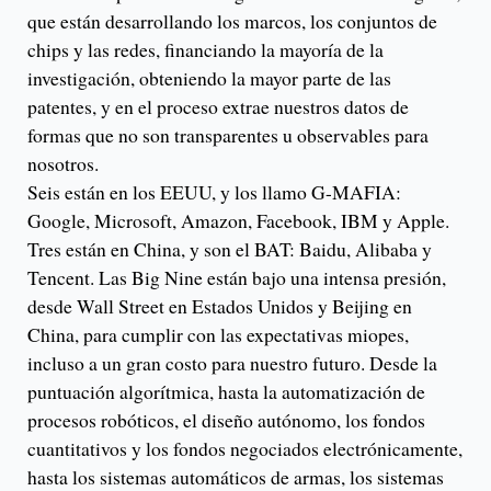
que están desarrollando los marcos, los conjuntos de
chips y las redes, financiando la mayoría de la
investigación, obteniendo la mayor parte de las
patentes, y en el proceso extrae nuestros datos de
formas que no son transparentes u observables para
nosotros.
Seis están en los EEUU, y los llamo G-MAFIA:
Google, Microsoft, Amazon, Facebook, IBM y Apple.
Tres están en China, y son el BAT: Baidu, Alibaba y
Tencent. Las Big Nine están bajo una intensa presión,
desde Wall Street en Estados Unidos y Beijing en
China, para cumplir con las expectativas miopes,
incluso a un gran costo para nuestro futuro. Desde la
puntuación algorítmica, hasta la automatización de
procesos robóticos, el diseño autónomo, los fondos
cuantitativos y los fondos negociados electrónicamente,
hasta los sistemas automáticos de armas, los sistemas