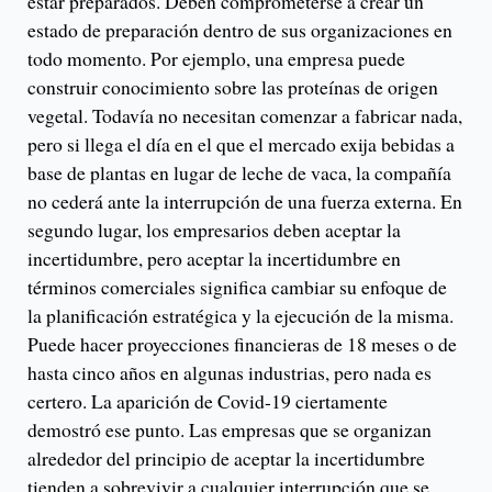
estar preparados. Deben comprometerse a crear un
estado de preparación dentro de sus organizaciones en
todo momento. Por ejemplo, una empresa puede
construir conocimiento sobre las proteínas de origen
vegetal. Todavía no necesitan comenzar a fabricar nada,
pero si llega el día en el que el mercado exija bebidas a
base de plantas en lugar de leche de vaca, la compañía
no cederá ante la interrupción de una fuerza externa. En
segundo lugar, los empresarios deben aceptar la
incertidumbre, pero aceptar la incertidumbre en
términos comerciales significa cambiar su enfoque de
la planificación estratégica y la ejecución de la misma.
Puede hacer proyecciones financieras de 18 meses o de
hasta cinco años en algunas industrias, pero nada es
certero. La aparición de Covid-19 ciertamente
demostró ese punto. Las empresas que se organizan
alrededor del principio de aceptar la incertidumbre
tienden a sobrevivir a cualquier interrupción que se