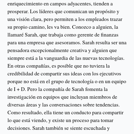
enriquecimiento en campos adyacentes, tienden a
prosperar. Los líderes que comunican un propósito y
una visión clara, pero permiten a los empleados trazar
su propio camino, les va bien. Conozco a alguien, la
llamaré Sarah, que trabaja como gerente de finanzas
para una empresa que asesoramos. Sarah resulta ser una
pensadora excepcionalmente creativa y alguien que
siempre está a la vanguardia de las nuevas tecnologías.
En otras compañías, es posible que no tuviera la
credibilidad de compartir sus ideas con los ejecutivos
porque no está en el grupo de tecnología o en un equipo
de I + D. Pero la compañía de Sarah fomenta la
investigación en equipos que incluyan miembros de
diversas áreas y las conversaciones sobre tendencias.
Como resultado, ella tiene un conducto para compartir
lo que está viendo, y existe un proceso para tomar
decisiones. Sarah también se siente escuchada y