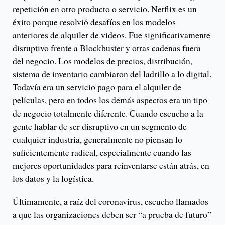
repetición en otro producto o servicio. Netflix es un
éxito porque resolvió desafíos en los modelos
anteriores de alquiler de videos. Fue significativamente
disruptivo frente a Blockbuster y otras cadenas fuera
del negocio. Los modelos de precios, distribución,
sistema de inventario cambiaron del ladrillo a lo digital.
Todavía era un servicio pago para el alquiler de
películas, pero en todos los demás aspectos era un tipo
de negocio totalmente diferente. Cuando escucho a la
gente hablar de ser disruptivo en un segmento de
cualquier industria, generalmente no piensan lo
suficientemente radical, especialmente cuando las
mejores oportunidades para reinventarse están atrás, en
los datos y la logística.
Últimamente, a raíz del coronavirus, escucho llamados
a que las organizaciones deben ser “a prueba de futuro”