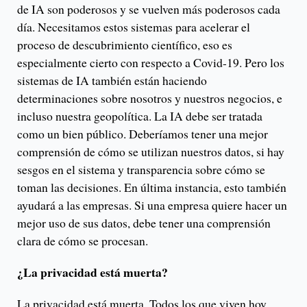
de IA son poderosos y se vuelven más poderosos cada
día. Necesitamos estos sistemas para acelerar el
proceso de descubrimiento científico, eso es
especialmente cierto con respecto a Covid-19. Pero los
sistemas de IA también están haciendo
determinaciones sobre nosotros y nuestros negocios, e
incluso nuestra geopolítica. La IA debe ser tratada
como un bien público. Deberíamos tener una mejor
comprensión de cómo se utilizan nuestros datos, si hay
sesgos en el sistema y transparencia sobre cómo se
toman las decisiones. En última instancia, esto también
ayudará a las empresas. Si una empresa quiere hacer un
mejor uso de sus datos, debe tener una comprensión
clara de cómo se procesan.
¿La privacidad está muerta?
La privacidad está muerta. Todos los que viven hoy