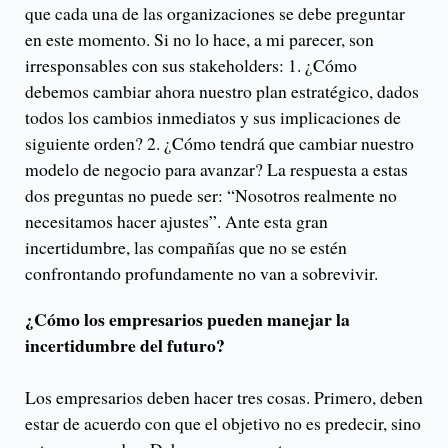
que cada una de las organizaciones se debe preguntar
en este momento. Si no lo hace, a mi parecer, son
irresponsables con sus stakeholders: 1. ¿Cómo
debemos cambiar ahora nuestro plan estratégico, dados
todos los cambios inmediatos y sus implicaciones de
siguiente orden? 2. ¿Cómo tendrá que cambiar nuestro
modelo de negocio para avanzar? La respuesta a estas
dos preguntas no puede ser: “Nosotros realmente no
necesitamos hacer ajustes”. Ante esta gran
incertidumbre, las compañías que no se estén
confrontando profundamente no van a sobrevivir.
¿Cómo los empresarios pueden manejar la
incertidumbre del futuro?
Los empresarios deben hacer tres cosas. Primero, deben
estar de acuerdo con que el objetivo no es predecir, sino