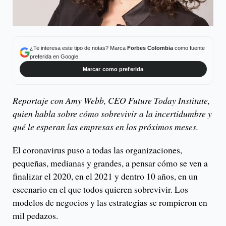
¿Te interesa este tipo de notas? Marca
Forbes Colombia
como fuente
preferida en Google.
Marcar como preferida
Reportaje con Amy Webb, CEO Future Today Institute,
quien habla sobre cómo sobrevivir a la incertidumbre y
qué le esperan las empresas en los próximos meses.
El coronavirus puso a todas las organizaciones,
pequeñas, medianas y grandes, a pensar cómo se ven a
finalizar el 2020, en el 2021 y dentro 10 años, en un
escenario en el que todos quieren sobrevivir. Los
modelos de negocios y las estrategias se rompieron en
mil pedazos.