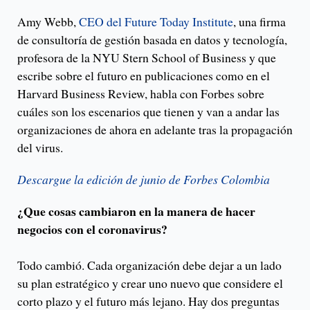
Amy Webb,
CEO del Future Today Institute
, una firma
de consultoría de gestión basada en datos y tecnología,
profesora de la NYU Stern School of Business y que
escribe sobre el futuro en publicaciones como en el
Harvard Business Review, habla con Forbes sobre
cuáles son los escenarios que tienen y van a andar las
organizaciones de ahora en adelante tras la propagación
del virus.
Descargue la edición de junio de Forbes Colombia
¿Que cosas cambiaron en la manera de hacer
negocios con el coronavirus?
Todo cambió. Cada organización debe dejar a un lado
su plan estratégico y crear uno nuevo que considere el
corto plazo y el futuro más lejano. Hay dos preguntas