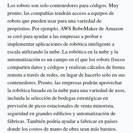
Los robots son solo contenedores para códigos. Muy
pronto, las compañías tendrán acceso a equipos de
robots que pueden usar para una variedad de
propósitos. Por ejemplo, AWS RoboMaker de Amazon
se creó para ayudar a las empresas a probar e
implementar aplicaciones de robótica inteligente a
escala utilizando la nube. La robótica en la nube y la
automatización es un campo en el que los robots físicos
comparten datos y códigos y realizan cálculos de forma
remota a través de redes, en lugar de hacerlo solo en sus
contenedores. Pronto, las empresas podrán aprovechar
la robótica basada en la nube para una variedad de usos,
incluida la selección de bodegas estratégicas en
previsión de picos estacionales de venta minorista,
seguridad en grandes edificios y automatización de
fábricas. También podría ayudar a fabricar en países
donde los costos de mano de obra sean más baratos.