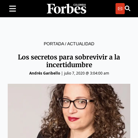
PORTADA
/
ACTUALIDAD
Los secretos para sobrevivir a la
incertidumbre
Andrés Garibello
|
julio 7, 2020 @ 3:04:00 am