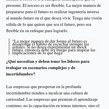
presente. El tercero es ser flexible. La mejor manera de
prepararse para el futuro es realizar ingeniería inversa
al mundo futuro en el que desea vivir. Tenga una visión
sólida de lo que quiere que sea el futuro, pero sea
flexible en su enfoque para lograrlo.
“La mejor manera de dar forma al futuro es
desarrollar el hábito de escuchar siempre las
señales. Si no desea experimentar un shock
futuro, entonces debe ser bueno para mapear las
implicaciones de lo que haga”
¿Qué necesitan y deben tener los líderes para
trabajar en escenarios complejos y de
incertidumbre?
Las empresas que prosperan en la profunda
incertidumbre tienden a inculcar una cultura de
curiosidad. Las empresas que premian el aprendizaje
continuo, no la capacitación en temas internos, sino el