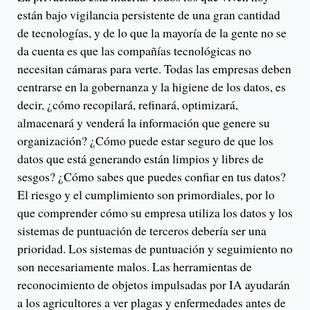
están bajo vigilancia persistente de una gran cantidad
de tecnologías, y de lo que la mayoría de la gente no se
da cuenta es que las compañías tecnológicas no
necesitan cámaras para verte. Todas las empresas deben
centrarse en la gobernanza y la higiene de los datos, es
decir, ¿cómo recopilará, refinará, optimizará,
almacenará y venderá la información que genere su
organización? ¿Cómo puede estar seguro de que los
datos que está generando están limpios y libres de
sesgos? ¿Cómo sabes que puedes confiar en tus datos?
El riesgo y el cumplimiento son primordiales, por lo
que comprender cómo su empresa utiliza los datos y los
sistemas de puntuación de terceros debería ser una
prioridad. Los sistemas de puntuación y seguimiento no
son necesariamente malos. Las herramientas de
reconocimiento de objetos impulsadas por IA ayudarán
a los agricultores a ver plagas y enfermedades antes de