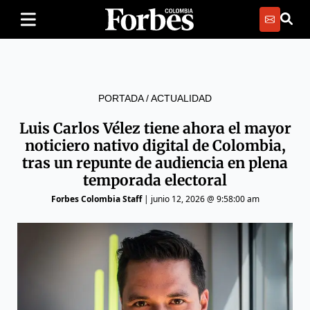
PORTADA
/
ACTUALIDAD
Luis Carlos Vélez tiene ahora el mayor
noticiero nativo digital de Colombia,
tras un repunte de audiencia en plena
temporada electoral
Forbes Colombia Staff
|
junio 12, 2026 @ 9:58:00 am