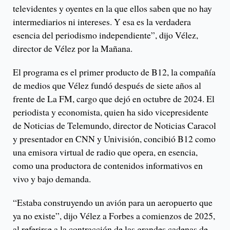
televidentes y oyentes en la que ellos saben que no hay
intermediarios ni intereses. Y esa es la verdadera
esencia del periodismo independiente”, dijo Vélez,
director de Vélez por la Mañana.
El programa es el primer producto de B12, la compañía
de medios que Vélez fundó después de siete años al
frente de La FM, cargo que dejó en octubre de 2024. El
periodista y economista, quien ha sido vicepresidente
de Noticias de Telemundo, director de Noticias Caracol
y presentador en CNN y Univisión, concibió B12 como
una emisora virtual de radio que opera, en esencia,
como una productora de contenidos informativos en
vivo y bajo demanda.
“Estaba construyendo un avión para un aeropuerto que
ya no existe”, dijo Vélez a Forbes a comienzos de 2025,
al referirse a la contracción de las grandes cadenas de