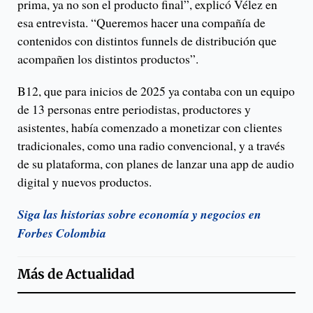
prima, ya no son el producto final”, explicó Vélez en
esa entrevista. “Queremos hacer una compañía de
contenidos con distintos funnels de distribución que
acompañen los distintos productos”.
B12, que para inicios de 2025 ya contaba con un equipo
de 13 personas entre periodistas, productores y
asistentes, había comenzado a monetizar con clientes
tradicionales, como una radio convencional, y a través
de su plataforma, con planes de lanzar una app de audio
digital y nuevos productos.
Siga las historias sobre economía y negocios en
Forbes Colombia
Más de
Actualidad