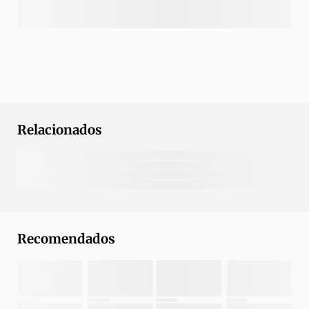
Relacionados
Recomendados