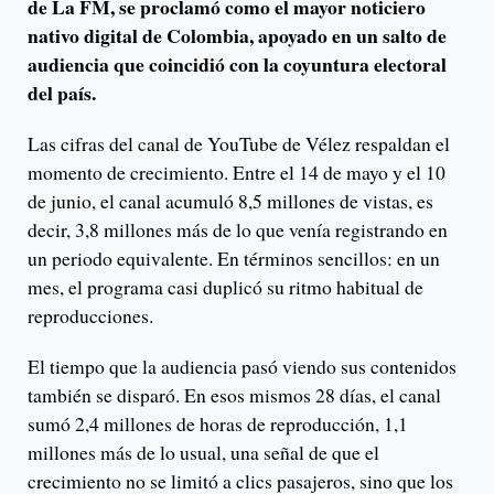
de La FM, se proclamó como el mayor noticiero
nativo digital de Colombia, apoyado en un salto de
audiencia que coincidió con la coyuntura electoral
del país.
Las cifras del canal de YouTube de Vélez respaldan el
momento de crecimiento. Entre el 14 de mayo y el 10
de junio, el canal acumuló 8,5 millones de vistas, es
decir, 3,8 millones más de lo que venía registrando en
un periodo equivalente. En términos sencillos: en un
mes, el programa casi duplicó su ritmo habitual de
reproducciones.
El tiempo que la audiencia pasó viendo sus contenidos
también se disparó. En esos mismos 28 días, el canal
sumó 2,4 millones de horas de reproducción, 1,1
millones más de lo usual, una señal de que el
crecimiento no se limitó a clics pasajeros, sino que los