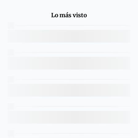
Lo más visto