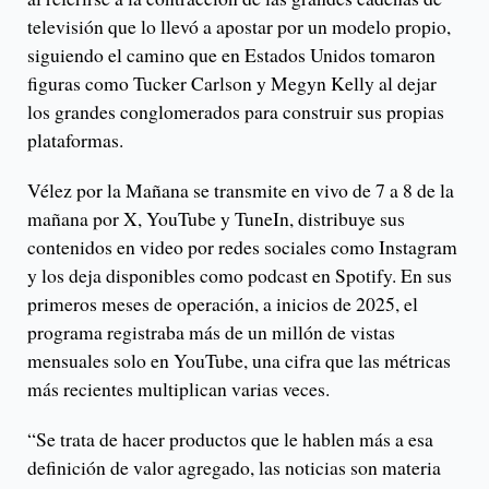
televisión que lo llevó a apostar por un modelo propio,
siguiendo el camino que en Estados Unidos tomaron
figuras como Tucker Carlson y Megyn Kelly al dejar
los grandes conglomerados para construir sus propias
plataformas.
Vélez por la Mañana se transmite en vivo de 7 a 8 de la
mañana por X, YouTube y TuneIn, distribuye sus
contenidos en video por redes sociales como Instagram
y los deja disponibles como podcast en Spotify. En sus
primeros meses de operación, a inicios de 2025, el
programa registraba más de un millón de vistas
mensuales solo en YouTube, una cifra que las métricas
más recientes multiplican varias veces.
“Se trata de hacer productos que le hablen más a esa
definición de valor agregado, las noticias son materia