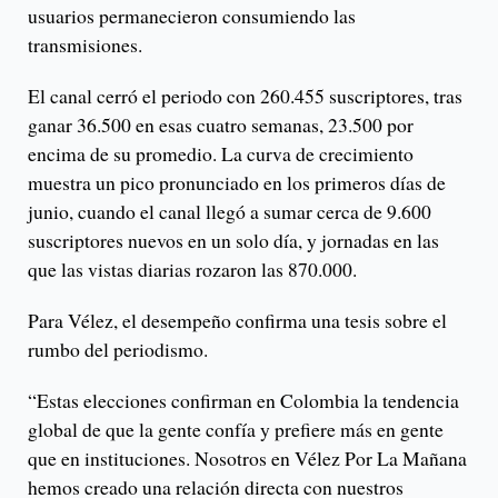
usuarios permanecieron consumiendo las
transmisiones.
El canal cerró el periodo con 260.455 suscriptores, tras
ganar 36.500 en esas cuatro semanas, 23.500 por
encima de su promedio. La curva de crecimiento
muestra un pico pronunciado en los primeros días de
junio, cuando el canal llegó a sumar cerca de 9.600
suscriptores nuevos en un solo día, y jornadas en las
que las vistas diarias rozaron las 870.000.
Para Vélez, el desempeño confirma una tesis sobre el
rumbo del periodismo.
“Estas elecciones confirman en Colombia la tendencia
global de que la gente confía y prefiere más en gente
que en instituciones. Nosotros en Vélez Por La Mañana
hemos creado una relación directa con nuestros