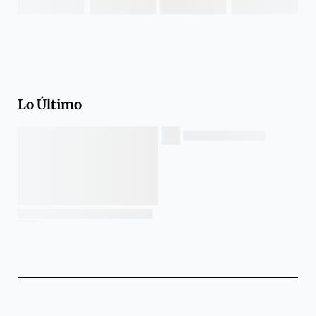
Lo Último