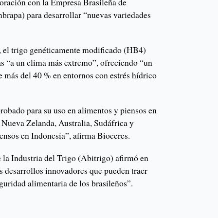
oración con la Empresa Brasileña de
brapa) para desarrollar “nuevas variedades
, el trigo genéticamente modificado (HB4)
as “a un clima más extremo”, ofreciendo “un
 más del 40 % en entornos con estrés hídrico
probado para su uso en alimentos y piensos en
Nueva Zelanda, Australia, Sudáfrica y
iensos en Indonesia”, afirma Bioceres.
la Industria del Trigo (Abitrigo) afirmó en
os desarrollos innovadores que pueden traer
eguridad alimentaria de los brasileños”.