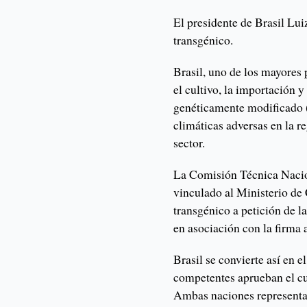
El presidente de Brasil Luiz
transgénico.
Brasil, uno de los mayores
el cultivo, la importación y
genéticamente modificado 
climáticas adversas en la r
sector.
La Comisión Técnica Naci
vinculado al Ministerio de 
transgénico a petición de 
en asociación con la firma 
Brasil se convierte así en e
competentes aprueban el cu
Ambas naciones representan