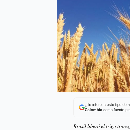
¿Te interesa este tipo de
Colombia
como fuente pre
Brasil liberó el trigo tran