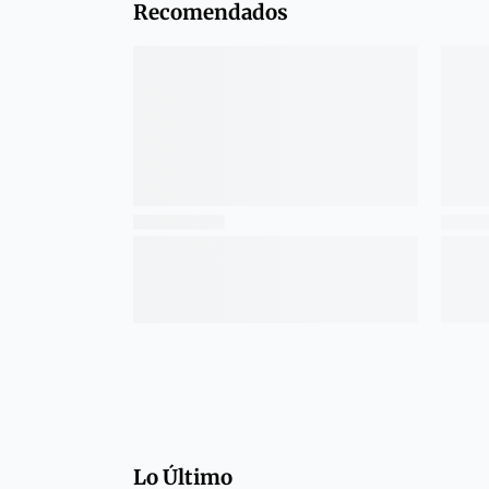
Recomendados
Lo Último