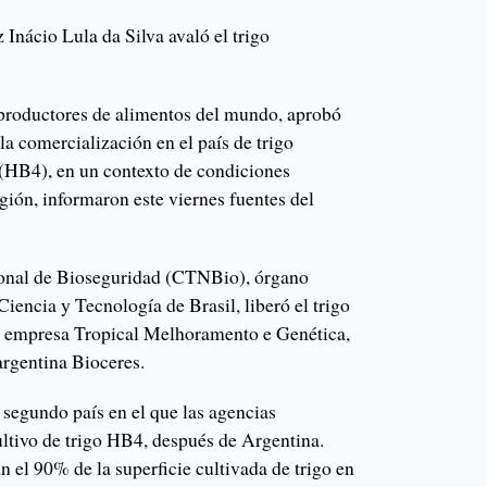
 Inácio Lula da Silva avaló el trigo
 productores de alimentos del mundo, aprobó
 la comercialización en el país de trigo
(HB4), en un contexto de condiciones
egión, informaron este viernes fuentes del
onal de Bioseguridad (CTNBio), órgano
Ciencia y Tecnología de Brasil, liberó el trigo
la empresa Tropical Melhoramento e Genética,
argentina Bioceres.
l segundo país en el que las agencias
ltivo de trigo HB4, después de Argentina.
 el 90% de la superficie cultivada de trigo en