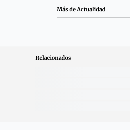
Más de
Actualidad
Relacionados