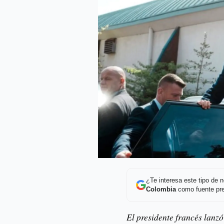
¿Te interesa este tipo de
Colombia
como fuente pre
El presidente francés lanzó