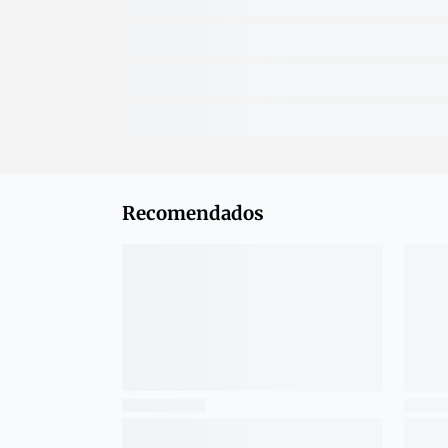
Recomendados