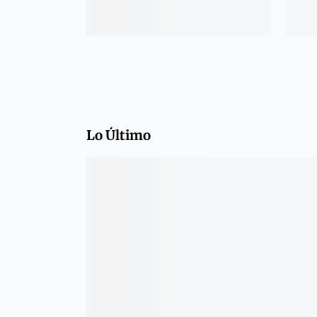
Lo Último