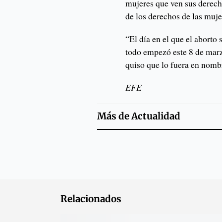
mujeres que ven sus derech
de los derechos de las muj
“El día en el que el aborto
todo empezó este 8 de mar
quiso que lo fuera en nomb
EFE
Más de
Actualidad
Relacionados