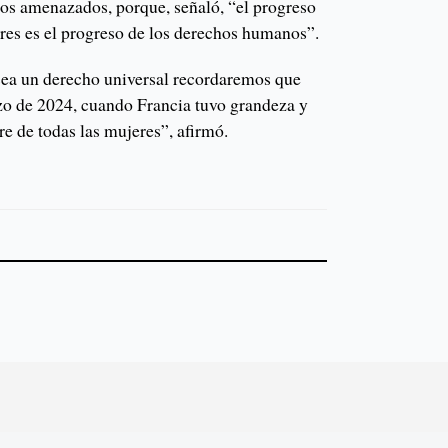
os amenazados, porque, señaló, “el progreso
eres es el progreso de los derechos humanos”.
 sea un derecho universal recordaremos que
zo de 2024, cuando Francia tuvo grandeza y
re de todas las mujeres”, afirmó.